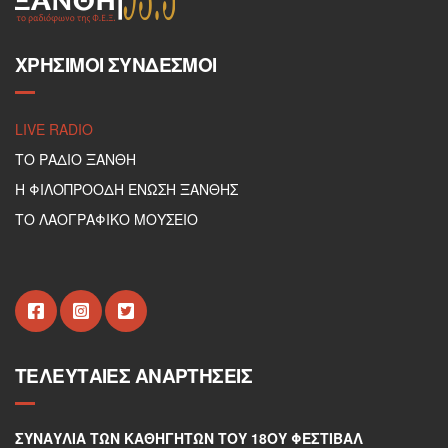
ΧΡΉΣΙΜΟΙ ΣΎΝΔΕΣΜΟΙ
LIVE RADIO
ΤΟ ΡΑΔΙΟ ΞΑΝΘΗ
Η ΦΙΛΟΠΡΟΟΔΗ ΕΝΩΣΗ ΞΑΝΘΗΣ
ΤΟ ΛΑΟΓΡΑΦΙΚΟ ΜΟΥΣΕΙΟ
ΤΕΛΕΥΤΑΊΕΣ ΑΝΑΡΤΉΣΕΙΣ
ΣΥΝΑΥΛΊΑ ΤΩΝ ΚΑΘΗΓΗΤΏΝ ΤΟΥ 18ΟΥ ΦΕΣΤΙΒΆΛ