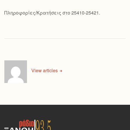
Πληροφορίες/Κρατήσεις στο 25410-25421.
View articles