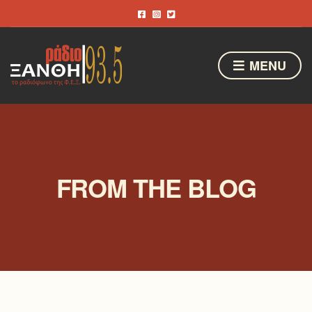
MENU
FROM THE BLOG