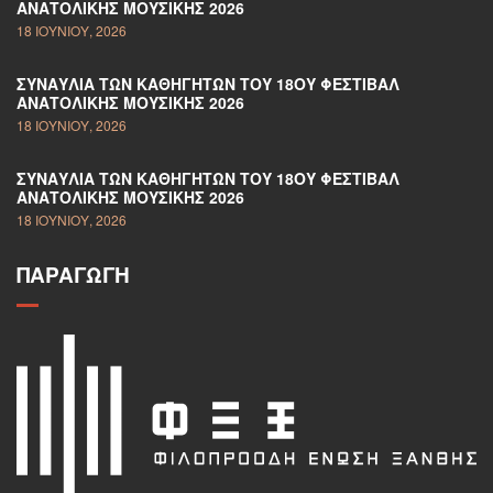
ΑΝΑΤΟΛΙΚΉΣ ΜΟΥΣΙΚΉΣ 2026
18 ΙΟΥΝΊΟΥ, 2026
ΣΥΝΑΥΛΊΑ ΤΩΝ ΚΑΘΗΓΗΤΏΝ ΤΟΥ 18ΟΥ ΦΕΣΤΙΒΆΛ
ΑΝΑΤΟΛΙΚΉΣ ΜΟΥΣΙΚΉΣ 2026
18 ΙΟΥΝΊΟΥ, 2026
ΣΥΝΑΥΛΊΑ ΤΩΝ ΚΑΘΗΓΗΤΏΝ ΤΟΥ 18ΟΥ ΦΕΣΤΙΒΆΛ
ΑΝΑΤΟΛΙΚΉΣ ΜΟΥΣΙΚΉΣ 2026
18 ΙΟΥΝΊΟΥ, 2026
ΠΑΡΑΓΩΓΉ