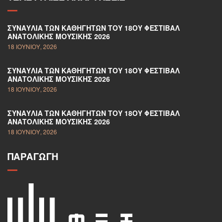
ΣΥΝΑΥΛΊΑ ΤΩΝ ΚΑΘΗΓΗΤΏΝ ΤΟΥ 18ΟΥ ΦΕΣΤΙΒΆΛ
ΑΝΑΤΟΛΙΚΉΣ ΜΟΥΣΙΚΉΣ 2026
18 ΙΟΥΝΊΟΥ, 2026
ΣΥΝΑΥΛΊΑ ΤΩΝ ΚΑΘΗΓΗΤΏΝ ΤΟΥ 18ΟΥ ΦΕΣΤΙΒΆΛ
ΑΝΑΤΟΛΙΚΉΣ ΜΟΥΣΙΚΉΣ 2026
18 ΙΟΥΝΊΟΥ, 2026
ΣΥΝΑΥΛΊΑ ΤΩΝ ΚΑΘΗΓΗΤΏΝ ΤΟΥ 18ΟΥ ΦΕΣΤΙΒΆΛ
ΑΝΑΤΟΛΙΚΉΣ ΜΟΥΣΙΚΉΣ 2026
18 ΙΟΥΝΊΟΥ, 2026
ΠΑΡΑΓΩΓΉ