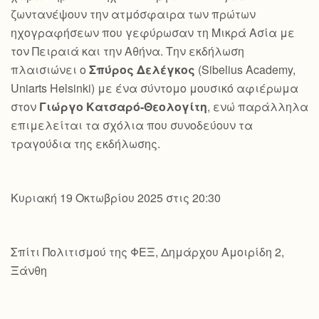
ζωντανέψουν την ατμόσφαιρα των πρώτων
ηχογραφήσεων που γεφύρωσαν τη Μικρά Ασία με
τον Πειραιά και την Αθήνα. Την εκδήλωση
πλαισιώνει ο
Σπύρος Δελέγκος
(Sibelius Academy,
Uniarts Helsinki) με ένα σύντομο μουσικό αφιέρωμα
στον
Γιώργο Κατσαρό-Θεολογίτη
, ενώ παράλληλα
επιμελείται τα σχόλια που συνοδεύουν τα
τραγούδια της εκδήλωσης.
Κυριακή 19 Οκτωβρίου 2025 στις 20:30
Σπίτι Πολιτισμού της ΦΕΞ, Δημάρχου Αμοιρίδη 2,
Ξάνθη