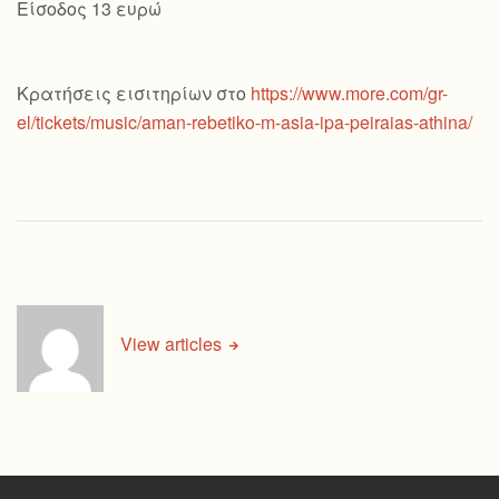
Είσοδος 13 ευρώ
Κρατήσεις εισιτηρίων στο
https://www.more.com/gr-
el/tickets/music/aman-rebetiko-m-asia-ipa-peiraias-athina/
View articles