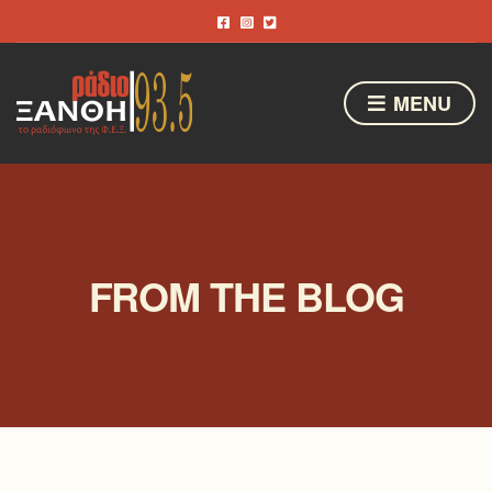
MENU
FROM THE BLOG