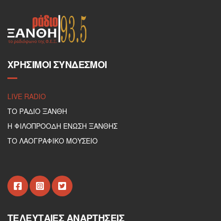
ΧΡΉΣΙΜΟΙ ΣΎΝΔΕΣΜΟΙ
LIVE RADIO
ΤΟ ΡΑΔΙΟ ΞΑΝΘΗ
Η ΦΙΛΟΠΡΟΟΔΗ ΕΝΩΣΗ ΞΑΝΘΗΣ
ΤΟ ΛΑΟΓΡΑΦΙΚΟ ΜΟΥΣΕΙΟ
ΤΕΛΕΥΤΑΊΕΣ ΑΝΑΡΤΉΣΕΙΣ