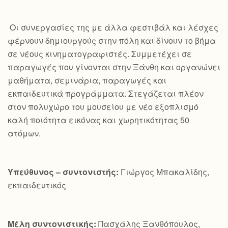
Οι συνεργασίες της με άλλα φεστιβάλ και λέσχες
φέρνουν δημιουργούς στην πόλη και δίνουν το βήμα
σε νέους κινηματογραφιστές. Συμμετέχει σε
παραγωγές που γίνονται στην Ξάνθη και οργανώνει
μαθήματα, σεμινάρια, παραγωγές και
εκπαιδευτικά προγράμματα. Στεγάζεται πλέον
στον πολυχώρο του μουσείου με νέο εξοπλισμό
καλή ποιότητα εικόνας και χωρητικότητας 50
ατόμων.
Υπεύθυνος – συντονιστής:
Γιώργος Μπακαλίδης,
εκπαιδευτικός
Μέλη συντονιστικής:
Πασχάλης Ξανθόπουλος,