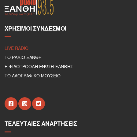
ΧΡΉΣΙΜΟΙ ΣΎΝΔΕΣΜΟΙ
LIVE RADIO
ΤΟ ΡΑΔΙΟ ΞΑΝΘΗ
Η ΦΙΛΟΠΡΟΟΔΗ ΕΝΩΣΗ ΞΑΝΘΗΣ
ΤΟ ΛΑΟΓΡΑΦΙΚΟ ΜΟΥΣΕΙΟ
ΤΕΛΕΥΤΑΊΕΣ ΑΝΑΡΤΉΣΕΙΣ