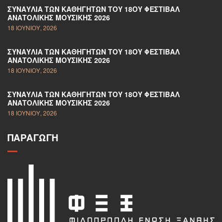
ΣΥΝΑΥΛΊΑ ΤΩΝ ΚΑΘΗΓΗΤΏΝ ΤΟΥ 18ΟΥ ΦΕΣΤΙΒΆΛ
ΑΝΑΤΟΛΙΚΉΣ ΜΟΥΣΙΚΉΣ 2026
18 ΙΟΥΝΊΟΥ, 2026
ΣΥΝΑΥΛΊΑ ΤΩΝ ΚΑΘΗΓΗΤΏΝ ΤΟΥ 18ΟΥ ΦΕΣΤΙΒΆΛ
ΑΝΑΤΟΛΙΚΉΣ ΜΟΥΣΙΚΉΣ 2026
18 ΙΟΥΝΊΟΥ, 2026
ΣΥΝΑΥΛΊΑ ΤΩΝ ΚΑΘΗΓΗΤΏΝ ΤΟΥ 18ΟΥ ΦΕΣΤΙΒΆΛ
ΑΝΑΤΟΛΙΚΉΣ ΜΟΥΣΙΚΉΣ 2026
18 ΙΟΥΝΊΟΥ, 2026
ΠΑΡΑΓΩΓΉ