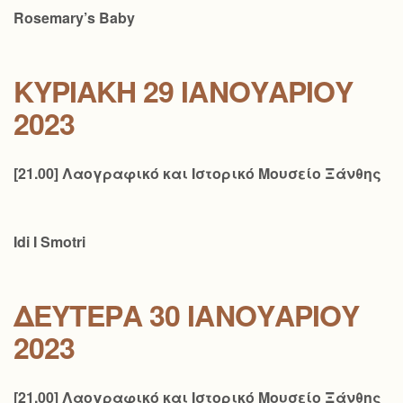
Rosemary’s Baby
ΚΥΡΙΑΚΉ 29
ΙΑΝΟΥΑΡΊΟΥ
2023
[21.00] Λαογραφικό και Ιστορικό Μουσείο Ξάνθης
Idi I Smotri
ΔΕΥΤΈΡΑ 30
ΙΑΝΟΥΑΡΊΟΥ
2023
[21.00] Λαογραφικό και Ιστορικό Μουσείο Ξάνθης