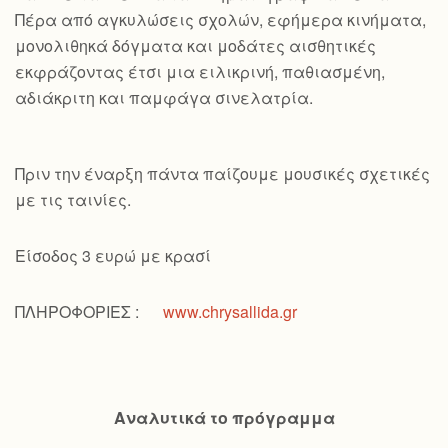
Πέρα από αγκυλώσεις σχολών, εφήμερα κινήματα,
μονολιθηκά δόγματα και μοδάτες αισθητικές
εκφράζοντας έτσι μια ειλικρινή, παθιασμένη,
αδιάκριτη και παμφάγα σινελατρία.
Πριν την έναρξη πάντα παίζουμε μουσικές σχετικές
με τις ταινίες.
Είσοδος 3 ευρώ με κρασί
ΠΛΗΡΟΦΟΡΙΕΣ :
www.chrysallida.gr
Αναλυτικά το πρόγραμμα