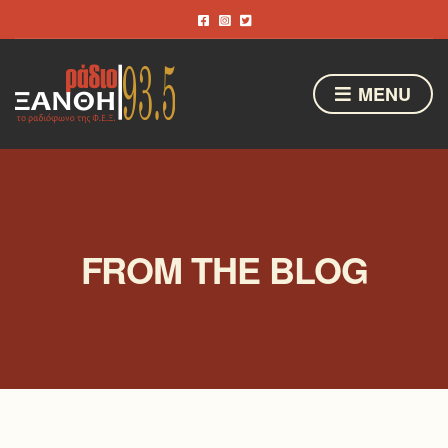
MENU
FROM THE BLOG