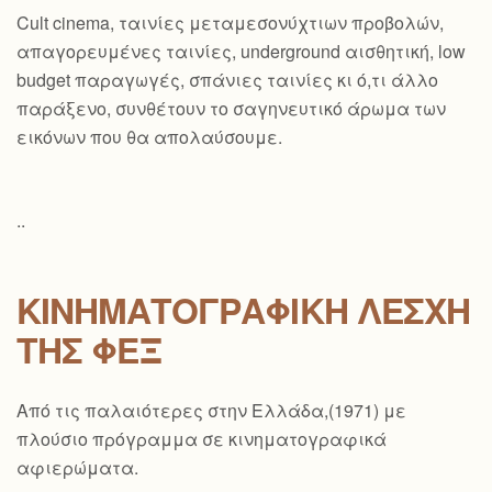
Cult cinema, ταινίες μεταμεσονύχτιων προβολών,
απαγορευμένες ταινίες, underground αισθητική, low
budget παραγωγές, σπάνιες ταινίες κι ό,τι άλλο
παράξενο, συνθέτουν το σαγηνευτικό άρωμα των
εικόνων που θα απολαύσουμε.
..
ΚΙΝΗΜΑΤΟΓΡΑΦΙΚΗ ΛΕΣΧΗ
ΤΗΣ ΦΕΞ
Από τις παλαιότερες στην Ελλάδα,(1971) με
πλούσιο πρόγραμμα σε κινηματογραφικά
αφιερώματα.