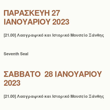
ΠΑΡΑΣΚΕΥΉ 27
ΙΑΝΟΥΑΡΊΟΥ 2023
[21.00] Λαογραφικό και Ιστορικό Μουσείο Ξάνθης
Seventh Seal
ΣΆΒΒΑΤΟ 28
ΙΑΝΟΥΑΡΊΟΥ
2023
[21.00] Λαογραφικό και Ιστορικό Μουσείο Ξάνθης