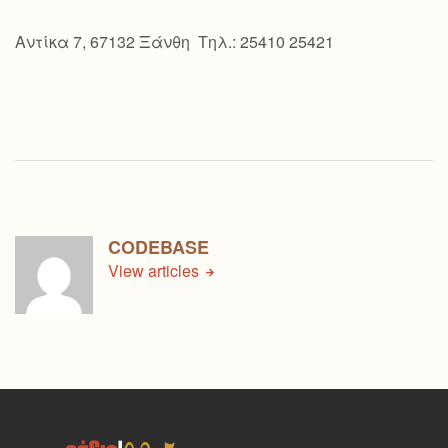
Αντίκα 7, 67132 Ξάνθη Τηλ.: 25410 25421
CODEBASE
View articles