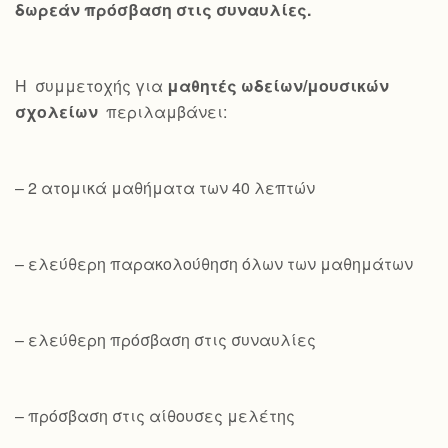
δωρεάν πρόσβαση στις συναυλίες.
Η συμμετοχής για
μαθητές ωδείων/μουσικών
σχολείων
περιλαμβάνει:
– 2 ατομικά μαθήματα των 40 λεπτών
– ελεύθερη παρακολούθηση όλων των μαθημάτων
– ελεύθερη πρόσβαση στις συναυλίες
– πρόσβαση στις αίθουσες μελέτης