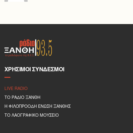
ΧΡΉΣΙΜΟΙ ΣΎΝΔΕΣΜΟΙ
LIVE RADIO
ΤΟ ΡΑΔΙΟ ΞΑΝΘΗ
Η ΦΙΛΟΠΡΟΟΔΗ ΕΝΩΣΗ ΞΑΝΘΗΣ
ΤΟ ΛΑΟΓΡΑΦΙΚΟ ΜΟΥΣΕΙΟ