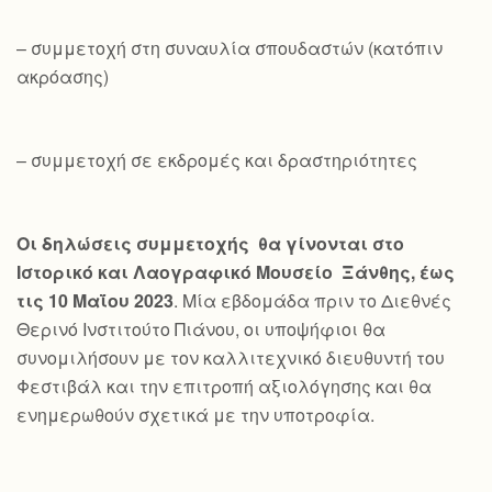
– συμμετοχή στη συναυλία σπουδαστών (κατόπιν
ακρόασης)
– συμμετοχή σε εκδρομές και δραστηριότητες
Οι δηλώσεις συμμετοχής θα γίνονται στο
Ιστορικό και Λαογραφικό Μουσείο Ξάνθης, έως
τις 10 Μαΐου 2023
. Μία εβδομάδα πριν το Διεθνές
Θερινό Ινστιτούτο Πιάνου, οι υποψήφιοι θα
συνομιλήσουν με τον καλλιτεχνικό διευθυντή του
Φεστιβάλ και την επιτροπή αξιολόγησης και θα
ενημερωθούν σχετικά με την υποτροφία.