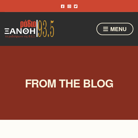
MENU
FROM THE BLOG