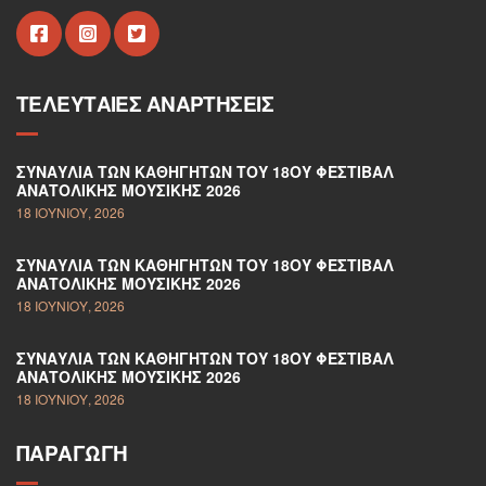
ΤΕΛΕΥΤΑΊΕΣ ΑΝΑΡΤΉΣΕΙΣ
ΣΥΝΑΥΛΊΑ ΤΩΝ ΚΑΘΗΓΗΤΏΝ ΤΟΥ 18ΟΥ ΦΕΣΤΙΒΆΛ
ΑΝΑΤΟΛΙΚΉΣ ΜΟΥΣΙΚΉΣ 2026
18 ΙΟΥΝΊΟΥ, 2026
ΣΥΝΑΥΛΊΑ ΤΩΝ ΚΑΘΗΓΗΤΏΝ ΤΟΥ 18ΟΥ ΦΕΣΤΙΒΆΛ
ΑΝΑΤΟΛΙΚΉΣ ΜΟΥΣΙΚΉΣ 2026
18 ΙΟΥΝΊΟΥ, 2026
ΣΥΝΑΥΛΊΑ ΤΩΝ ΚΑΘΗΓΗΤΏΝ ΤΟΥ 18ΟΥ ΦΕΣΤΙΒΆΛ
ΑΝΑΤΟΛΙΚΉΣ ΜΟΥΣΙΚΉΣ 2026
18 ΙΟΥΝΊΟΥ, 2026
ΠΑΡΑΓΩΓΉ