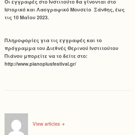
Οι εγγραφές στο Ινστιτούτο θα γίνονται στο
Ιστορικό και Λαογραφικό Μουσείο Ξάνθης, έως
τις 10 Μαΐου 2023.
Πληροφορίες για τις εγγραφές και το
πρόγραμμα του Διεθνές Θερινού Ινστιτούτου
Πιάνου μπορείτε να το δείτε στο:
http://www.pianoplusfestival.gr/
View articles