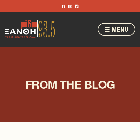
MENU
FROM THE BLOG