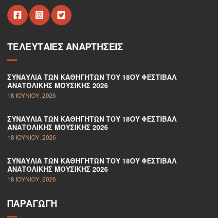
ΤΕΛΕΥΤΑΊΕΣ ΑΝΑΡΤΉΣΕΙΣ
ΣΥΝΑΥΛΊΑ ΤΩΝ ΚΑΘΗΓΗΤΏΝ ΤΟΥ 18ΟΥ ΦΕΣΤΙΒΆΛ
ΑΝΑΤΟΛΙΚΉΣ ΜΟΥΣΙΚΉΣ 2026
18 ΙΟΥΝΊΟΥ, 2026
ΣΥΝΑΥΛΊΑ ΤΩΝ ΚΑΘΗΓΗΤΏΝ ΤΟΥ 18ΟΥ ΦΕΣΤΙΒΆΛ
ΑΝΑΤΟΛΙΚΉΣ ΜΟΥΣΙΚΉΣ 2026
18 ΙΟΥΝΊΟΥ, 2026
ΣΥΝΑΥΛΊΑ ΤΩΝ ΚΑΘΗΓΗΤΏΝ ΤΟΥ 18ΟΥ ΦΕΣΤΙΒΆΛ
ΑΝΑΤΟΛΙΚΉΣ ΜΟΥΣΙΚΉΣ 2026
18 ΙΟΥΝΊΟΥ, 2026
ΠΑΡΑΓΩΓΉ