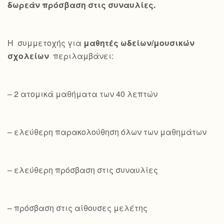
δωρεάν πρόσβαση στις συναυλίες.
Η συμμετοχής για
μαθητές ωδείων/μουσικών
σχολείων
περιλαμβάνει:
– 2 ατομικά μαθήματα των 40 λεπτών
– ελεύθερη παρακολούθηση όλων των μαθημάτων
– ελεύθερη πρόσβαση στις συναυλίες
– πρόσβαση στις αίθουσες μελέτης