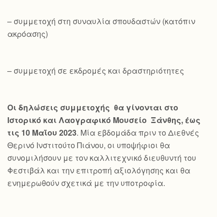
– συμμετοχή στη συναυλία σπουδαστών (κατόπιν
ακρόασης)
– συμμετοχή σε εκδρομές και δραστηριότητες
Οι δηλώσεις συμμετοχής θα γίνονται στο
Ιστορικό και Λαογραφικό Μουσείο Ξάνθης, έως
τις 10 Μαΐου 2023
. Μία εβδομάδα πριν το Διεθνές
Θερινό Ινστιτούτο Πιάνου, οι υποψήφιοι θα
συνομιλήσουν με τον καλλιτεχνικό διευθυντή του
Φεστιβάλ και την επιτροπή αξιολόγησης και θα
ενημερωθούν σχετικά με την υποτροφία.