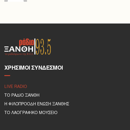
ΧΡΉΣΙΜΟΙ ΣΎΝΔΕΣΜΟΙ
LIVE RADIO
ΤΟ ΡΑΔΙΟ ΞΑΝΘΗ
Η ΦΙΛΟΠΡΟΟΔΗ ΕΝΩΣΗ ΞΑΝΘΗΣ
ΤΟ ΛΑΟΓΡΑΦΙΚΟ ΜΟΥΣΕΙΟ