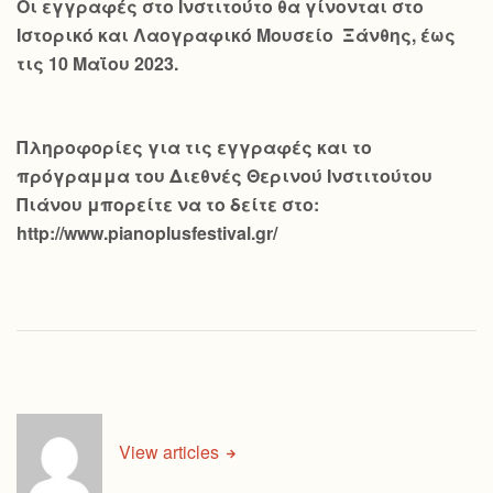
Οι εγγραφές στο Ινστιτούτο θα γίνονται στο
Ιστορικό και Λαογραφικό Μουσείο Ξάνθης, έως
τις 10 Μαΐου 2023.
Πληροφορίες για τις εγγραφές και το
πρόγραμμα του Διεθνές Θερινού Ινστιτούτου
Πιάνου μπορείτε να το δείτε στο:
http://www.pianoplusfestival.gr/
View articles