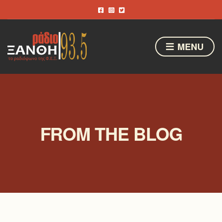
MENU
FROM THE BLOG