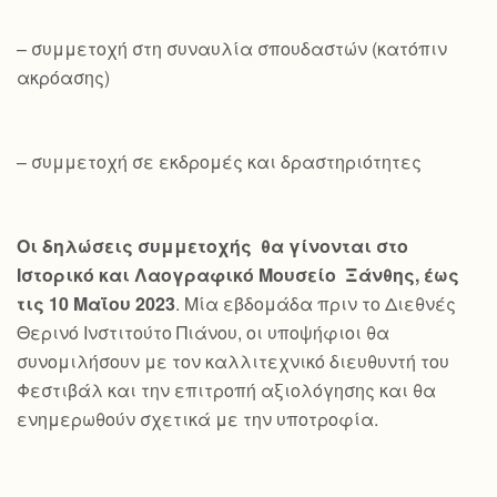
– συμμετοχή στη συναυλία σπουδαστών (κατόπιν
ακρόασης)
– συμμετοχή σε εκδρομές και δραστηριότητες
Οι δηλώσεις συμμετοχής θα γίνονται στο
Ιστορικό και Λαογραφικό Μουσείο Ξάνθης, έως
τις 10 Μαΐου 2023
. Μία εβδομάδα πριν το Διεθνές
Θερινό Ινστιτούτο Πιάνου, οι υποψήφιοι θα
συνομιλήσουν με τον καλλιτεχνικό διευθυντή του
Φεστιβάλ και την επιτροπή αξιολόγησης και θα
ενημερωθούν σχετικά με την υποτροφία.