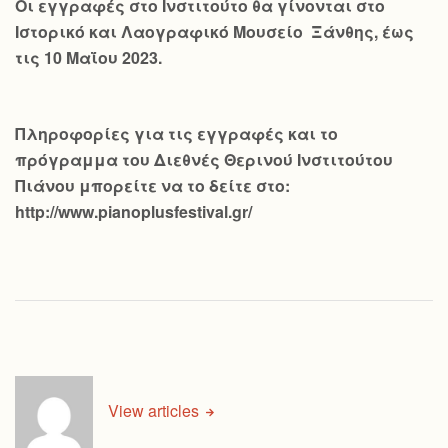
Οι εγγραφές στο Ινστιτούτο θα γίνονται στο
Ιστορικό και Λαογραφικό Μουσείο Ξάνθης, έως
τις 10 Μαΐου 2023.
Πληροφορίες για τις εγγραφές και το
πρόγραμμα του Διεθνές Θερινού Ινστιτούτου
Πιάνου μπορείτε να το δείτε στο:
http://www.pianoplusfestival.gr/
View articles