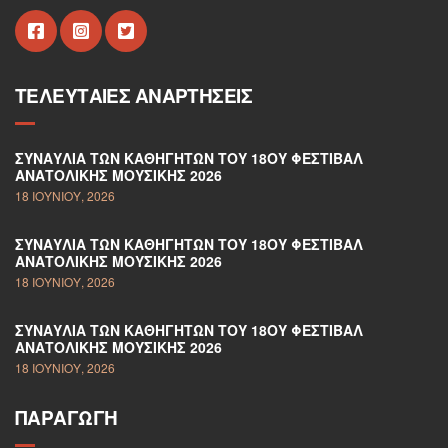
ΤΕΛΕΥΤΑΊΕΣ ΑΝΑΡΤΉΣΕΙΣ
ΣΥΝΑΥΛΊΑ ΤΩΝ ΚΑΘΗΓΗΤΏΝ ΤΟΥ 18ΟΥ ΦΕΣΤΙΒΆΛ
ΑΝΑΤΟΛΙΚΉΣ ΜΟΥΣΙΚΉΣ 2026
18 ΙΟΥΝΊΟΥ, 2026
ΣΥΝΑΥΛΊΑ ΤΩΝ ΚΑΘΗΓΗΤΏΝ ΤΟΥ 18ΟΥ ΦΕΣΤΙΒΆΛ
ΑΝΑΤΟΛΙΚΉΣ ΜΟΥΣΙΚΉΣ 2026
18 ΙΟΥΝΊΟΥ, 2026
ΣΥΝΑΥΛΊΑ ΤΩΝ ΚΑΘΗΓΗΤΏΝ ΤΟΥ 18ΟΥ ΦΕΣΤΙΒΆΛ
ΑΝΑΤΟΛΙΚΉΣ ΜΟΥΣΙΚΉΣ 2026
18 ΙΟΥΝΊΟΥ, 2026
ΠΑΡΑΓΩΓΉ