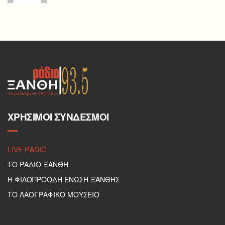
ΧΡΉΣΙΜΟΙ ΣΎΝΔΕΣΜΟΙ
LIVE RADIO
ΤΟ ΡΑΔΙΟ ΞΑΝΘΗ
Η ΦΙΛΟΠΡΟΟΔΗ ΕΝΩΣΗ ΞΑΝΘΗΣ
ΤΟ ΛΑΟΓΡΑΦΙΚΟ ΜΟΥΣΕΙΟ