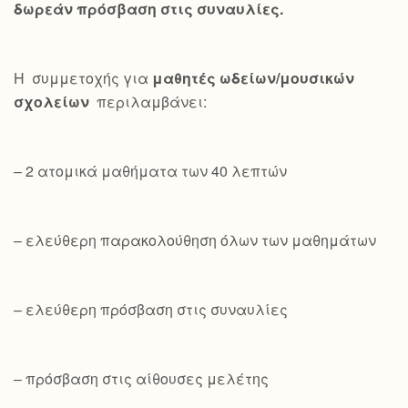
δωρεάν πρόσβαση στις συναυλίες.
Η συμμετοχής για
μαθητές ωδείων/μουσικών
σχολείων
περιλαμβάνει:
– 2 ατομικά μαθήματα των 40 λεπτών
– ελεύθερη παρακολούθηση όλων των μαθημάτων
– ελεύθερη πρόσβαση στις συναυλίες
– πρόσβαση στις αίθουσες μελέτης