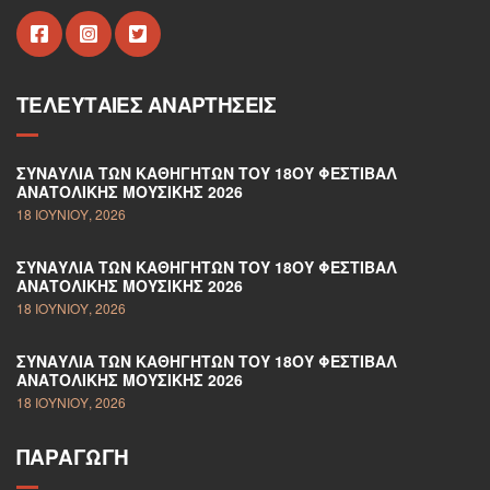
ΤΕΛΕΥΤΑΊΕΣ ΑΝΑΡΤΉΣΕΙΣ
ΣΥΝΑΥΛΊΑ ΤΩΝ ΚΑΘΗΓΗΤΏΝ ΤΟΥ 18ΟΥ ΦΕΣΤΙΒΆΛ
ΑΝΑΤΟΛΙΚΉΣ ΜΟΥΣΙΚΉΣ 2026
18 ΙΟΥΝΊΟΥ, 2026
ΣΥΝΑΥΛΊΑ ΤΩΝ ΚΑΘΗΓΗΤΏΝ ΤΟΥ 18ΟΥ ΦΕΣΤΙΒΆΛ
ΑΝΑΤΟΛΙΚΉΣ ΜΟΥΣΙΚΉΣ 2026
18 ΙΟΥΝΊΟΥ, 2026
ΣΥΝΑΥΛΊΑ ΤΩΝ ΚΑΘΗΓΗΤΏΝ ΤΟΥ 18ΟΥ ΦΕΣΤΙΒΆΛ
ΑΝΑΤΟΛΙΚΉΣ ΜΟΥΣΙΚΉΣ 2026
18 ΙΟΥΝΊΟΥ, 2026
ΠΑΡΑΓΩΓΉ