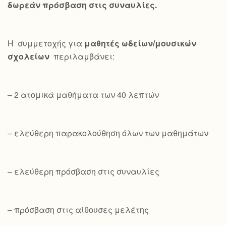
δωρεάν πρόσβαση στις συναυλίες.
Η συμμετοχής για
μαθητές ωδείων/μουσικών
σχολείων
περιλαμβάνει:
– 2 ατομικά μαθήματα των 40 λεπτών
– ελεύθερη παρακολούθηση όλων των μαθημάτων
– ελεύθερη πρόσβαση στις συναυλίες
– πρόσβαση στις αίθουσες μελέτης