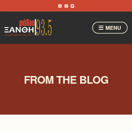
MENU
FROM THE BLOG