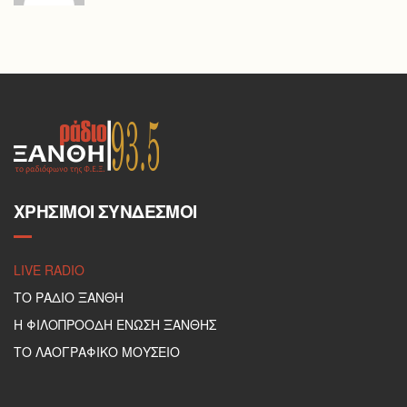
ΧΡΉΣΙΜΟΙ ΣΎΝΔΕΣΜΟΙ
LIVE RADIO
ΤΟ ΡΑΔΙΟ ΞΑΝΘΗ
Η ΦΙΛΟΠΡΟΟΔΗ ΕΝΩΣΗ ΞΑΝΘΗΣ
ΤΟ ΛΑΟΓΡΑΦΙΚΟ ΜΟΥΣΕΙΟ