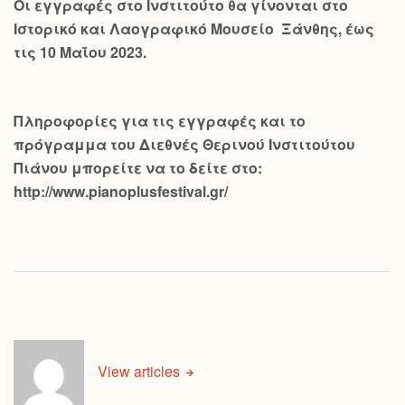
Οι εγγραφές στο Ινστιτούτο θα γίνονται στο
Ιστορικό και Λαογραφικό Μουσείο Ξάνθης, έως
τις 10 Μαΐου 2023.
Πληροφορίες για τις εγγραφές και το
πρόγραμμα του Διεθνές Θερινού Ινστιτούτου
Πιάνου μπορείτε να το δείτε στο:
http://www.pianoplusfestival.gr/
View articles