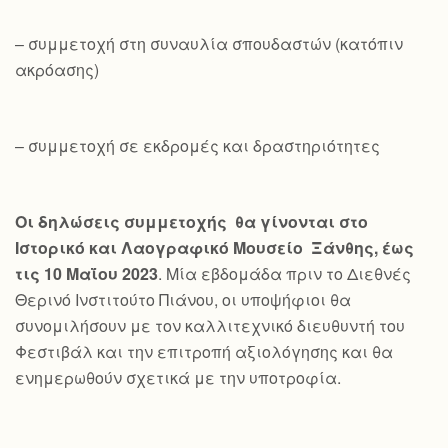
– συμμετοχή στη συναυλία σπουδαστών (κατόπιν
ακρόασης)
– συμμετοχή σε εκδρομές και δραστηριότητες
Οι δηλώσεις συμμετοχής θα γίνονται στο
Ιστορικό και Λαογραφικό Μουσείο Ξάνθης, έως
τις 10 Μαΐου 2023
. Μία εβδομάδα πριν το Διεθνές
Θερινό Ινστιτούτο Πιάνου, οι υποψήφιοι θα
συνομιλήσουν με τον καλλιτεχνικό διευθυντή του
Φεστιβάλ και την επιτροπή αξιολόγησης και θα
ενημερωθούν σχετικά με την υποτροφία.