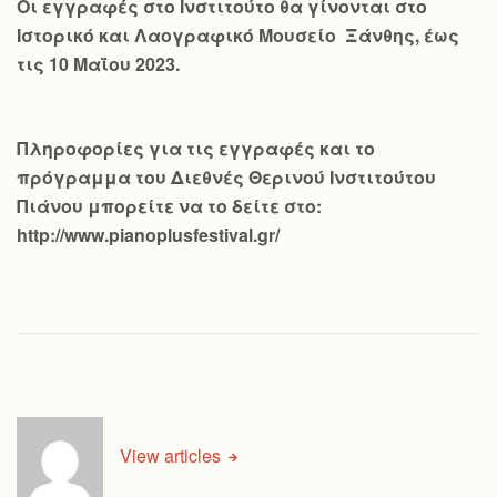
Οι εγγραφές στο Ινστιτούτο θα γίνονται στο
Ιστορικό και Λαογραφικό Μουσείο Ξάνθης, έως
τις 10 Μαΐου 2023.
Πληροφορίες για τις εγγραφές και το
πρόγραμμα του Διεθνές Θερινού Ινστιτούτου
Πιάνου μπορείτε να το δείτε στο:
http://www.pianoplusfestival.gr/
View articles