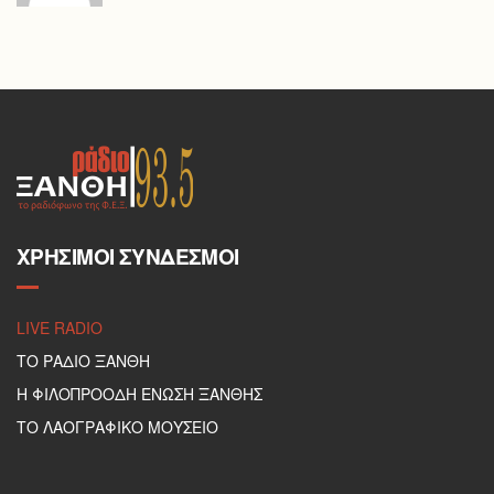
ΧΡΉΣΙΜΟΙ ΣΎΝΔΕΣΜΟΙ
LIVE RADIO
ΤΟ ΡΑΔΙΟ ΞΑΝΘΗ
Η ΦΙΛΟΠΡΟΟΔΗ ΕΝΩΣΗ ΞΑΝΘΗΣ
ΤΟ ΛΑΟΓΡΑΦΙΚΟ ΜΟΥΣΕΙΟ