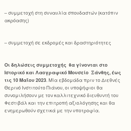
– συμμετοχή στη συναυλία σπουδαστών (κατόπιν
ακρόασης)
– συμμετοχή σε εκδρομές και δραστηριότητες
Οι δηλώσεις συμμετοχής θα γίνονται στο
Ιστορικό και Λαογραφικό Μουσείο Ξάνθης, έως
τις 10 Μαΐου 2023
. Μία εβδομάδα πριν το Διεθνές
Θερινό Ινστιτούτο Πιάνου, οι υποψήφιοι θα
συνομιλήσουν με τον καλλιτεχνικό διευθυντή του
Φεστιβάλ και την επιτροπή αξιολόγησης και θα
ενημερωθούν σχετικά με την υποτροφία.