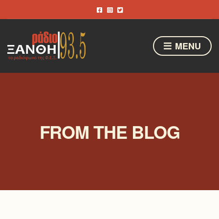
MENU
FROM THE BLOG