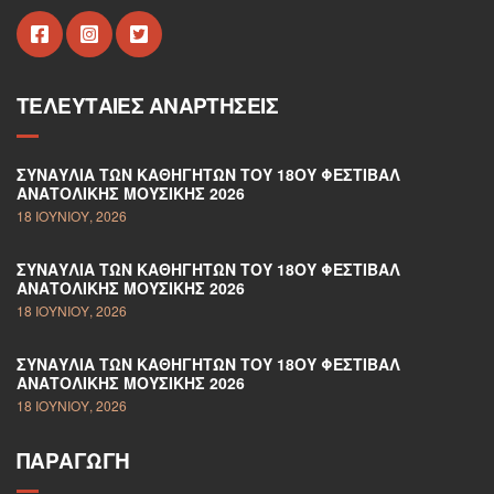
ΤΕΛΕΥΤΑΊΕΣ ΑΝΑΡΤΉΣΕΙΣ
ΣΥΝΑΥΛΊΑ ΤΩΝ ΚΑΘΗΓΗΤΏΝ ΤΟΥ 18ΟΥ ΦΕΣΤΙΒΆΛ
ΑΝΑΤΟΛΙΚΉΣ ΜΟΥΣΙΚΉΣ 2026
18 ΙΟΥΝΊΟΥ, 2026
ΣΥΝΑΥΛΊΑ ΤΩΝ ΚΑΘΗΓΗΤΏΝ ΤΟΥ 18ΟΥ ΦΕΣΤΙΒΆΛ
ΑΝΑΤΟΛΙΚΉΣ ΜΟΥΣΙΚΉΣ 2026
18 ΙΟΥΝΊΟΥ, 2026
ΣΥΝΑΥΛΊΑ ΤΩΝ ΚΑΘΗΓΗΤΏΝ ΤΟΥ 18ΟΥ ΦΕΣΤΙΒΆΛ
ΑΝΑΤΟΛΙΚΉΣ ΜΟΥΣΙΚΉΣ 2026
18 ΙΟΥΝΊΟΥ, 2026
ΠΑΡΑΓΩΓΉ