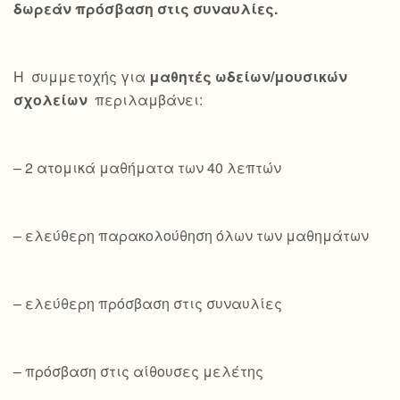
δωρεάν πρόσβαση στις συναυλίες.
Η συμμετοχής για
μαθητές ωδείων/μουσικών
σχολείων
περιλαμβάνει:
– 2 ατομικά μαθήματα των 40 λεπτών
– ελεύθερη παρακολούθηση όλων των μαθημάτων
– ελεύθερη πρόσβαση στις συναυλίες
– πρόσβαση στις αίθουσες μελέτης