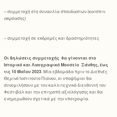
– συμμετοχή στη συναυλία σπουδαστών (κατόπιν
ακρόασης)
– συμμετοχή σε εκδρομές και δραστηριότητες
Οι δηλώσεις συμμετοχής θα γίνονται στο
Ιστορικό και Λαογραφικό Μουσείο Ξάνθης, έως
τις 10 Μαΐου 2023
. Μία εβδομάδα πριν το Διεθνές
Θερινό Ινστιτούτο Πιάνου, οι υποψήφιοι θα
συνομιλήσουν με τον καλλιτεχνικό διευθυντή του
Φεστιβάλ και την επιτροπή αξιολόγησης και θα
ενημερωθούν σχετικά με την υποτροφία.