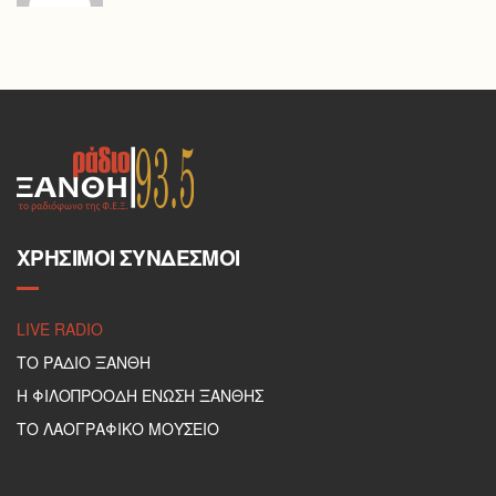
ΧΡΉΣΙΜΟΙ ΣΎΝΔΕΣΜΟΙ
LIVE RADIO
ΤΟ ΡΑΔΙΟ ΞΑΝΘΗ
Η ΦΙΛΟΠΡΟΟΔΗ ΕΝΩΣΗ ΞΑΝΘΗΣ
ΤΟ ΛΑΟΓΡΑΦΙΚΟ ΜΟΥΣΕΙΟ