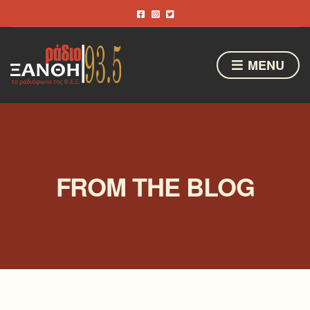
MENU
FROM THE BLOG