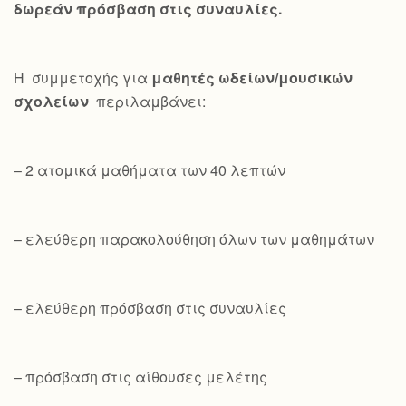
δωρεάν πρόσβαση στις συναυλίες.
Η συμμετοχής για
μαθητές ωδείων/μουσικών
σχολείων
περιλαμβάνει:
– 2 ατομικά μαθήματα των 40 λεπτών
– ελεύθερη παρακολούθηση όλων των μαθημάτων
– ελεύθερη πρόσβαση στις συναυλίες
– πρόσβαση στις αίθουσες μελέτης