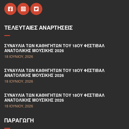
ΤΕΛΕΥΤΑΊΕΣ ΑΝΑΡΤΉΣΕΙΣ
ΣΥΝΑΥΛΊΑ ΤΩΝ ΚΑΘΗΓΗΤΏΝ ΤΟΥ 18ΟΥ ΦΕΣΤΙΒΆΛ
ΑΝΑΤΟΛΙΚΉΣ ΜΟΥΣΙΚΉΣ 2026
18 ΙΟΥΝΊΟΥ, 2026
ΣΥΝΑΥΛΊΑ ΤΩΝ ΚΑΘΗΓΗΤΏΝ ΤΟΥ 18ΟΥ ΦΕΣΤΙΒΆΛ
ΑΝΑΤΟΛΙΚΉΣ ΜΟΥΣΙΚΉΣ 2026
18 ΙΟΥΝΊΟΥ, 2026
ΣΥΝΑΥΛΊΑ ΤΩΝ ΚΑΘΗΓΗΤΏΝ ΤΟΥ 18ΟΥ ΦΕΣΤΙΒΆΛ
ΑΝΑΤΟΛΙΚΉΣ ΜΟΥΣΙΚΉΣ 2026
18 ΙΟΥΝΊΟΥ, 2026
ΠΑΡΑΓΩΓΉ