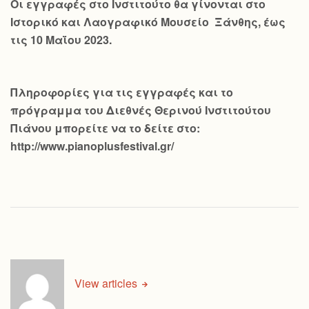
Οι εγγραφές στο Ινστιτούτο θα γίνονται στο
Ιστορικό και Λαογραφικό Μουσείο Ξάνθης, έως
τις 10 Μαΐου 2023.
Πληροφορίες για τις εγγραφές και το
πρόγραμμα του Διεθνές Θερινού Ινστιτούτου
Πιάνου μπορείτε να το δείτε στο:
http://www.pianoplusfestival.gr/
View articles