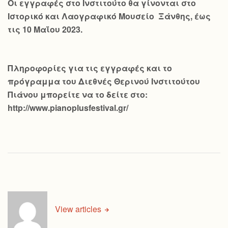
Οι εγγραφές στο Ινστιτούτο θα γίνονται στο
Ιστορικό και Λαογραφικό Μουσείο Ξάνθης, έως
τις 10 Μαΐου 2023.
Πληροφορίες για τις εγγραφές και το
πρόγραμμα του Διεθνές Θερινού Ινστιτούτου
Πιάνου μπορείτε να το δείτε στο:
http://www.pianoplusfestival.gr/
View articles