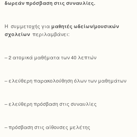
δωρεάν πρόσβαση στις συναυλίες.
Η συμμετοχής για
μαθητές ωδείων/μουσικών
σχολείων
περιλαμβάνει:
– 2 ατομικά μαθήματα των 40 λεπτών
– ελεύθερη παρακολούθηση όλων των μαθημάτων
– ελεύθερη πρόσβαση στις συναυλίες
– πρόσβαση στις αίθουσες μελέτης