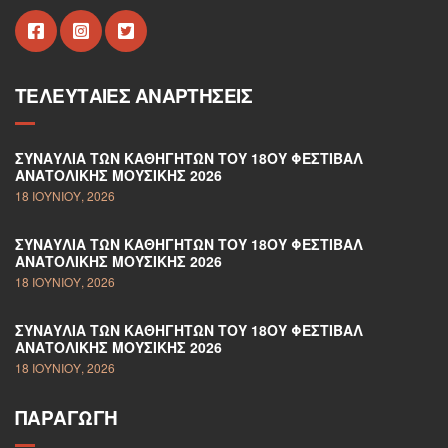
ΤΕΛΕΥΤΑΊΕΣ ΑΝΑΡΤΉΣΕΙΣ
ΣΥΝΑΥΛΊΑ ΤΩΝ ΚΑΘΗΓΗΤΏΝ ΤΟΥ 18ΟΥ ΦΕΣΤΙΒΆΛ
ΑΝΑΤΟΛΙΚΉΣ ΜΟΥΣΙΚΉΣ 2026
18 ΙΟΥΝΊΟΥ, 2026
ΣΥΝΑΥΛΊΑ ΤΩΝ ΚΑΘΗΓΗΤΏΝ ΤΟΥ 18ΟΥ ΦΕΣΤΙΒΆΛ
ΑΝΑΤΟΛΙΚΉΣ ΜΟΥΣΙΚΉΣ 2026
18 ΙΟΥΝΊΟΥ, 2026
ΣΥΝΑΥΛΊΑ ΤΩΝ ΚΑΘΗΓΗΤΏΝ ΤΟΥ 18ΟΥ ΦΕΣΤΙΒΆΛ
ΑΝΑΤΟΛΙΚΉΣ ΜΟΥΣΙΚΉΣ 2026
18 ΙΟΥΝΊΟΥ, 2026
ΠΑΡΑΓΩΓΉ