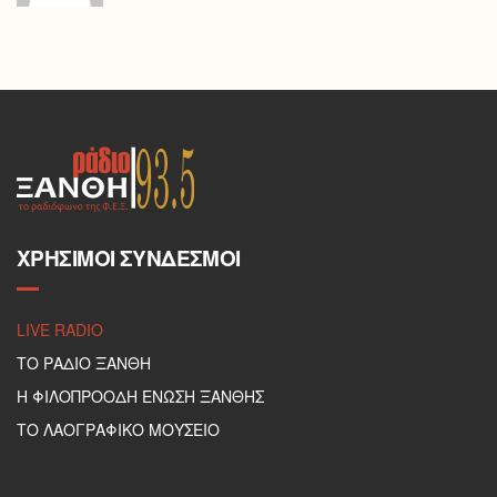
ΧΡΉΣΙΜΟΙ ΣΎΝΔΕΣΜΟΙ
LIVE RADIO
ΤΟ ΡΑΔΙΟ ΞΑΝΘΗ
Η ΦΙΛΟΠΡΟΟΔΗ ΕΝΩΣΗ ΞΑΝΘΗΣ
ΤΟ ΛΑΟΓΡΑΦΙΚΟ ΜΟΥΣΕΙΟ