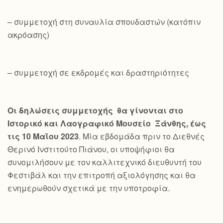
– συμμετοχή στη συναυλία σπουδαστών (κατόπιν
ακρόασης)
– συμμετοχή σε εκδρομές και δραστηριότητες
Οι δηλώσεις συμμετοχής θα γίνονται στο
Ιστορικό και Λαογραφικό Μουσείο Ξάνθης, έως
τις 10 Μαΐου 2023
. Μία εβδομάδα πριν το Διεθνές
Θερινό Ινστιτούτο Πιάνου, οι υποψήφιοι θα
συνομιλήσουν με τον καλλιτεχνικό διευθυντή του
Φεστιβάλ και την επιτροπή αξιολόγησης και θα
ενημερωθούν σχετικά με την υποτροφία.