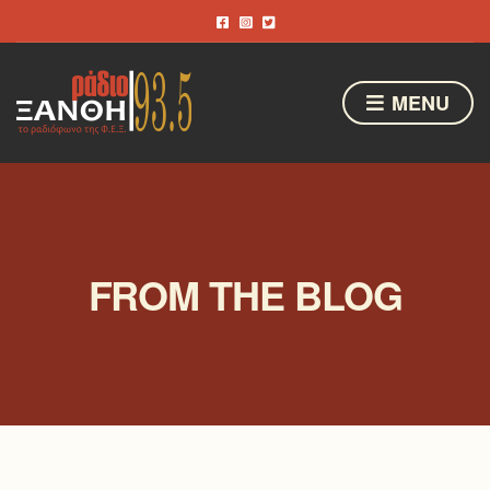
MENU
FROM THE BLOG