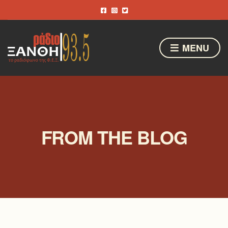
MENU
FROM THE BLOG