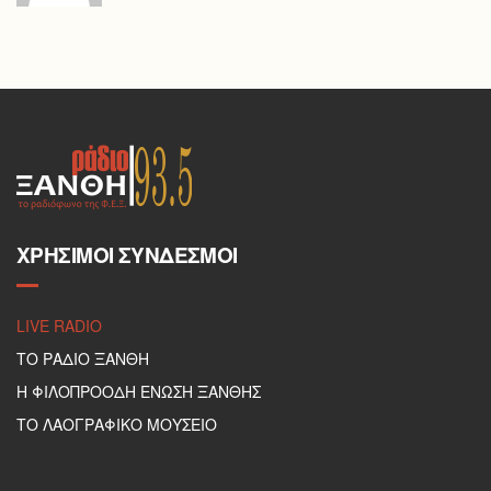
ΧΡΉΣΙΜΟΙ ΣΎΝΔΕΣΜΟΙ
LIVE RADIO
ΤΟ ΡΑΔΙΟ ΞΑΝΘΗ
Η ΦΙΛΟΠΡΟΟΔΗ ΕΝΩΣΗ ΞΑΝΘΗΣ
ΤΟ ΛΑΟΓΡΑΦΙΚΟ ΜΟΥΣΕΙΟ