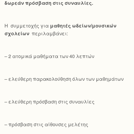
δωρεάν πρόσβαση στις συναυλίες.
Η συμμετοχής για
μαθητές ωδείων/μουσικών
σχολείων
περιλαμβάνει:
– 2 ατομικά μαθήματα των 40 λεπτών
– ελεύθερη παρακολούθηση όλων των μαθημάτων
– ελεύθερη πρόσβαση στις συναυλίες
– πρόσβαση στις αίθουσες μελέτης