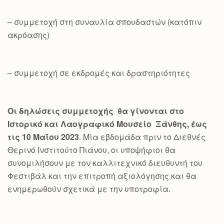
– συμμετοχή στη συναυλία σπουδαστών (κατόπιν
ακρόασης)
– συμμετοχή σε εκδρομές και δραστηριότητες
Οι δηλώσεις συμμετοχής θα γίνονται στο
Ιστορικό και Λαογραφικό Μουσείο Ξάνθης, έως
τις 10 Μαΐου 2023
. Μία εβδομάδα πριν το Διεθνές
Θερινό Ινστιτούτο Πιάνου, οι υποψήφιοι θα
συνομιλήσουν με τον καλλιτεχνικό διευθυντή του
Φεστιβάλ και την επιτροπή αξιολόγησης και θα
ενημερωθούν σχετικά με την υποτροφία.