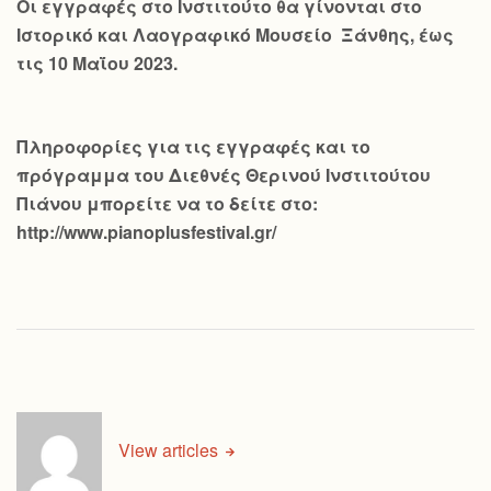
Οι εγγραφές στο Ινστιτούτο θα γίνονται στο
Ιστορικό και Λαογραφικό Μουσείο Ξάνθης, έως
τις 10 Μαΐου 2023.
Πληροφορίες για τις εγγραφές και το
πρόγραμμα του Διεθνές Θερινού Ινστιτούτου
Πιάνου μπορείτε να το δείτε στο:
http://www.pianoplusfestival.gr/
View articles