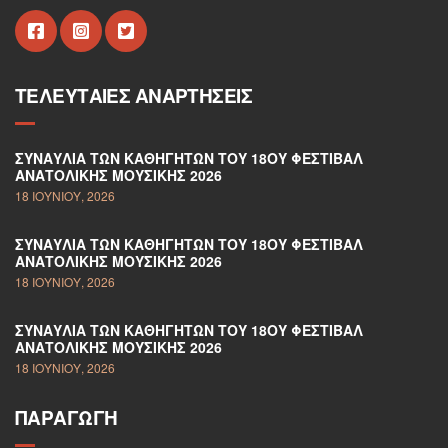
ΤΕΛΕΥΤΑΊΕΣ ΑΝΑΡΤΉΣΕΙΣ
ΣΥΝΑΥΛΊΑ ΤΩΝ ΚΑΘΗΓΗΤΏΝ ΤΟΥ 18ΟΥ ΦΕΣΤΙΒΆΛ
ΑΝΑΤΟΛΙΚΉΣ ΜΟΥΣΙΚΉΣ 2026
18 ΙΟΥΝΊΟΥ, 2026
ΣΥΝΑΥΛΊΑ ΤΩΝ ΚΑΘΗΓΗΤΏΝ ΤΟΥ 18ΟΥ ΦΕΣΤΙΒΆΛ
ΑΝΑΤΟΛΙΚΉΣ ΜΟΥΣΙΚΉΣ 2026
18 ΙΟΥΝΊΟΥ, 2026
ΣΥΝΑΥΛΊΑ ΤΩΝ ΚΑΘΗΓΗΤΏΝ ΤΟΥ 18ΟΥ ΦΕΣΤΙΒΆΛ
ΑΝΑΤΟΛΙΚΉΣ ΜΟΥΣΙΚΉΣ 2026
18 ΙΟΥΝΊΟΥ, 2026
ΠΑΡΑΓΩΓΉ