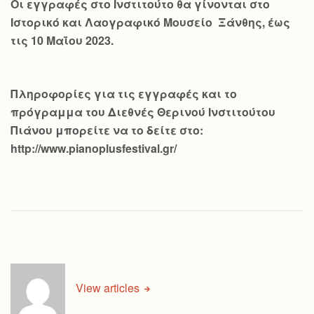
Οι εγγραφές στο Ινστιτούτο θα γίνονται στο
Ιστορικό και Λαογραφικό Μουσείο Ξάνθης, έως
τις 10 Μαΐου 2023.
Πληροφορίες για τις εγγραφές και το
πρόγραμμα του Διεθνές Θερινού Ινστιτούτου
Πιάνου μπορείτε να το δείτε στο:
http://www.pianoplusfestival.gr/
View articles