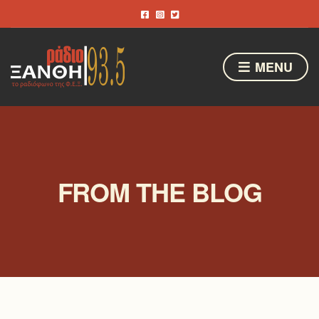
MENU
FROM THE BLOG