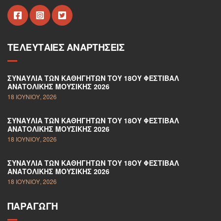
ΤΕΛΕΥΤΑΊΕΣ ΑΝΑΡΤΉΣΕΙΣ
ΣΥΝΑΥΛΊΑ ΤΩΝ ΚΑΘΗΓΗΤΏΝ ΤΟΥ 18ΟΥ ΦΕΣΤΙΒΆΛ
ΑΝΑΤΟΛΙΚΉΣ ΜΟΥΣΙΚΉΣ 2026
18 ΙΟΥΝΊΟΥ, 2026
ΣΥΝΑΥΛΊΑ ΤΩΝ ΚΑΘΗΓΗΤΏΝ ΤΟΥ 18ΟΥ ΦΕΣΤΙΒΆΛ
ΑΝΑΤΟΛΙΚΉΣ ΜΟΥΣΙΚΉΣ 2026
18 ΙΟΥΝΊΟΥ, 2026
ΣΥΝΑΥΛΊΑ ΤΩΝ ΚΑΘΗΓΗΤΏΝ ΤΟΥ 18ΟΥ ΦΕΣΤΙΒΆΛ
ΑΝΑΤΟΛΙΚΉΣ ΜΟΥΣΙΚΉΣ 2026
18 ΙΟΥΝΊΟΥ, 2026
ΠΑΡΑΓΩΓΉ