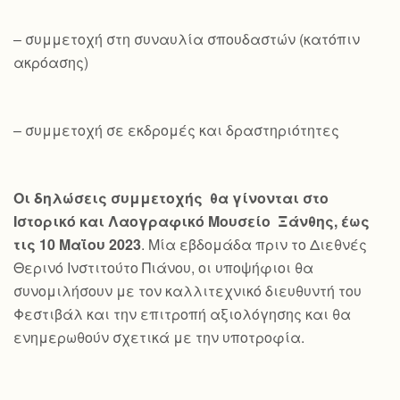
– συμμετοχή στη συναυλία σπουδαστών (κατόπιν
ακρόασης)
– συμμετοχή σε εκδρομές και δραστηριότητες
Οι δηλώσεις συμμετοχής θα γίνονται στο
Ιστορικό και Λαογραφικό Μουσείο Ξάνθης, έως
τις 10 Μαΐου 2023
. Μία εβδομάδα πριν το Διεθνές
Θερινό Ινστιτούτο Πιάνου, οι υποψήφιοι θα
συνομιλήσουν με τον καλλιτεχνικό διευθυντή του
Φεστιβάλ και την επιτροπή αξιολόγησης και θα
ενημερωθούν σχετικά με την υποτροφία.