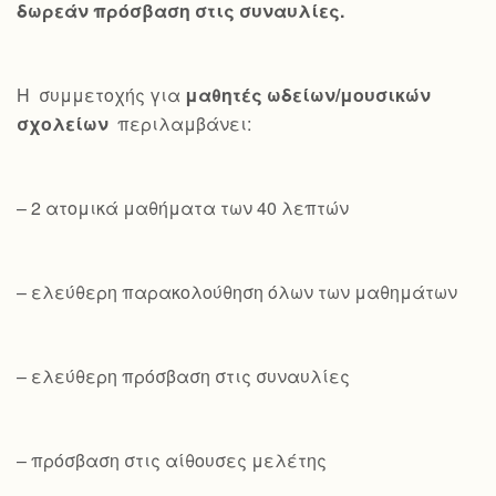
δωρεάν πρόσβαση στις συναυλίες.
Η συμμετοχής για
μαθητές ωδείων/μουσικών
σχολείων
περιλαμβάνει:
– 2 ατομικά μαθήματα των 40 λεπτών
– ελεύθερη παρακολούθηση όλων των μαθημάτων
– ελεύθερη πρόσβαση στις συναυλίες
– πρόσβαση στις αίθουσες μελέτης