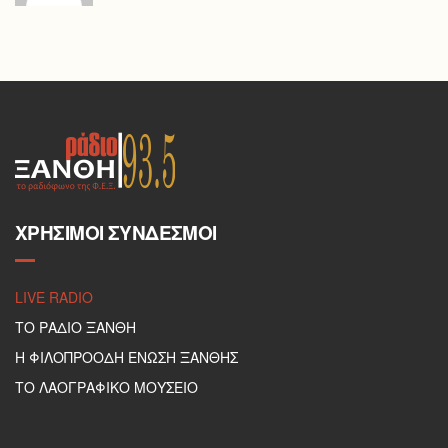
ΧΡΉΣΙΜΟΙ ΣΎΝΔΕΣΜΟΙ
LIVE RADIO
ΤΟ ΡΑΔΙΟ ΞΑΝΘΗ
Η ΦΙΛΟΠΡΟΟΔΗ ΕΝΩΣΗ ΞΑΝΘΗΣ
ΤΟ ΛΑΟΓΡΑΦΙΚΟ ΜΟΥΣΕΙΟ