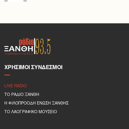
ΧΡΉΣΙΜΟΙ ΣΎΝΔΕΣΜΟΙ
LIVE RADIO
ΤΟ ΡΑΔΙΟ ΞΑΝΘΗ
Η ΦΙΛΟΠΡΟΟΔΗ ΕΝΩΣΗ ΞΑΝΘΗΣ
ΤΟ ΛΑΟΓΡΑΦΙΚΟ ΜΟΥΣΕΙΟ