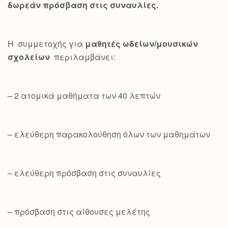
δωρεάν πρόσβαση στις συναυλίες.
Η συμμετοχής για
μαθητές ωδείων/μουσικών
σχολείων
περιλαμβάνει:
– 2 ατομικά μαθήματα των 40 λεπτών
– ελεύθερη παρακολούθηση όλων των μαθημάτων
– ελεύθερη πρόσβαση στις συναυλίες
– πρόσβαση στις αίθουσες μελέτης