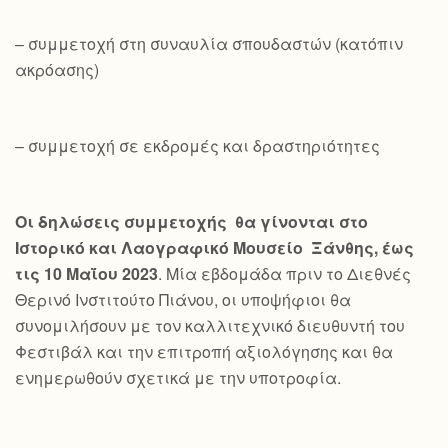
– συμμετοχή στη συναυλία σπουδαστών (κατόπιν
ακρόασης)
– συμμετοχή σε εκδρομές και δραστηριότητες
Οι δηλώσεις συμμετοχής θα γίνονται στο
Ιστορικό και Λαογραφικό Μουσείο Ξάνθης, έως
τις 10 Μαΐου 2023
. Μία εβδομάδα πριν το Διεθνές
Θερινό Ινστιτούτο Πιάνου, οι υποψήφιοι θα
συνομιλήσουν με τον καλλιτεχνικό διευθυντή του
Φεστιβάλ και την επιτροπή αξιολόγησης και θα
ενημερωθούν σχετικά με την υποτροφία.