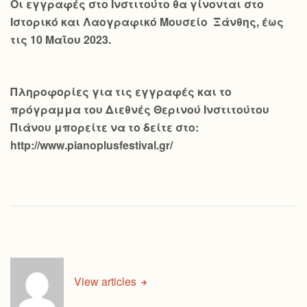
Οι εγγραφές στο Ινστιτούτο θα γίνονται στο
Ιστορικό και Λαογραφικό Μουσείο Ξάνθης, έως
τις 10 Μαΐου 2023.
Πληροφορίες για τις εγγραφές και το
πρόγραμμα του Διεθνές Θερινού Ινστιτούτου
Πιάνου μπορείτε να το δείτε στο:
http://www.pianoplusfestival.gr/
View articles