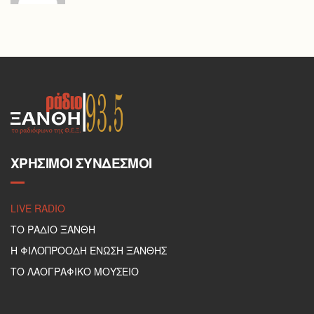
ΧΡΉΣΙΜΟΙ ΣΎΝΔΕΣΜΟΙ
LIVE RADIO
ΤΟ ΡΑΔΙΟ ΞΑΝΘΗ
Η ΦΙΛΟΠΡΟΟΔΗ ΕΝΩΣΗ ΞΑΝΘΗΣ
ΤΟ ΛΑΟΓΡΑΦΙΚΟ ΜΟΥΣΕΙΟ