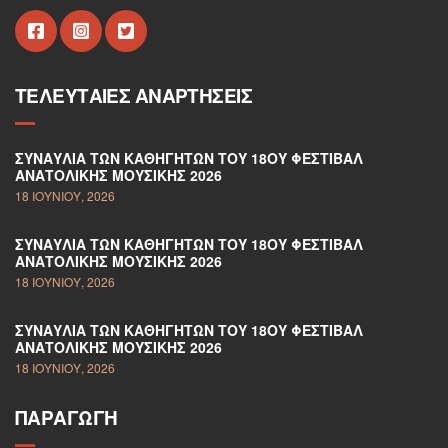
ΤΕΛΕΥΤΑΊΕΣ ΑΝΑΡΤΉΣΕΙΣ
ΣΥΝΑΥΛΊΑ ΤΩΝ ΚΑΘΗΓΗΤΏΝ ΤΟΥ 18ΟΥ ΦΕΣΤΙΒΆΛ
ΑΝΑΤΟΛΙΚΉΣ ΜΟΥΣΙΚΉΣ 2026
18 ΙΟΥΝΊΟΥ, 2026
ΣΥΝΑΥΛΊΑ ΤΩΝ ΚΑΘΗΓΗΤΏΝ ΤΟΥ 18ΟΥ ΦΕΣΤΙΒΆΛ
ΑΝΑΤΟΛΙΚΉΣ ΜΟΥΣΙΚΉΣ 2026
18 ΙΟΥΝΊΟΥ, 2026
ΣΥΝΑΥΛΊΑ ΤΩΝ ΚΑΘΗΓΗΤΏΝ ΤΟΥ 18ΟΥ ΦΕΣΤΙΒΆΛ
ΑΝΑΤΟΛΙΚΉΣ ΜΟΥΣΙΚΉΣ 2026
18 ΙΟΥΝΊΟΥ, 2026
ΠΑΡΑΓΩΓΉ