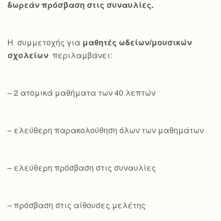
δωρεάν πρόσβαση στις συναυλίες.
Η συμμετοχής για
μαθητές ωδείων/μουσικών
σχολείων
περιλαμβάνει:
– 2 ατομικά μαθήματα των 40 λεπτών
– ελεύθερη παρακολούθηση όλων των μαθημάτων
– ελεύθερη πρόσβαση στις συναυλίες
– πρόσβαση στις αίθουσες μελέτης