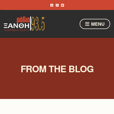
MENU
FROM THE BLOG