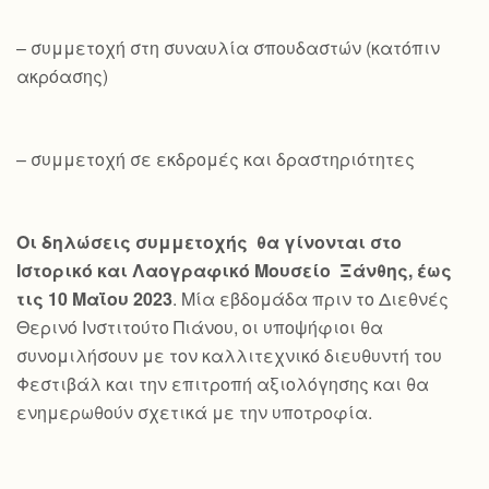
– συμμετοχή στη συναυλία σπουδαστών (κατόπιν
ακρόασης)
– συμμετοχή σε εκδρομές και δραστηριότητες
Οι δηλώσεις συμμετοχής θα γίνονται στο
Ιστορικό και Λαογραφικό Μουσείο Ξάνθης, έως
τις 10 Μαΐου 2023
. Μία εβδομάδα πριν το Διεθνές
Θερινό Ινστιτούτο Πιάνου, οι υποψήφιοι θα
συνομιλήσουν με τον καλλιτεχνικό διευθυντή του
Φεστιβάλ και την επιτροπή αξιολόγησης και θα
ενημερωθούν σχετικά με την υποτροφία.