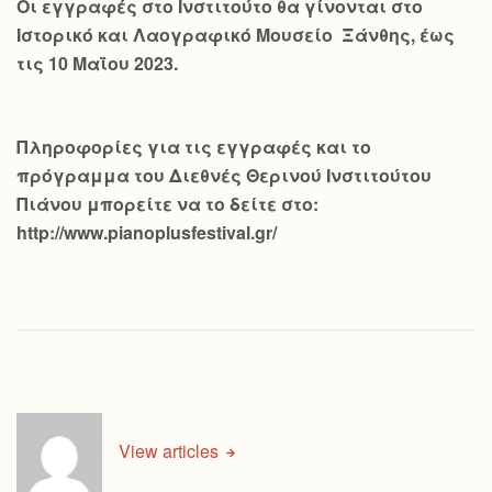
Οι εγγραφές στο Ινστιτούτο θα γίνονται στο
Ιστορικό και Λαογραφικό Μουσείο Ξάνθης, έως
τις 10 Μαΐου 2023.
Πληροφορίες για τις εγγραφές και το
πρόγραμμα του Διεθνές Θερινού Ινστιτούτου
Πιάνου μπορείτε να το δείτε στο:
http://www.pianoplusfestival.gr/
View articles