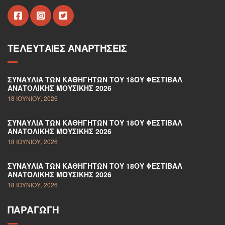
ΤΕΛΕΥΤΑΊΕΣ ΑΝΑΡΤΉΣΕΙΣ
ΣΥΝΑΥΛΊΑ ΤΩΝ ΚΑΘΗΓΗΤΏΝ ΤΟΥ 18ΟΥ ΦΕΣΤΙΒΆΛ
ΑΝΑΤΟΛΙΚΉΣ ΜΟΥΣΙΚΉΣ 2026
18 ΙΟΥΝΊΟΥ, 2026
ΣΥΝΑΥΛΊΑ ΤΩΝ ΚΑΘΗΓΗΤΏΝ ΤΟΥ 18ΟΥ ΦΕΣΤΙΒΆΛ
ΑΝΑΤΟΛΙΚΉΣ ΜΟΥΣΙΚΉΣ 2026
18 ΙΟΥΝΊΟΥ, 2026
ΣΥΝΑΥΛΊΑ ΤΩΝ ΚΑΘΗΓΗΤΏΝ ΤΟΥ 18ΟΥ ΦΕΣΤΙΒΆΛ
ΑΝΑΤΟΛΙΚΉΣ ΜΟΥΣΙΚΉΣ 2026
18 ΙΟΥΝΊΟΥ, 2026
ΠΑΡΑΓΩΓΉ