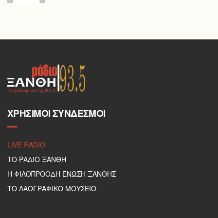
ΧΡΉΣΙΜΟΙ ΣΎΝΔΕΣΜΟΙ
LIVE RADIO
ΤΟ ΡΑΔΙΟ ΞΑΝΘΗ
Η ΦΙΛΟΠΡΟΟΔΗ ΕΝΩΣΗ ΞΑΝΘΗΣ
ΤΟ ΛΑΟΓΡΑΦΙΚΟ ΜΟΥΣΕΙΟ