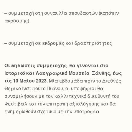
– συμμετοχή στη συναυλία σπουδαστών (κατόπιν
ακρόασης)
– συμμετοχή σε εκδρομές και δραστηριότητες
Οι δηλώσεις συμμετοχής θα γίνονται στο
Ιστορικό και Λαογραφικό Μουσείο Ξάνθης, έως
τις 10 Μαΐου 2023
. Μία εβδομάδα πριν το Διεθνές
Θερινό Ινστιτούτο Πιάνου, οι υποψήφιοι θα
συνομιλήσουν με τον καλλιτεχνικό διευθυντή του
Φεστιβάλ και την επιτροπή αξιολόγησης και θα
ενημερωθούν σχετικά με την υποτροφία.