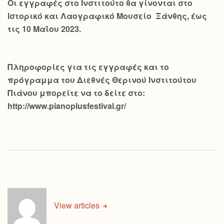
Οι εγγραφές στο Ινστιτούτο θα γίνονται στο
Ιστορικό και Λαογραφικό Μουσείο Ξάνθης, έως
τις 10 Μαΐου 2023.
Πληροφορίες για τις εγγραφές και το
πρόγραμμα του Διεθνές Θερινού Ινστιτούτου
Πιάνου μπορείτε να το δείτε στο:
http://www.pianoplusfestival.gr/
View articles