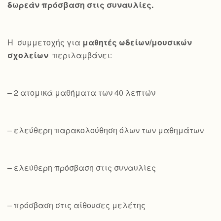
δωρεάν πρόσβαση στις συναυλίες.
Η συμμετοχής για
μαθητές ωδείων/μουσικών
σχολείων
περιλαμβάνει:
– 2 ατομικά μαθήματα των 40 λεπτών
– ελεύθερη παρακολούθηση όλων των μαθημάτων
– ελεύθερη πρόσβαση στις συναυλίες
– πρόσβαση στις αίθουσες μελέτης