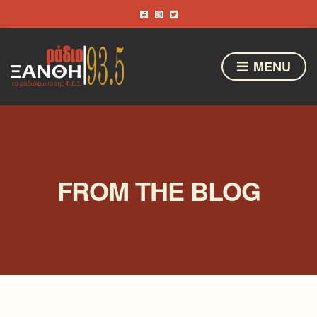
MENU
FROM THE BLOG