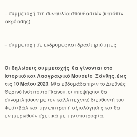
– συμμετοχή στη συναυλία σπουδαστών (κατόπιν
ακρόασης)
– συμμετοχή σε εκδρομές και δραστηριότητες
Οι δηλώσεις συμμετοχής θα γίνονται στο
Ιστορικό και Λαογραφικό Μουσείο Ξάνθης, έως
τις 10 Μαΐου 2023
. Μία εβδομάδα πριν το Διεθνές
Θερινό Ινστιτούτο Πιάνου, οι υποψήφιοι θα
συνομιλήσουν με τον καλλιτεχνικό διευθυντή του
Φεστιβάλ και την επιτροπή αξιολόγησης και θα
ενημερωθούν σχετικά με την υποτροφία.