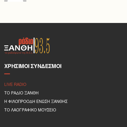
ΧΡΉΣΙΜΟΙ ΣΎΝΔΕΣΜΟΙ
LIVE RADIO
ΤΟ ΡΑΔΙΟ ΞΑΝΘΗ
Η ΦΙΛΟΠΡΟΟΔΗ ΕΝΩΣΗ ΞΑΝΘΗΣ
ΤΟ ΛΑΟΓΡΑΦΙΚΟ ΜΟΥΣΕΙΟ