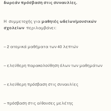
δωρεάν πρόσβαση στις συναυλίες.
Η συμμετοχής για
μαθητές ωδείων/μουσικών
σχολείων
περιλαμβάνει:
– 2 ατομικά μαθήματα των 40 λεπτών
– ελεύθερη παρακολούθηση όλων των μαθημάτων
– ελεύθερη πρόσβαση στις συναυλίες
– πρόσβαση στις αίθουσες μελέτης