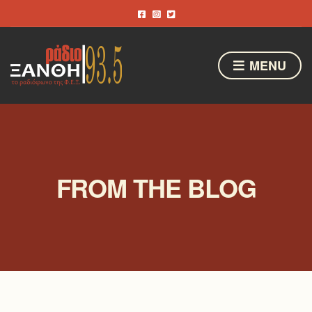
MENU
FROM THE BLOG