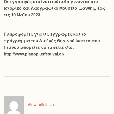
Οι εγγραφές στο Ινστιτούτο θα γίνονται στο
Ιστορικό και Λαογραφικό Μουσείο Ξάνθης, έως
τις 10 Μαΐου 2023.
Πληροφορίες για τις εγγραφές και το
πρόγραμμα του Διεθνές Θερινού Ινστιτούτου
Πιάνου μπορείτε να το δείτε στο:
http://www.pianoplusfestival.gr/
View articles