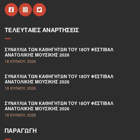
ΤΕΛΕΥΤΑΊΕΣ ΑΝΑΡΤΉΣΕΙΣ
ΣΥΝΑΥΛΊΑ ΤΩΝ ΚΑΘΗΓΗΤΏΝ ΤΟΥ 18ΟΥ ΦΕΣΤΙΒΆΛ
ΑΝΑΤΟΛΙΚΉΣ ΜΟΥΣΙΚΉΣ 2026
18 ΙΟΥΝΊΟΥ, 2026
ΣΥΝΑΥΛΊΑ ΤΩΝ ΚΑΘΗΓΗΤΏΝ ΤΟΥ 18ΟΥ ΦΕΣΤΙΒΆΛ
ΑΝΑΤΟΛΙΚΉΣ ΜΟΥΣΙΚΉΣ 2026
18 ΙΟΥΝΊΟΥ, 2026
ΣΥΝΑΥΛΊΑ ΤΩΝ ΚΑΘΗΓΗΤΏΝ ΤΟΥ 18ΟΥ ΦΕΣΤΙΒΆΛ
ΑΝΑΤΟΛΙΚΉΣ ΜΟΥΣΙΚΉΣ 2026
18 ΙΟΥΝΊΟΥ, 2026
ΠΑΡΑΓΩΓΉ