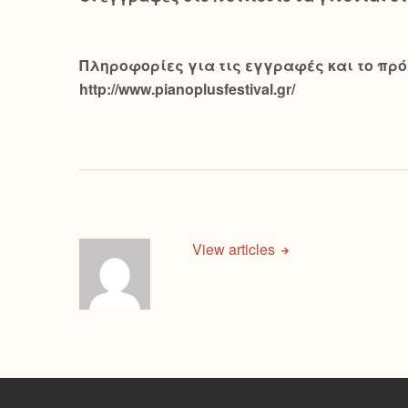
Πληροφορίες για τις εγγραφές και το πρόγ
http://www.pianoplusfestival.gr/
View articles