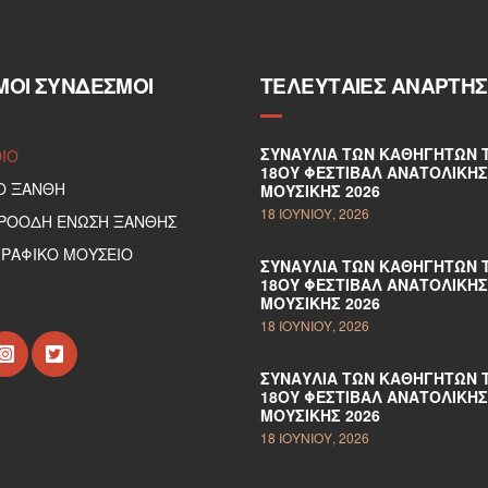
ΜΟΙ ΣΎΝΔΕΣΜΟΙ
ΤΕΛΕΥΤΑΊΕΣ ΑΝΑΡΤΉΣ
ΣΥΝΑΥΛΊΑ ΤΩΝ ΚΑΘΗΓΗΤΏΝ 
DIO
18ΟΥ ΦΕΣΤΙΒΆΛ ΑΝΑΤΟΛΙΚΉΣ
Ο ΞΑΝΘΗ
ΜΟΥΣΙΚΉΣ 2026
18 ΙΟΥΝΊΟΥ, 2026
ΠΡΟΟΔΗ ΕΝΩΣΗ ΞΑΝΘΗΣ
ΡΑΦΙΚΟ ΜΟΥΣΕΙΟ
ΣΥΝΑΥΛΊΑ ΤΩΝ ΚΑΘΗΓΗΤΏΝ 
18ΟΥ ΦΕΣΤΙΒΆΛ ΑΝΑΤΟΛΙΚΉΣ
ΜΟΥΣΙΚΉΣ 2026
18 ΙΟΥΝΊΟΥ, 2026
ΣΥΝΑΥΛΊΑ ΤΩΝ ΚΑΘΗΓΗΤΏΝ 
18ΟΥ ΦΕΣΤΙΒΆΛ ΑΝΑΤΟΛΙΚΉΣ
ΜΟΥΣΙΚΉΣ 2026
18 ΙΟΥΝΊΟΥ, 2026