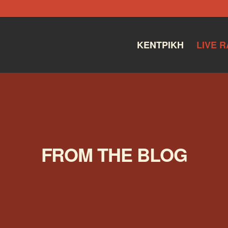
ΚΕΝΤΡΙΚΉ
LIVE R
FROM THE BLOG