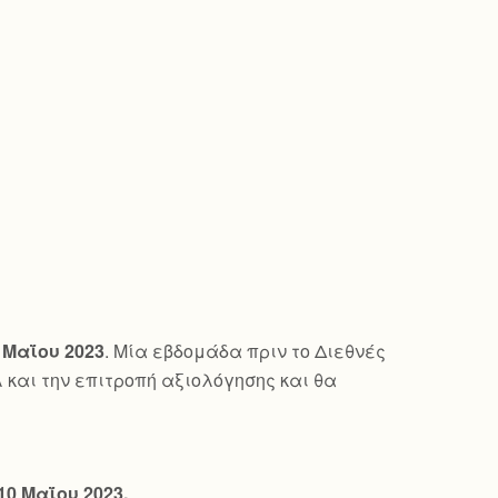
 Μαΐου 2023
. Μία εβδομάδα πριν το Διεθνές
λ και την επιτροπή αξιολόγησης και θα
10 Μαΐου 2023.