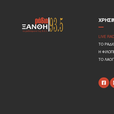
ΧΡΉΣΙ
LIVE RA
ΤΟ ΡΑΔΙ
Η ΦΙΛΟ
ΤΟ ΛΑΟΓ