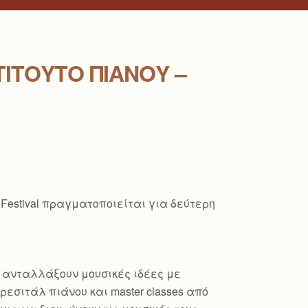
ΤΙΤΟΎΤΟ ΠΙΆΝΟΥ –
 Festival πραγματοποιείται για δεύτερη
α ανταλλάξουν μουσικές ιδέες με
εσιτάλ πιάνου και master classes από