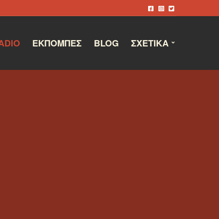
ADIO
ΕΚΠΟΜΠΈΣ
BLOG
ΣΧΕΤΙΚΆ