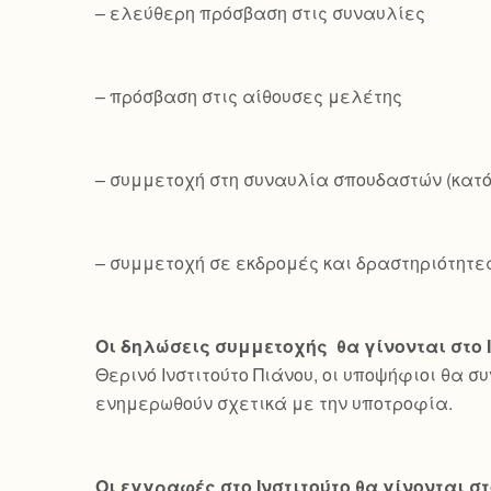
– ελεύθερη πρόσβαση στις συναυλίες
– πρόσβαση στις αίθουσες μελέτης
– συμμετοχή στη συναυλία σπουδαστών (κατ
– συμμετοχή σε εκδρομές και δραστηριότητε
Οι δηλώσεις συμμετοχής θα γίνονται στο 
Θερινό Ινστιτούτο Πιάνου, οι υποψήφιοι θα σ
ενημερωθούν σχετικά με την υποτροφία.
Οι εγγραφές στο Ινστιτούτο θα γίνονται στ