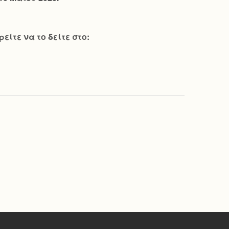
ίτε να το δείτε στο: