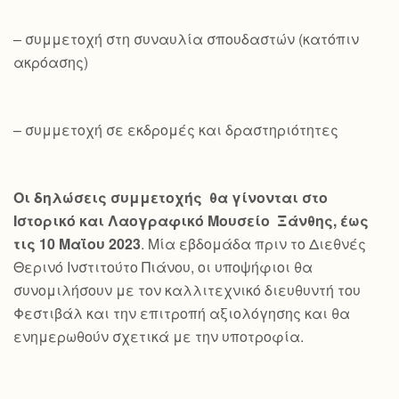
– συμμετοχή στη συναυλία σπουδαστών (κατόπιν
ακρόασης)
– συμμετοχή σε εκδρομές και δραστηριότητες
Οι δηλώσεις συμμετοχής θα γίνονται στο
Ιστορικό και Λαογραφικό Μουσείο Ξάνθης, έως
τις 10 Μαΐου 2023
. Μία εβδομάδα πριν το Διεθνές
Θερινό Ινστιτούτο Πιάνου, οι υποψήφιοι θα
συνομιλήσουν με τον καλλιτεχνικό διευθυντή του
Φεστιβάλ και την επιτροπή αξιολόγησης και θα
ενημερωθούν σχετικά με την υποτροφία.