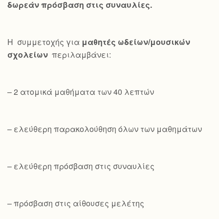
δωρεάν πρόσβαση στις συναυλίες.
Η συμμετοχής για
μαθητές ωδείων/μουσικών
σχολείων
περιλαμβάνει:
– 2 ατομικά μαθήματα των 40 λεπτών
– ελεύθερη παρακολούθηση όλων των μαθημάτων
– ελεύθερη πρόσβαση στις συναυλίες
– πρόσβαση στις αίθουσες μελέτης