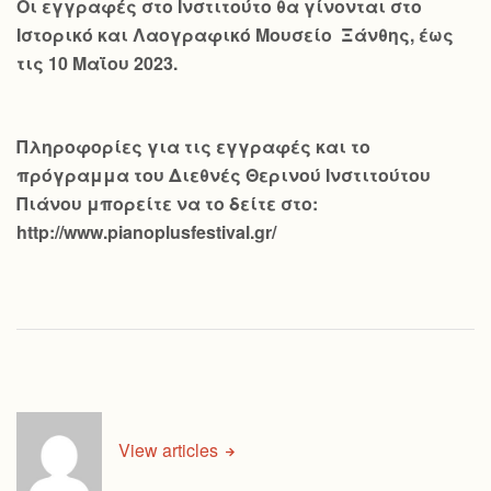
Οι εγγραφές στο Ινστιτούτο θα γίνονται στο
Ιστορικό και Λαογραφικό Μουσείο Ξάνθης, έως
τις 10 Μαΐου 2023.
Πληροφορίες για τις εγγραφές και το
πρόγραμμα του Διεθνές Θερινού Ινστιτούτου
Πιάνου μπορείτε να το δείτε στο:
http://www.pianoplusfestival.gr/
View articles