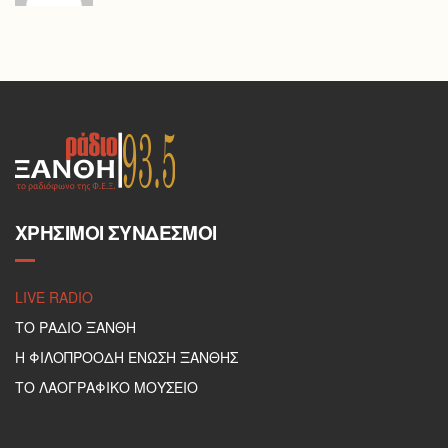
ΧΡΉΣΙΜΟΙ ΣΎΝΔΕΣΜΟΙ
LIVE RADIO
ΤΟ ΡΑΔΙΟ ΞΑΝΘΗ
Η ΦΙΛΟΠΡΟΟΔΗ ΕΝΩΣΗ ΞΑΝΘΗΣ
ΤΟ ΛΑΟΓΡΑΦΙΚΟ ΜΟΥΣΕΙΟ