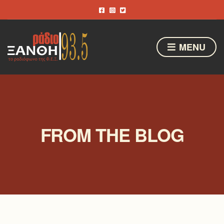
MENU
FROM THE BLOG