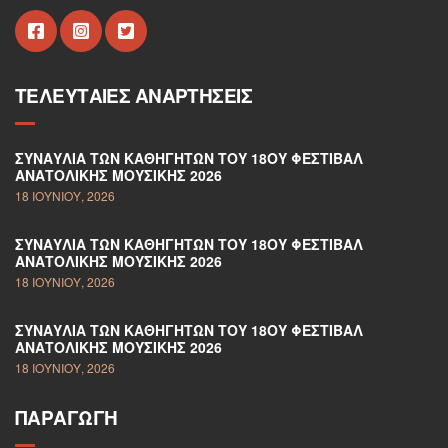
ΤΕΛΕΥΤΑΊΕΣ ΑΝΑΡΤΉΣΕΙΣ
ΣΥΝΑΥΛΊΑ ΤΩΝ ΚΑΘΗΓΗΤΏΝ ΤΟΥ 18ΟΥ ΦΕΣΤΙΒΆΛ
ΑΝΑΤΟΛΙΚΉΣ ΜΟΥΣΙΚΉΣ 2026
18 ΙΟΥΝΊΟΥ, 2026
ΣΥΝΑΥΛΊΑ ΤΩΝ ΚΑΘΗΓΗΤΏΝ ΤΟΥ 18ΟΥ ΦΕΣΤΙΒΆΛ
ΑΝΑΤΟΛΙΚΉΣ ΜΟΥΣΙΚΉΣ 2026
18 ΙΟΥΝΊΟΥ, 2026
ΣΥΝΑΥΛΊΑ ΤΩΝ ΚΑΘΗΓΗΤΏΝ ΤΟΥ 18ΟΥ ΦΕΣΤΙΒΆΛ
ΑΝΑΤΟΛΙΚΉΣ ΜΟΥΣΙΚΉΣ 2026
18 ΙΟΥΝΊΟΥ, 2026
ΠΑΡΑΓΩΓΉ