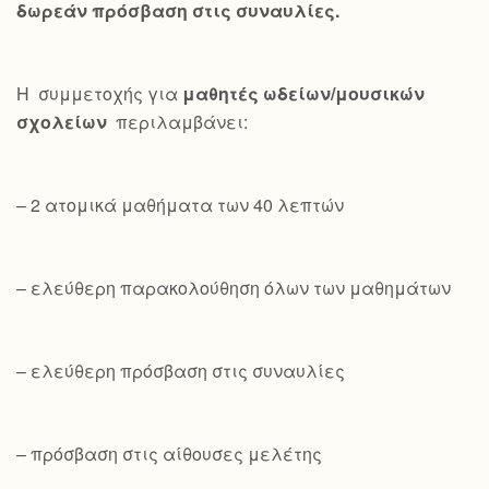
δωρεάν πρόσβαση στις συναυλίες.
Η συμμετοχής για
μαθητές ωδείων/μουσικών
σχολείων
περιλαμβάνει:
– 2 ατομικά μαθήματα των 40 λεπτών
– ελεύθερη παρακολούθηση όλων των μαθημάτων
– ελεύθερη πρόσβαση στις συναυλίες
– πρόσβαση στις αίθουσες μελέτης