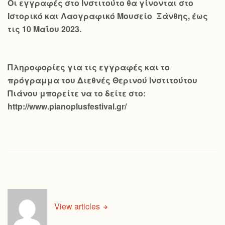
Οι εγγραφές στο Ινστιτούτο θα γίνονται στο
Ιστορικό και Λαογραφικό Μουσείο Ξάνθης, έως
τις 10 Μαΐου 2023.
Πληροφορίες για τις εγγραφές και το
πρόγραμμα του Διεθνές Θερινού Ινστιτούτου
Πιάνου μπορείτε να το δείτε στο:
http://www.pianoplusfestival.gr/
View articles