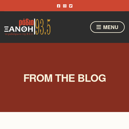
MENU
FROM THE BLOG