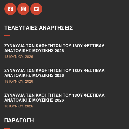
ΤΕΛΕΥΤΑΊΕΣ ΑΝΑΡΤΉΣΕΙΣ
ΣΥΝΑΥΛΊΑ ΤΩΝ ΚΑΘΗΓΗΤΏΝ ΤΟΥ 18ΟΥ ΦΕΣΤΙΒΆΛ
ΑΝΑΤΟΛΙΚΉΣ ΜΟΥΣΙΚΉΣ 2026
18 ΙΟΥΝΊΟΥ, 2026
ΣΥΝΑΥΛΊΑ ΤΩΝ ΚΑΘΗΓΗΤΏΝ ΤΟΥ 18ΟΥ ΦΕΣΤΙΒΆΛ
ΑΝΑΤΟΛΙΚΉΣ ΜΟΥΣΙΚΉΣ 2026
18 ΙΟΥΝΊΟΥ, 2026
ΣΥΝΑΥΛΊΑ ΤΩΝ ΚΑΘΗΓΗΤΏΝ ΤΟΥ 18ΟΥ ΦΕΣΤΙΒΆΛ
ΑΝΑΤΟΛΙΚΉΣ ΜΟΥΣΙΚΉΣ 2026
18 ΙΟΥΝΊΟΥ, 2026
ΠΑΡΑΓΩΓΉ