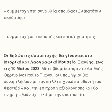
– συμμετοχή στη συναυλία σπουδαστών (κατόπιν
ακρόασης)
– συμμετοχή σε εκδρομές και δραστηριότητες
Οι δηλώσεις συμμετοχής θα γίνονται στο
Ιστορικό και Λαογραφικό Μουσείο Ξάνθης, έως
τις 10 Μαΐου 2023
. Μία εβδομάδα πριν το Διεθνές
Θερινό Ινστιτούτο Πιάνου, οι υποψήφιοι θα
συνομιλήσουν με τον καλλιτεχνικό διευθυντή του
Φεστιβάλ και την επιτροπή αξιολόγησης και θα
ενημερωθούν σχετικά με την υποτροφία.