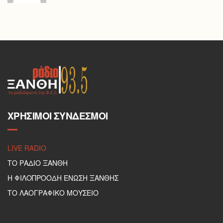
ΧΡΉΣΙΜΟΙ ΣΎΝΔΕΣΜΟΙ
LIVE RADIO
ΤΟ ΡΑΔΙΟ ΞΑΝΘΗ
Η ΦΙΛΟΠΡΟΟΔΗ ΕΝΩΣΗ ΞΑΝΘΗΣ
ΤΟ ΛΑΟΓΡΑΦΙΚΟ ΜΟΥΣΕΙΟ