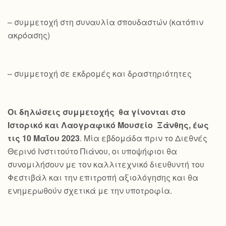
– συμμετοχή στη συναυλία σπουδαστών (κατόπιν
ακρόασης)
– συμμετοχή σε εκδρομές και δραστηριότητες
Οι δηλώσεις συμμετοχής θα γίνονται στο
Ιστορικό και Λαογραφικό Μουσείο Ξάνθης, έως
τις 10 Μαΐου 2023
. Μία εβδομάδα πριν το Διεθνές
Θερινό Ινστιτούτο Πιάνου, οι υποψήφιοι θα
συνομιλήσουν με τον καλλιτεχνικό διευθυντή του
Φεστιβάλ και την επιτροπή αξιολόγησης και θα
ενημερωθούν σχετικά με την υποτροφία.