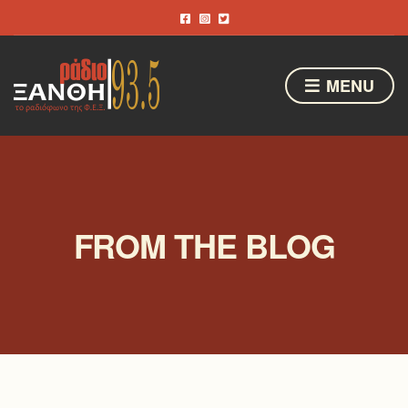
MENU
FROM THE BLOG