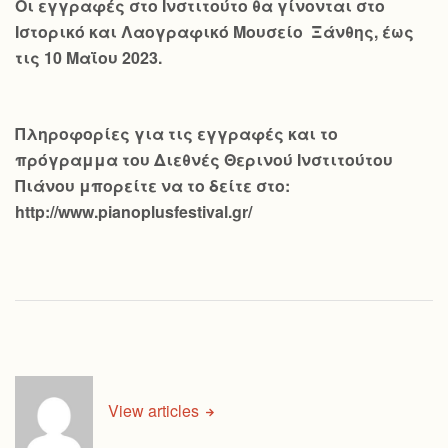
Οι εγγραφές στο Ινστιτούτο θα γίνονται στο
Ιστορικό και Λαογραφικό Μουσείο Ξάνθης, έως
τις 10 Μαΐου 2023.
Πληροφορίες για τις εγγραφές και το
πρόγραμμα του Διεθνές Θερινού Ινστιτούτου
Πιάνου μπορείτε να το δείτε στο:
http://www.pianoplusfestival.gr/
View articles