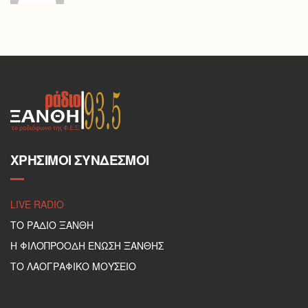
ΧΡΉΣΙΜΟΙ ΣΎΝΔΕΣΜΟΙ
LIVE RADIO
ΤΟ ΡΑΔΙΟ ΞΑΝΘΗ
Η ΦΙΛΟΠΡΟΟΔΗ ΕΝΩΣΗ ΞΑΝΘΗΣ
ΤΟ ΛΑΟΓΡΑΦΙΚΟ ΜΟΥΣΕΙΟ