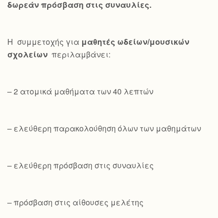
δωρεάν πρόσβαση στις συναυλίες.
Η συμμετοχής για
μαθητές ωδείων/μουσικών
σχολείων
περιλαμβάνει:
– 2 ατομικά μαθήματα των 40 λεπτών
– ελεύθερη παρακολούθηση όλων των μαθημάτων
– ελεύθερη πρόσβαση στις συναυλίες
– πρόσβαση στις αίθουσες μελέτης