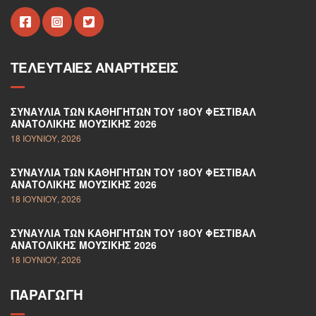
ΤΕΛΕΥΤΑΊΕΣ ΑΝΑΡΤΉΣΕΙΣ
ΣΥΝΑΥΛΊΑ ΤΩΝ ΚΑΘΗΓΗΤΏΝ ΤΟΥ 18ΟΥ ΦΕΣΤΙΒΆΛ
ΑΝΑΤΟΛΙΚΉΣ ΜΟΥΣΙΚΉΣ 2026
18 ΙΟΥΝΊΟΥ, 2026
ΣΥΝΑΥΛΊΑ ΤΩΝ ΚΑΘΗΓΗΤΏΝ ΤΟΥ 18ΟΥ ΦΕΣΤΙΒΆΛ
ΑΝΑΤΟΛΙΚΉΣ ΜΟΥΣΙΚΉΣ 2026
18 ΙΟΥΝΊΟΥ, 2026
ΣΥΝΑΥΛΊΑ ΤΩΝ ΚΑΘΗΓΗΤΏΝ ΤΟΥ 18ΟΥ ΦΕΣΤΙΒΆΛ
ΑΝΑΤΟΛΙΚΉΣ ΜΟΥΣΙΚΉΣ 2026
18 ΙΟΥΝΊΟΥ, 2026
ΠΑΡΑΓΩΓΉ