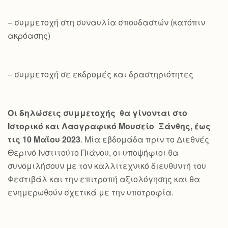
– συμμετοχή στη συναυλία σπουδαστών (κατόπιν
ακρόασης)
– συμμετοχή σε εκδρομές και δραστηριότητες
Οι δηλώσεις συμμετοχής θα γίνονται στο
Ιστορικό και Λαογραφικό Μουσείο Ξάνθης, έως
τις 10 Μαΐου 2023
. Μία εβδομάδα πριν το Διεθνές
Θερινό Ινστιτούτο Πιάνου, οι υποψήφιοι θα
συνομιλήσουν με τον καλλιτεχνικό διευθυντή του
Φεστιβάλ και την επιτροπή αξιολόγησης και θα
ενημερωθούν σχετικά με την υποτροφία.