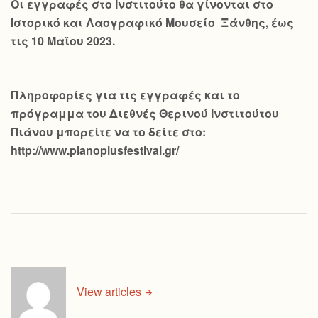
Οι εγγραφές στο Ινστιτούτο θα γίνονται στο
Ιστορικό και Λαογραφικό Μουσείο Ξάνθης, έως
τις 10 Μαΐου 2023.
Πληροφορίες για τις εγγραφές και το
πρόγραμμα του Διεθνές Θερινού Ινστιτούτου
Πιάνου μπορείτε να το δείτε στο:
http://www.pianoplusfestival.gr/
View articles