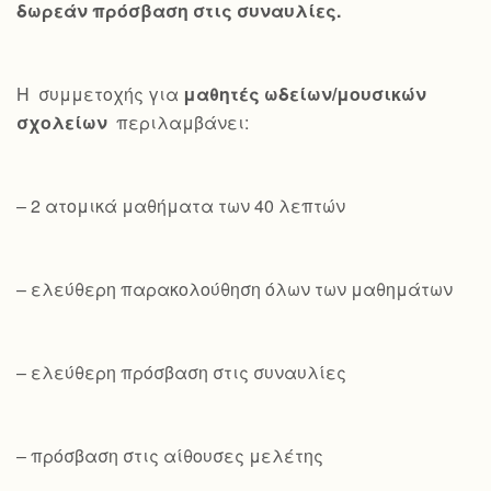
δωρεάν πρόσβαση στις συναυλίες.
Η συμμετοχής για
μαθητές ωδείων/μουσικών
σχολείων
περιλαμβάνει:
– 2 ατομικά μαθήματα των 40 λεπτών
– ελεύθερη παρακολούθηση όλων των μαθημάτων
– ελεύθερη πρόσβαση στις συναυλίες
– πρόσβαση στις αίθουσες μελέτης