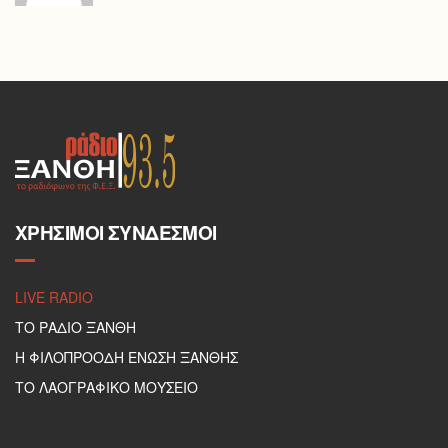
ΧΡΉΣΙΜΟΙ ΣΎΝΔΕΣΜΟΙ
LIVE RADIO
ΤΟ ΡΑΔΙΟ ΞΑΝΘΗ
Η ΦΙΛΟΠΡΟΟΔΗ ΕΝΩΣΗ ΞΑΝΘΗΣ
ΤΟ ΛΑΟΓΡΑΦΙΚΟ ΜΟΥΣΕΙΟ