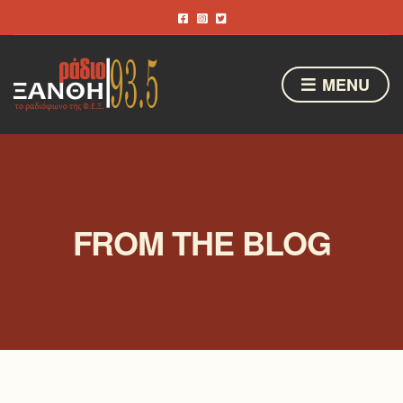
MENU
FROM THE BLOG