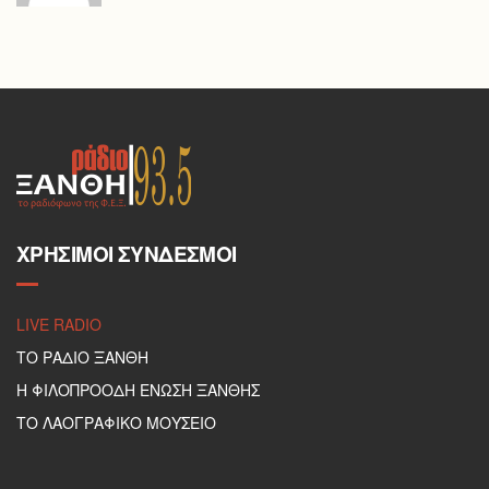
ΧΡΉΣΙΜΟΙ ΣΎΝΔΕΣΜΟΙ
LIVE RADIO
ΤΟ ΡΑΔΙΟ ΞΑΝΘΗ
Η ΦΙΛΟΠΡΟΟΔΗ ΕΝΩΣΗ ΞΑΝΘΗΣ
ΤΟ ΛΑΟΓΡΑΦΙΚΟ ΜΟΥΣΕΙΟ