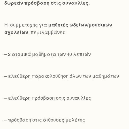
δωρεάν πρόσβαση στις συναυλίες.
Η συμμετοχής για
μαθητές ωδείων/μουσικών
σχολείων
περιλαμβάνει:
– 2 ατομικά μαθήματα των 40 λεπτών
– ελεύθερη παρακολούθηση όλων των μαθημάτων
– ελεύθερη πρόσβαση στις συναυλίες
– πρόσβαση στις αίθουσες μελέτης