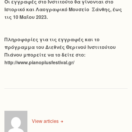
Οι εγγραφές στο Ινστιτούτο θα γίνονται στο
Ιστορικό και Λαογραφικό Μουσείο Ξάνθης, έως
τις 10 Μαΐου 2023.
Πληροφορίες για τις εγγραφές και το
πρόγραμμα του Διεθνές Θερινού Ινστιτούτου
Πιάνου μπορείτε να το δείτε στο:
http://www.pianoplusfestival.gr/
View articles