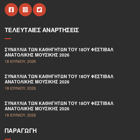
ΤΕΛΕΥΤΑΊΕΣ ΑΝΑΡΤΉΣΕΙΣ
ΣΥΝΑΥΛΊΑ ΤΩΝ ΚΑΘΗΓΗΤΏΝ ΤΟΥ 18ΟΥ ΦΕΣΤΙΒΆΛ
ΑΝΑΤΟΛΙΚΉΣ ΜΟΥΣΙΚΉΣ 2026
18 ΙΟΥΝΊΟΥ, 2026
ΣΥΝΑΥΛΊΑ ΤΩΝ ΚΑΘΗΓΗΤΏΝ ΤΟΥ 18ΟΥ ΦΕΣΤΙΒΆΛ
ΑΝΑΤΟΛΙΚΉΣ ΜΟΥΣΙΚΉΣ 2026
18 ΙΟΥΝΊΟΥ, 2026
ΣΥΝΑΥΛΊΑ ΤΩΝ ΚΑΘΗΓΗΤΏΝ ΤΟΥ 18ΟΥ ΦΕΣΤΙΒΆΛ
ΑΝΑΤΟΛΙΚΉΣ ΜΟΥΣΙΚΉΣ 2026
18 ΙΟΥΝΊΟΥ, 2026
ΠΑΡΑΓΩΓΉ