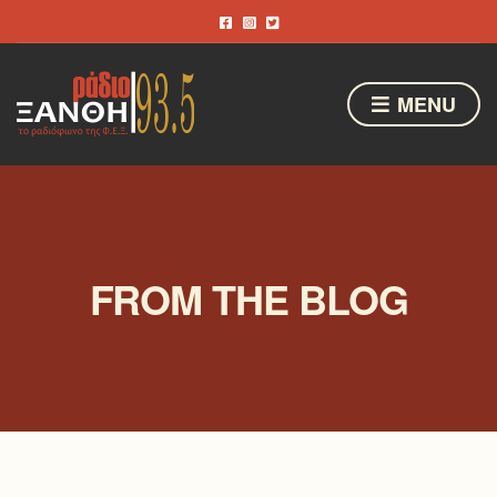
MENU
FROM THE BLOG