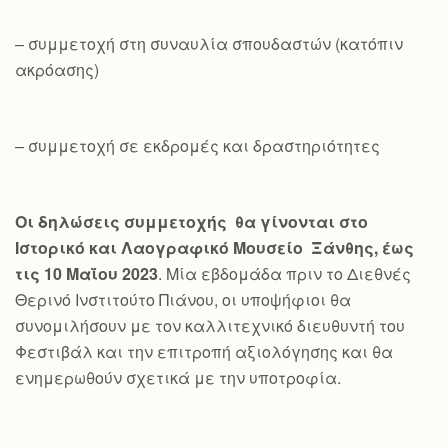
– συμμετοχή στη συναυλία σπουδαστών (κατόπιν
ακρόασης)
– συμμετοχή σε εκδρομές και δραστηριότητες
Οι δηλώσεις συμμετοχής θα γίνονται στο
Ιστορικό και Λαογραφικό Μουσείο Ξάνθης, έως
τις 10 Μαΐου 2023
. Μία εβδομάδα πριν το Διεθνές
Θερινό Ινστιτούτο Πιάνου, οι υποψήφιοι θα
συνομιλήσουν με τον καλλιτεχνικό διευθυντή του
Φεστιβάλ και την επιτροπή αξιολόγησης και θα
ενημερωθούν σχετικά με την υποτροφία.