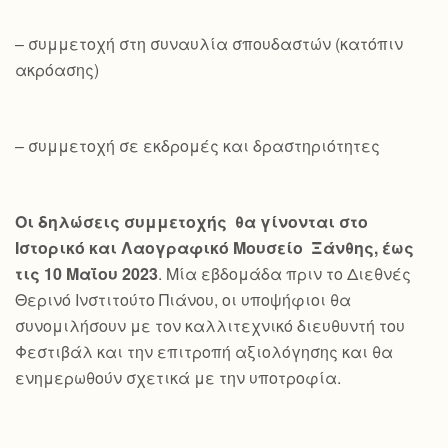
– συμμετοχή στη συναυλία σπουδαστών (κατόπιν
ακρόασης)
– συμμετοχή σε εκδρομές και δραστηριότητες
Οι δηλώσεις συμμετοχής θα γίνονται στο
Ιστορικό και Λαογραφικό Μουσείο Ξάνθης, έως
τις 10 Μαΐου 2023
. Μία εβδομάδα πριν το Διεθνές
Θερινό Ινστιτούτο Πιάνου, οι υποψήφιοι θα
συνομιλήσουν με τον καλλιτεχνικό διευθυντή του
Φεστιβάλ και την επιτροπή αξιολόγησης και θα
ενημερωθούν σχετικά με την υποτροφία.