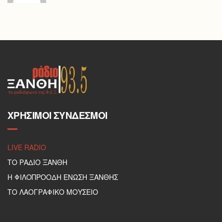
ΧΡΉΣΙΜΟΙ ΣΎΝΔΕΣΜΟΙ
LIVE RADIO
ΤΟ ΡΑΔΙΟ ΞΑΝΘΗ
Η ΦΙΛΟΠΡΟΟΔΗ ΕΝΩΣΗ ΞΑΝΘΗΣ
ΤΟ ΛΑΟΓΡΑΦΙΚΟ ΜΟΥΣΕΙΟ