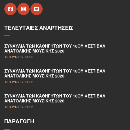
ΤΕΛΕΥΤΑΊΕΣ ΑΝΑΡΤΉΣΕΙΣ
ΣΥΝΑΥΛΊΑ ΤΩΝ ΚΑΘΗΓΗΤΏΝ ΤΟΥ 18ΟΥ ΦΕΣΤΙΒΆΛ
ΑΝΑΤΟΛΙΚΉΣ ΜΟΥΣΙΚΉΣ 2026
18 ΙΟΥΝΊΟΥ, 2026
ΣΥΝΑΥΛΊΑ ΤΩΝ ΚΑΘΗΓΗΤΏΝ ΤΟΥ 18ΟΥ ΦΕΣΤΙΒΆΛ
ΑΝΑΤΟΛΙΚΉΣ ΜΟΥΣΙΚΉΣ 2026
18 ΙΟΥΝΊΟΥ, 2026
ΣΥΝΑΥΛΊΑ ΤΩΝ ΚΑΘΗΓΗΤΏΝ ΤΟΥ 18ΟΥ ΦΕΣΤΙΒΆΛ
ΑΝΑΤΟΛΙΚΉΣ ΜΟΥΣΙΚΉΣ 2026
18 ΙΟΥΝΊΟΥ, 2026
ΠΑΡΑΓΩΓΉ