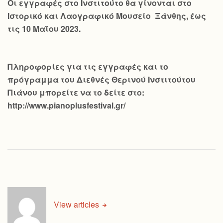
Οι εγγραφές στο Ινστιτούτο θα γίνονται στο
Ιστορικό και Λαογραφικό Μουσείο Ξάνθης, έως
τις 10 Μαΐου 2023.
Πληροφορίες για τις εγγραφές και το
πρόγραμμα του Διεθνές Θερινού Ινστιτούτου
Πιάνου μπορείτε να το δείτε στο:
http://www.pianoplusfestival.gr/
View articles