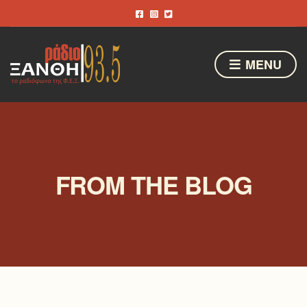
MENU
FROM THE BLOG