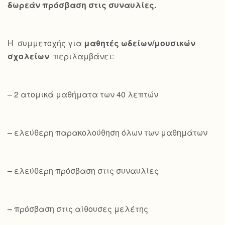
δωρεάν πρόσβαση στις συναυλίες.
Η συμμετοχής για
μαθητές ωδείων/μουσικών
σχολείων
περιλαμβάνει:
– 2 ατομικά μαθήματα των 40 λεπτών
– ελεύθερη παρακολούθηση όλων των μαθημάτων
– ελεύθερη πρόσβαση στις συναυλίες
– πρόσβαση στις αίθουσες μελέτης