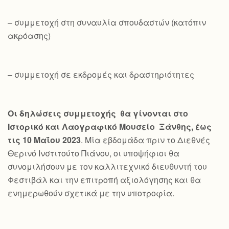
– συμμετοχή στη συναυλία σπουδαστών (κατόπιν
ακρόασης)
– συμμετοχή σε εκδρομές και δραστηριότητες
Οι δηλώσεις συμμετοχής θα γίνονται στο
Ιστορικό και Λαογραφικό Μουσείο Ξάνθης, έως
τις 10 Μαΐου 2023
. Μία εβδομάδα πριν το Διεθνές
Θερινό Ινστιτούτο Πιάνου, οι υποψήφιοι θα
συνομιλήσουν με τον καλλιτεχνικό διευθυντή του
Φεστιβάλ και την επιτροπή αξιολόγησης και θα
ενημερωθούν σχετικά με την υποτροφία.