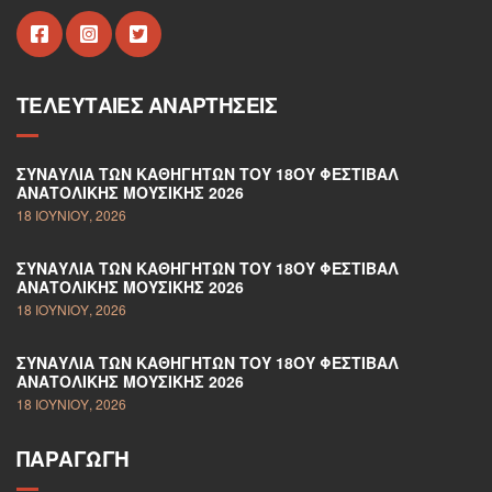
ΤΕΛΕΥΤΑΊΕΣ ΑΝΑΡΤΉΣΕΙΣ
ΣΥΝΑΥΛΊΑ ΤΩΝ ΚΑΘΗΓΗΤΏΝ ΤΟΥ 18ΟΥ ΦΕΣΤΙΒΆΛ
ΑΝΑΤΟΛΙΚΉΣ ΜΟΥΣΙΚΉΣ 2026
18 ΙΟΥΝΊΟΥ, 2026
ΣΥΝΑΥΛΊΑ ΤΩΝ ΚΑΘΗΓΗΤΏΝ ΤΟΥ 18ΟΥ ΦΕΣΤΙΒΆΛ
ΑΝΑΤΟΛΙΚΉΣ ΜΟΥΣΙΚΉΣ 2026
18 ΙΟΥΝΊΟΥ, 2026
ΣΥΝΑΥΛΊΑ ΤΩΝ ΚΑΘΗΓΗΤΏΝ ΤΟΥ 18ΟΥ ΦΕΣΤΙΒΆΛ
ΑΝΑΤΟΛΙΚΉΣ ΜΟΥΣΙΚΉΣ 2026
18 ΙΟΥΝΊΟΥ, 2026
ΠΑΡΑΓΩΓΉ