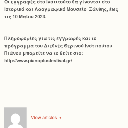
Οι εγγραφές στο Ινστιτούτο θα γίνονται στο
Ιστορικό και Λαογραφικό Μουσείο Ξάνθης, έως
τις 10 Μαΐου 2023.
Πληροφορίες για τις εγγραφές και το
πρόγραμμα του Διεθνές Θερινού Ινστιτούτου
Πιάνου μπορείτε να το δείτε στο:
http://www.pianoplusfestival.gr/
View articles