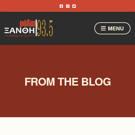
MENU
FROM THE BLOG