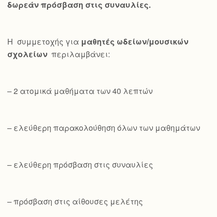
δωρεάν πρόσβαση στις συναυλίες.
Η συμμετοχής για
μαθητές ωδείων/μουσικών
σχολείων
περιλαμβάνει:
– 2 ατομικά μαθήματα των 40 λεπτών
– ελεύθερη παρακολούθηση όλων των μαθημάτων
– ελεύθερη πρόσβαση στις συναυλίες
– πρόσβαση στις αίθουσες μελέτης