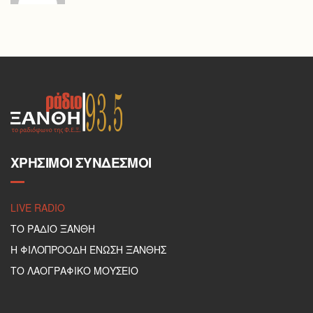
ΧΡΉΣΙΜΟΙ ΣΎΝΔΕΣΜΟΙ
LIVE RADIO
ΤΟ ΡΑΔΙΟ ΞΑΝΘΗ
Η ΦΙΛΟΠΡΟΟΔΗ ΕΝΩΣΗ ΞΑΝΘΗΣ
ΤΟ ΛΑΟΓΡΑΦΙΚΟ ΜΟΥΣΕΙΟ