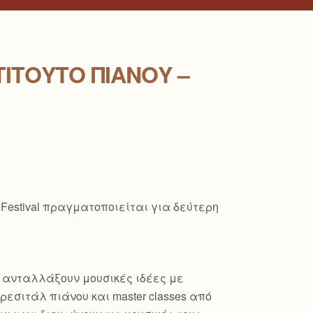
ΤΙΤΟΎΤΟ ΠΙΆΝΟΥ –
 Festival πραγματοποιείται για δεύτερη
α ανταλλάξουν μουσικές ιδέες με
εσιτάλ πιάνου και master classes από