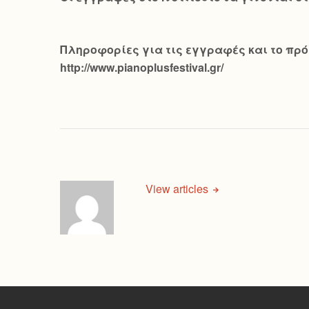
Πληροφορίες για τις εγγραφές και το πρόγ
http://www.pianoplusfestival.gr/
View articles