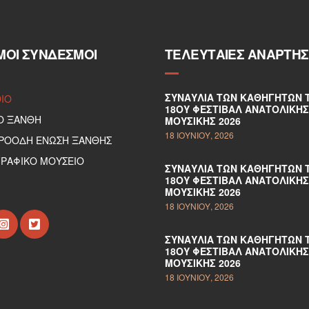
ΜΟΙ ΣΎΝΔΕΣΜΟΙ
ΤΕΛΕΥΤΑΊΕΣ ΑΝΑΡΤΉΣ
ΣΥΝΑΥΛΊΑ ΤΩΝ ΚΑΘΗΓΗΤΏΝ 
DIO
18ΟΥ ΦΕΣΤΙΒΆΛ ΑΝΑΤΟΛΙΚΉΣ
Ο ΞΑΝΘΗ
ΜΟΥΣΙΚΉΣ 2026
18 ΙΟΥΝΊΟΥ, 2026
ΠΡΟΟΔΗ ΕΝΩΣΗ ΞΑΝΘΗΣ
ΡΑΦΙΚΟ ΜΟΥΣΕΙΟ
ΣΥΝΑΥΛΊΑ ΤΩΝ ΚΑΘΗΓΗΤΏΝ 
18ΟΥ ΦΕΣΤΙΒΆΛ ΑΝΑΤΟΛΙΚΉΣ
ΜΟΥΣΙΚΉΣ 2026
18 ΙΟΥΝΊΟΥ, 2026
ΣΥΝΑΥΛΊΑ ΤΩΝ ΚΑΘΗΓΗΤΏΝ 
18ΟΥ ΦΕΣΤΙΒΆΛ ΑΝΑΤΟΛΙΚΉΣ
ΜΟΥΣΙΚΉΣ 2026
18 ΙΟΥΝΊΟΥ, 2026