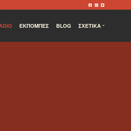
ADIO
ΕΚΠΟΜΠΈΣ
BLOG
ΣΧΕΤΙΚΆ