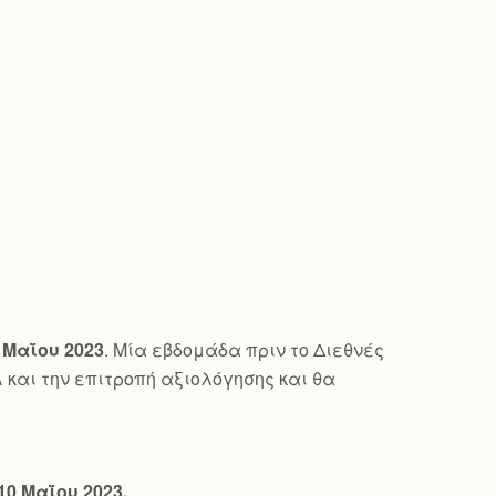
 Μαΐου 2023
. Μία εβδομάδα πριν το Διεθνές
λ και την επιτροπή αξιολόγησης και θα
10 Μαΐου 2023.