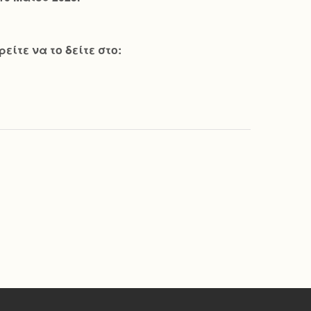
ίτε να το δείτε στο: