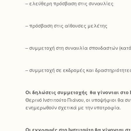
– ελεύθερη πρόσβαση στις συναυλίες
– πρόσβαση στις αίθουσες μελέτης
– συμμετοχή στη συναυλία σπουδαστών (κατ
– συμμετοχή σε εκδρομές και δραστηριότητε
Οι δηλώσεις συμμετοχής θα γίνονται στο 
Θερινό Ινστιτούτο Πιάνου, οι υποψήφιοι θα σ
ενημερωθούν σχετικά με την υποτροφία.
Οι εγγραφές στο Ινστιτούτο θα γίνονται στ