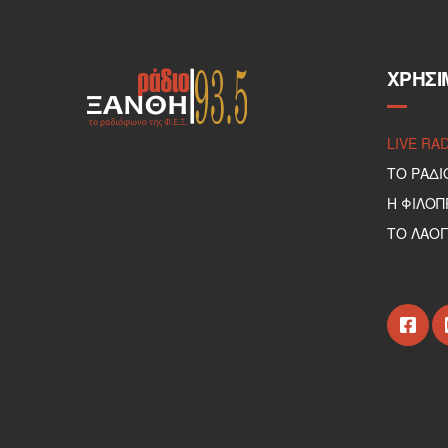
ΧΡΉΣΙ
LIVE RA
ΤΟ ΡΑΔΙ
Η ΦΙΛΟ
ΤΟ ΛΑΟΓ