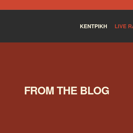
ΚΕΝΤΡΙΚΉ
LIVE R
FROM THE BLOG