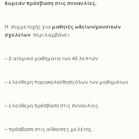
δωρεάν πρόσβαση στις συναυλίες.
Η συμμετοχής για
μαθητές ωδείων/μουσικών
σχολείων
περιλαμβάνει:
– 2 ατομικά μαθήματα των 40 λεπτών
– ελεύθερη παρακολούθηση όλων των μαθημάτων
– ελεύθερη πρόσβαση στις συναυλίες
– πρόσβαση στις αίθουσες μελέτης