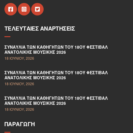
ΤΕΛΕΥΤΑΊΕΣ ΑΝΑΡΤΉΣΕΙΣ
ΣΥΝΑΥΛΊΑ ΤΩΝ ΚΑΘΗΓΗΤΏΝ ΤΟΥ 18ΟΥ ΦΕΣΤΙΒΆΛ
ΑΝΑΤΟΛΙΚΉΣ ΜΟΥΣΙΚΉΣ 2026
18 ΙΟΥΝΊΟΥ, 2026
ΣΥΝΑΥΛΊΑ ΤΩΝ ΚΑΘΗΓΗΤΏΝ ΤΟΥ 18ΟΥ ΦΕΣΤΙΒΆΛ
ΑΝΑΤΟΛΙΚΉΣ ΜΟΥΣΙΚΉΣ 2026
18 ΙΟΥΝΊΟΥ, 2026
ΣΥΝΑΥΛΊΑ ΤΩΝ ΚΑΘΗΓΗΤΏΝ ΤΟΥ 18ΟΥ ΦΕΣΤΙΒΆΛ
ΑΝΑΤΟΛΙΚΉΣ ΜΟΥΣΙΚΉΣ 2026
18 ΙΟΥΝΊΟΥ, 2026
ΠΑΡΑΓΩΓΉ