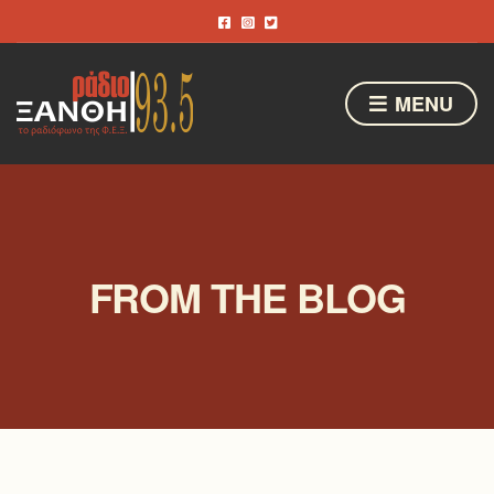
MENU
FROM THE BLOG