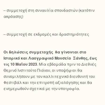
– συμμετοχή στη συναυλία σπουδαστών (κατόπιν
ακρόασης)
– συμμετοχή σε εκδρομές και δραστηριότητες
Οι δηλώσεις συμμετοχής θα γίνονται στο
Ιστορικό και Λαογραφικό Μουσείο Ξάνθης, έως
τις 10 Μαΐου 2023
. Μία εβδομάδα πριν το Διεθνές
Θερινό Ινστιτούτο Πιάνου, οι υποψήφιοι θα
συνομιλήσουν με τον καλλιτεχνικό διευθυντή του
Φεστιβάλ και την επιτροπή αξιολόγησης και θα
ενημερωθούν σχετικά με την υποτροφία.