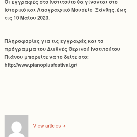
Οι εγγραφές στο Ινστιτούτο θα γίνονται στο
Ιστορικό και Λαογραφικό Μουσείο Ξάνθης, έως
τις 10 Μαΐου 2023.
Πληροφορίες για τις εγγραφές και το
πρόγραμμα του Διεθνές Θερινού Ινστιτούτου
Πιάνου μπορείτε να το δείτε στο:
http://www.pianoplusfestival.gr/
View articles