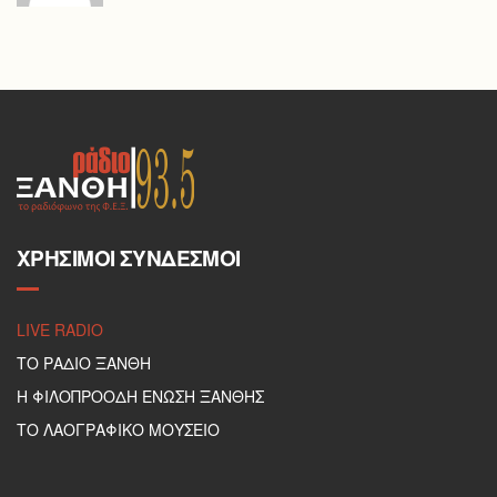
ΧΡΉΣΙΜΟΙ ΣΎΝΔΕΣΜΟΙ
LIVE RADIO
ΤΟ ΡΑΔΙΟ ΞΑΝΘΗ
Η ΦΙΛΟΠΡΟΟΔΗ ΕΝΩΣΗ ΞΑΝΘΗΣ
ΤΟ ΛΑΟΓΡΑΦΙΚΟ ΜΟΥΣΕΙΟ