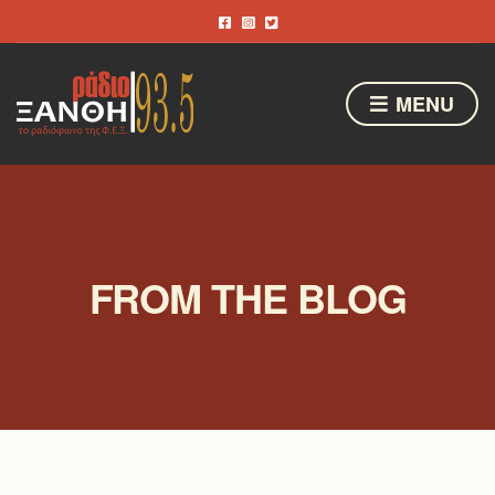
MENU
FROM THE BLOG