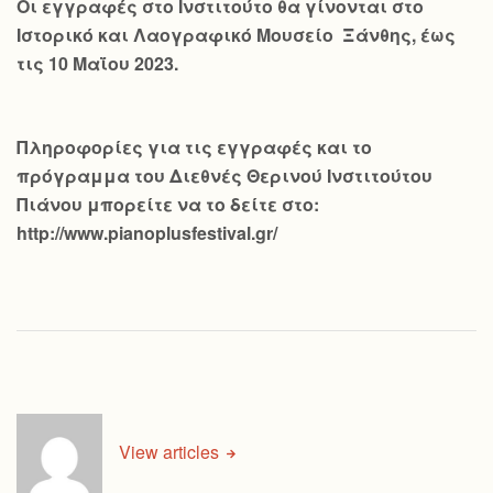
Οι εγγραφές στο Ινστιτούτο θα γίνονται στο
Ιστορικό και Λαογραφικό Μουσείο Ξάνθης, έως
τις 10 Μαΐου 2023.
Πληροφορίες για τις εγγραφές και το
πρόγραμμα του Διεθνές Θερινού Ινστιτούτου
Πιάνου μπορείτε να το δείτε στο:
http://www.pianoplusfestival.gr/
View articles