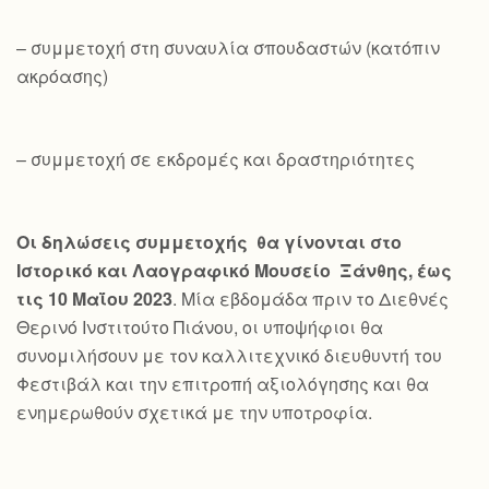
– συμμετοχή στη συναυλία σπουδαστών (κατόπιν
ακρόασης)
– συμμετοχή σε εκδρομές και δραστηριότητες
Οι δηλώσεις συμμετοχής θα γίνονται στο
Ιστορικό και Λαογραφικό Μουσείο Ξάνθης, έως
τις 10 Μαΐου 2023
. Μία εβδομάδα πριν το Διεθνές
Θερινό Ινστιτούτο Πιάνου, οι υποψήφιοι θα
συνομιλήσουν με τον καλλιτεχνικό διευθυντή του
Φεστιβάλ και την επιτροπή αξιολόγησης και θα
ενημερωθούν σχετικά με την υποτροφία.