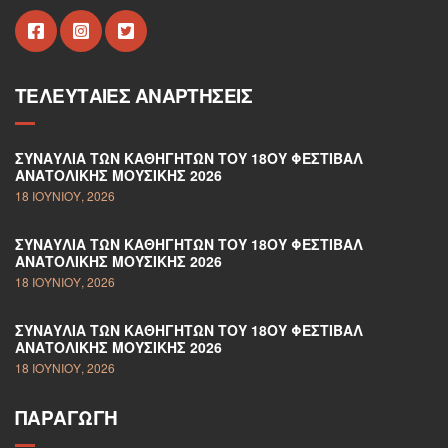
ΤΕΛΕΥΤΑΊΕΣ ΑΝΑΡΤΉΣΕΙΣ
ΣΥΝΑΥΛΊΑ ΤΩΝ ΚΑΘΗΓΗΤΏΝ ΤΟΥ 18ΟΥ ΦΕΣΤΙΒΆΛ
ΑΝΑΤΟΛΙΚΉΣ ΜΟΥΣΙΚΉΣ 2026
18 ΙΟΥΝΊΟΥ, 2026
ΣΥΝΑΥΛΊΑ ΤΩΝ ΚΑΘΗΓΗΤΏΝ ΤΟΥ 18ΟΥ ΦΕΣΤΙΒΆΛ
ΑΝΑΤΟΛΙΚΉΣ ΜΟΥΣΙΚΉΣ 2026
18 ΙΟΥΝΊΟΥ, 2026
ΣΥΝΑΥΛΊΑ ΤΩΝ ΚΑΘΗΓΗΤΏΝ ΤΟΥ 18ΟΥ ΦΕΣΤΙΒΆΛ
ΑΝΑΤΟΛΙΚΉΣ ΜΟΥΣΙΚΉΣ 2026
18 ΙΟΥΝΊΟΥ, 2026
ΠΑΡΑΓΩΓΉ