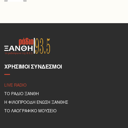
ΧΡΉΣΙΜΟΙ ΣΎΝΔΕΣΜΟΙ
LIVE RADIO
ΤΟ ΡΑΔΙΟ ΞΑΝΘΗ
Η ΦΙΛΟΠΡΟΟΔΗ ΕΝΩΣΗ ΞΑΝΘΗΣ
ΤΟ ΛΑΟΓΡΑΦΙΚΟ ΜΟΥΣΕΙΟ