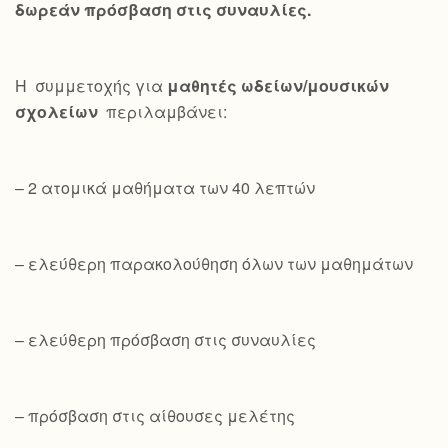
δωρεάν πρόσβαση στις συναυλίες.
Η συμμετοχής για
μαθητές ωδείων/μουσικών
σχολείων
περιλαμβάνει:
– 2 ατομικά μαθήματα των 40 λεπτών
– ελεύθερη παρακολούθηση όλων των μαθημάτων
– ελεύθερη πρόσβαση στις συναυλίες
– πρόσβαση στις αίθουσες μελέτης