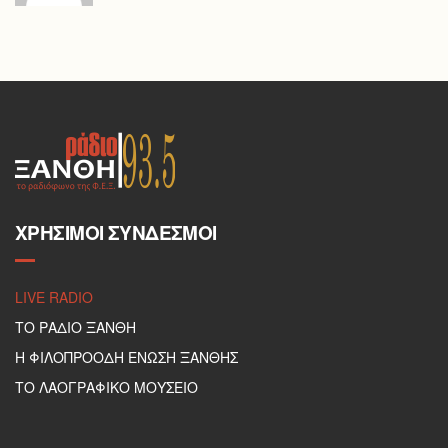
ΧΡΉΣΙΜΟΙ ΣΎΝΔΕΣΜΟΙ
LIVE RADIO
ΤΟ ΡΑΔΙΟ ΞΑΝΘΗ
Η ΦΙΛΟΠΡΟΟΔΗ ΕΝΩΣΗ ΞΑΝΘΗΣ
ΤΟ ΛΑΟΓΡΑΦΙΚΟ ΜΟΥΣΕΙΟ