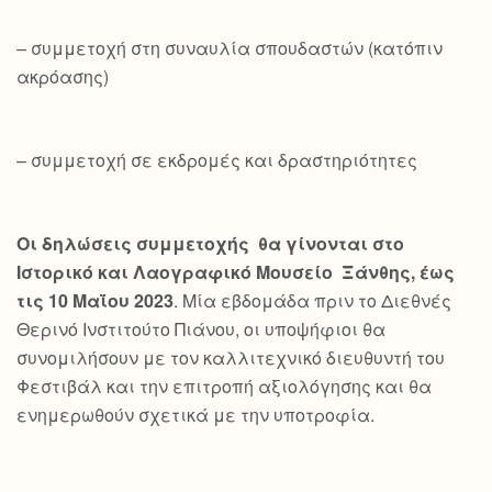
– συμμετοχή στη συναυλία σπουδαστών (κατόπιν
ακρόασης)
– συμμετοχή σε εκδρομές και δραστηριότητες
Οι δηλώσεις συμμετοχής θα γίνονται στο
Ιστορικό και Λαογραφικό Μουσείο Ξάνθης, έως
τις 10 Μαΐου 2023
. Μία εβδομάδα πριν το Διεθνές
Θερινό Ινστιτούτο Πιάνου, οι υποψήφιοι θα
συνομιλήσουν με τον καλλιτεχνικό διευθυντή του
Φεστιβάλ και την επιτροπή αξιολόγησης και θα
ενημερωθούν σχετικά με την υποτροφία.