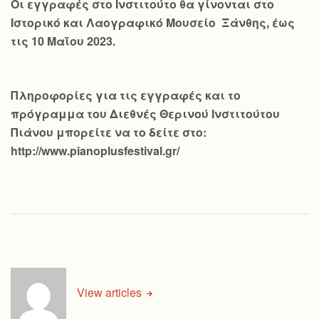
Οι εγγραφές στο Ινστιτούτο θα γίνονται στο
Ιστορικό και Λαογραφικό Μουσείο Ξάνθης, έως
τις 10 Μαΐου 2023.
Πληροφορίες για τις εγγραφές και το
πρόγραμμα του Διεθνές Θερινού Ινστιτούτου
Πιάνου μπορείτε να το δείτε στο:
http://www.pianoplusfestival.gr/
View articles