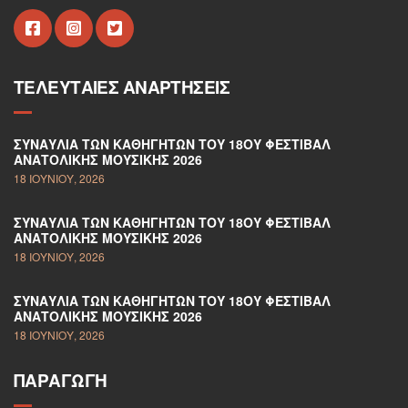
ΤΕΛΕΥΤΑΊΕΣ ΑΝΑΡΤΉΣΕΙΣ
ΣΥΝΑΥΛΊΑ ΤΩΝ ΚΑΘΗΓΗΤΏΝ ΤΟΥ 18ΟΥ ΦΕΣΤΙΒΆΛ
ΑΝΑΤΟΛΙΚΉΣ ΜΟΥΣΙΚΉΣ 2026
18 ΙΟΥΝΊΟΥ, 2026
ΣΥΝΑΥΛΊΑ ΤΩΝ ΚΑΘΗΓΗΤΏΝ ΤΟΥ 18ΟΥ ΦΕΣΤΙΒΆΛ
ΑΝΑΤΟΛΙΚΉΣ ΜΟΥΣΙΚΉΣ 2026
18 ΙΟΥΝΊΟΥ, 2026
ΣΥΝΑΥΛΊΑ ΤΩΝ ΚΑΘΗΓΗΤΏΝ ΤΟΥ 18ΟΥ ΦΕΣΤΙΒΆΛ
ΑΝΑΤΟΛΙΚΉΣ ΜΟΥΣΙΚΉΣ 2026
18 ΙΟΥΝΊΟΥ, 2026
ΠΑΡΑΓΩΓΉ