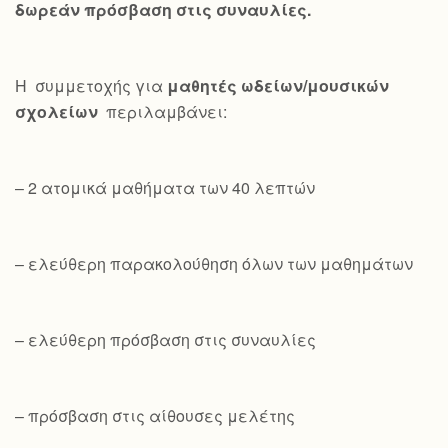
δωρεάν πρόσβαση στις συναυλίες.
Η συμμετοχής για
μαθητές ωδείων/μουσικών
σχολείων
περιλαμβάνει:
– 2 ατομικά μαθήματα των 40 λεπτών
– ελεύθερη παρακολούθηση όλων των μαθημάτων
– ελεύθερη πρόσβαση στις συναυλίες
– πρόσβαση στις αίθουσες μελέτης