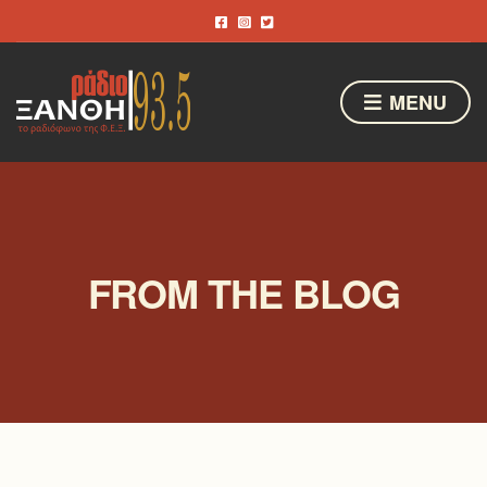
MENU
FROM THE BLOG