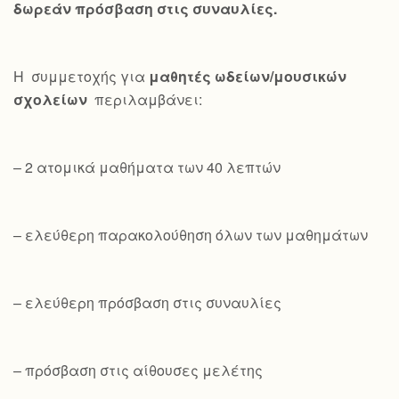
δωρεάν πρόσβαση στις συναυλίες.
Η συμμετοχής για
μαθητές ωδείων/μουσικών
σχολείων
περιλαμβάνει:
– 2 ατομικά μαθήματα των 40 λεπτών
– ελεύθερη παρακολούθηση όλων των μαθημάτων
– ελεύθερη πρόσβαση στις συναυλίες
– πρόσβαση στις αίθουσες μελέτης