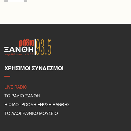
ΧΡΉΣΙΜΟΙ ΣΎΝΔΕΣΜΟΙ
LIVE RADIO
ΤΟ ΡΑΔΙΟ ΞΑΝΘΗ
Η ΦΙΛΟΠΡΟΟΔΗ ΕΝΩΣΗ ΞΑΝΘΗΣ
ΤΟ ΛΑΟΓΡΑΦΙΚΟ ΜΟΥΣΕΙΟ