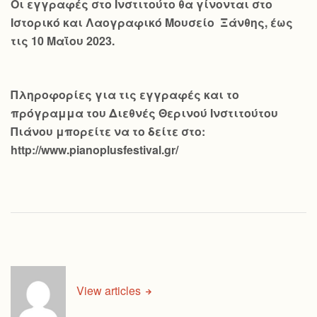
Οι εγγραφές στο Ινστιτούτο θα γίνονται στο
Ιστορικό και Λαογραφικό Μουσείο Ξάνθης, έως
τις 10 Μαΐου 2023.
Πληροφορίες για τις εγγραφές και το
πρόγραμμα του Διεθνές Θερινού Ινστιτούτου
Πιάνου μπορείτε να το δείτε στο:
http://www.pianoplusfestival.gr/
View articles