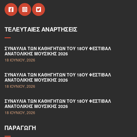
ΤΕΛΕΥΤΑΊΕΣ ΑΝΑΡΤΉΣΕΙΣ
ΣΥΝΑΥΛΊΑ ΤΩΝ ΚΑΘΗΓΗΤΏΝ ΤΟΥ 18ΟΥ ΦΕΣΤΙΒΆΛ
ΑΝΑΤΟΛΙΚΉΣ ΜΟΥΣΙΚΉΣ 2026
18 ΙΟΥΝΊΟΥ, 2026
ΣΥΝΑΥΛΊΑ ΤΩΝ ΚΑΘΗΓΗΤΏΝ ΤΟΥ 18ΟΥ ΦΕΣΤΙΒΆΛ
ΑΝΑΤΟΛΙΚΉΣ ΜΟΥΣΙΚΉΣ 2026
18 ΙΟΥΝΊΟΥ, 2026
ΣΥΝΑΥΛΊΑ ΤΩΝ ΚΑΘΗΓΗΤΏΝ ΤΟΥ 18ΟΥ ΦΕΣΤΙΒΆΛ
ΑΝΑΤΟΛΙΚΉΣ ΜΟΥΣΙΚΉΣ 2026
18 ΙΟΥΝΊΟΥ, 2026
ΠΑΡΑΓΩΓΉ