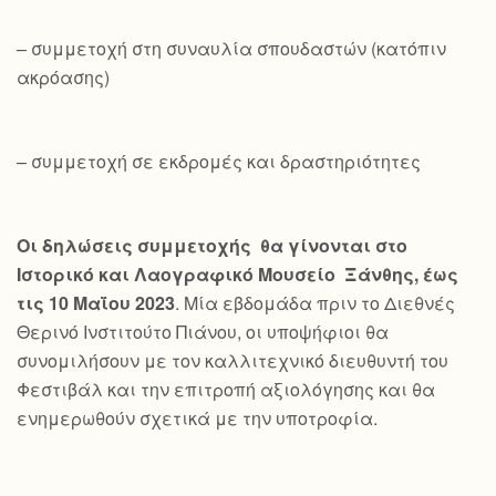
– συμμετοχή στη συναυλία σπουδαστών (κατόπιν
ακρόασης)
– συμμετοχή σε εκδρομές και δραστηριότητες
Οι δηλώσεις συμμετοχής θα γίνονται στο
Ιστορικό και Λαογραφικό Μουσείο Ξάνθης, έως
τις 10 Μαΐου 2023
. Μία εβδομάδα πριν το Διεθνές
Θερινό Ινστιτούτο Πιάνου, οι υποψήφιοι θα
συνομιλήσουν με τον καλλιτεχνικό διευθυντή του
Φεστιβάλ και την επιτροπή αξιολόγησης και θα
ενημερωθούν σχετικά με την υποτροφία.