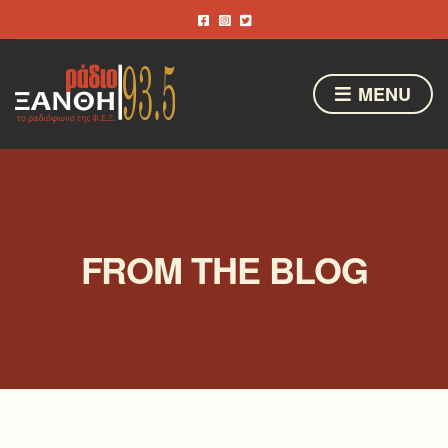
MENU
FROM THE BLOG