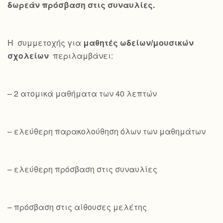
δωρεάν πρόσβαση στις συναυλίες.
Η συμμετοχής για
μαθητές ωδείων/μουσικών
σχολείων
περιλαμβάνει:
– 2 ατομικά μαθήματα των 40 λεπτών
– ελεύθερη παρακολούθηση όλων των μαθημάτων
– ελεύθερη πρόσβαση στις συναυλίες
– πρόσβαση στις αίθουσες μελέτης