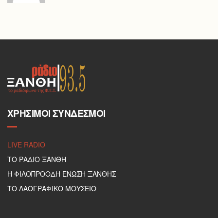
ΧΡΉΣΙΜΟΙ ΣΎΝΔΕΣΜΟΙ
LIVE RADIO
ΤΟ ΡΑΔΙΟ ΞΑΝΘΗ
Η ΦΙΛΟΠΡΟΟΔΗ ΕΝΩΣΗ ΞΑΝΘΗΣ
ΤΟ ΛΑΟΓΡΑΦΙΚΟ ΜΟΥΣΕΙΟ