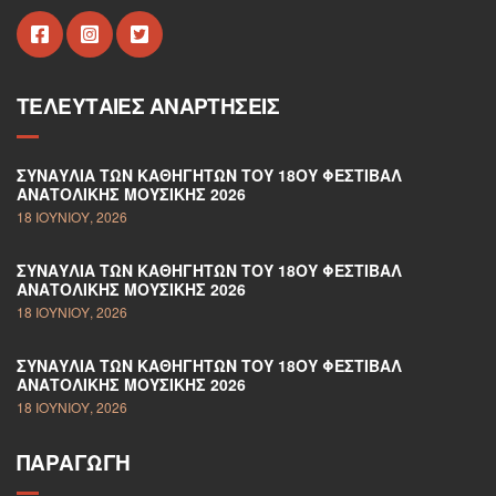
ΤΕΛΕΥΤΑΊΕΣ ΑΝΑΡΤΉΣΕΙΣ
ΣΥΝΑΥΛΊΑ ΤΩΝ ΚΑΘΗΓΗΤΏΝ ΤΟΥ 18ΟΥ ΦΕΣΤΙΒΆΛ
ΑΝΑΤΟΛΙΚΉΣ ΜΟΥΣΙΚΉΣ 2026
18 ΙΟΥΝΊΟΥ, 2026
ΣΥΝΑΥΛΊΑ ΤΩΝ ΚΑΘΗΓΗΤΏΝ ΤΟΥ 18ΟΥ ΦΕΣΤΙΒΆΛ
ΑΝΑΤΟΛΙΚΉΣ ΜΟΥΣΙΚΉΣ 2026
18 ΙΟΥΝΊΟΥ, 2026
ΣΥΝΑΥΛΊΑ ΤΩΝ ΚΑΘΗΓΗΤΏΝ ΤΟΥ 18ΟΥ ΦΕΣΤΙΒΆΛ
ΑΝΑΤΟΛΙΚΉΣ ΜΟΥΣΙΚΉΣ 2026
18 ΙΟΥΝΊΟΥ, 2026
ΠΑΡΑΓΩΓΉ