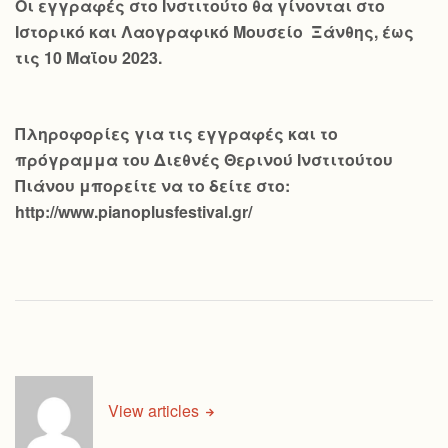
Οι εγγραφές στο Ινστιτούτο θα γίνονται στο
Ιστορικό και Λαογραφικό Μουσείο Ξάνθης, έως
τις 10 Μαΐου 2023.
Πληροφορίες για τις εγγραφές και το
πρόγραμμα του Διεθνές Θερινού Ινστιτούτου
Πιάνου μπορείτε να το δείτε στο:
http://www.pianoplusfestival.gr/
View articles