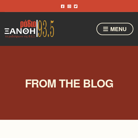
MENU
FROM THE BLOG