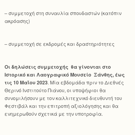
– συμμετοχή στη συναυλία σπουδαστών (κατόπιν
ακρόασης)
– συμμετοχή σε εκδρομές και δραστηριότητες
Οι δηλώσεις συμμετοχής θα γίνονται στο
Ιστορικό και Λαογραφικό Μουσείο Ξάνθης, έως
τις 10 Μαΐου 2023
. Μία εβδομάδα πριν το Διεθνές
Θερινό Ινστιτούτο Πιάνου, οι υποψήφιοι θα
συνομιλήσουν με τον καλλιτεχνικό διευθυντή του
Φεστιβάλ και την επιτροπή αξιολόγησης και θα
ενημερωθούν σχετικά με την υποτροφία.