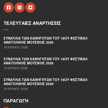
ΤΕΛΕΥΤΑΊΕΣ ΑΝΑΡΤΉΣΕΙΣ
ΣΥΝΑΥΛΊΑ ΤΩΝ ΚΑΘΗΓΗΤΏΝ ΤΟΥ 18ΟΥ ΦΕΣΤΙΒΆΛ
ΑΝΑΤΟΛΙΚΉΣ ΜΟΥΣΙΚΉΣ 2026
18 ΙΟΥΝΊΟΥ, 2026
ΣΥΝΑΥΛΊΑ ΤΩΝ ΚΑΘΗΓΗΤΏΝ ΤΟΥ 18ΟΥ ΦΕΣΤΙΒΆΛ
ΑΝΑΤΟΛΙΚΉΣ ΜΟΥΣΙΚΉΣ 2026
18 ΙΟΥΝΊΟΥ, 2026
ΣΥΝΑΥΛΊΑ ΤΩΝ ΚΑΘΗΓΗΤΏΝ ΤΟΥ 18ΟΥ ΦΕΣΤΙΒΆΛ
ΑΝΑΤΟΛΙΚΉΣ ΜΟΥΣΙΚΉΣ 2026
18 ΙΟΥΝΊΟΥ, 2026
ΠΑΡΑΓΩΓΉ