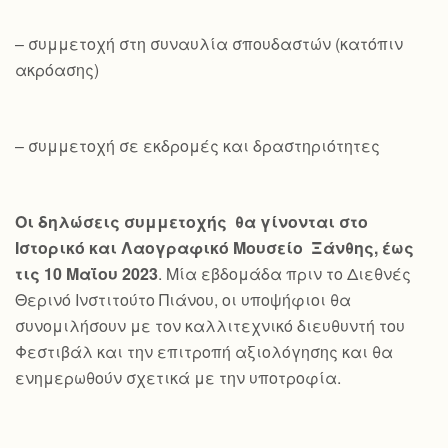
– συμμετοχή στη συναυλία σπουδαστών (κατόπιν
ακρόασης)
– συμμετοχή σε εκδρομές και δραστηριότητες
Οι δηλώσεις συμμετοχής θα γίνονται στο
Ιστορικό και Λαογραφικό Μουσείο Ξάνθης, έως
τις 10 Μαΐου 2023
. Μία εβδομάδα πριν το Διεθνές
Θερινό Ινστιτούτο Πιάνου, οι υποψήφιοι θα
συνομιλήσουν με τον καλλιτεχνικό διευθυντή του
Φεστιβάλ και την επιτροπή αξιολόγησης και θα
ενημερωθούν σχετικά με την υποτροφία.