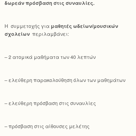
δωρεάν πρόσβαση στις συναυλίες.
Η συμμετοχής για
μαθητές ωδείων/μουσικών
σχολείων
περιλαμβάνει:
– 2 ατομικά μαθήματα των 40 λεπτών
– ελεύθερη παρακολούθηση όλων των μαθημάτων
– ελεύθερη πρόσβαση στις συναυλίες
– πρόσβαση στις αίθουσες μελέτης