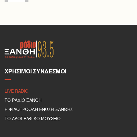
ΧΡΉΣΙΜΟΙ ΣΎΝΔΕΣΜΟΙ
LIVE RADIO
ΤΟ ΡΑΔΙΟ ΞΑΝΘΗ
Η ΦΙΛΟΠΡΟΟΔΗ ΕΝΩΣΗ ΞΑΝΘΗΣ
ΤΟ ΛΑΟΓΡΑΦΙΚΟ ΜΟΥΣΕΙΟ