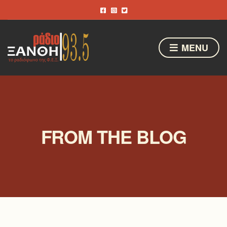
MENU
FROM THE BLOG