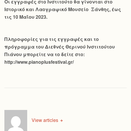
Οι εγγραφές στο Ινστιτούτο θα γίνονται στο
Ιστορικό και Λαογραφικό Μουσείο Ξάνθης, έως
τις 10 Μαΐου 2023.
Πληροφορίες για τις εγγραφές και το
πρόγραμμα του Διεθνές Θερινού Ινστιτούτου
Πιάνου μπορείτε να το δείτε στο:
http://www.pianoplusfestival.gr/
View articles