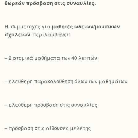
δωρεάν πρόσβαση στις συναυλίες.
Η συμμετοχής για
μαθητές ωδείων/μουσικών
σχολείων
περιλαμβάνει:
– 2 ατομικά μαθήματα των 40 λεπτών
– ελεύθερη παρακολούθηση όλων των μαθημάτων
– ελεύθερη πρόσβαση στις συναυλίες
– πρόσβαση στις αίθουσες μελέτης