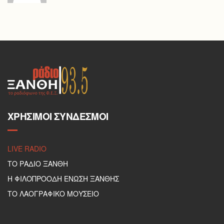
ΧΡΉΣΙΜΟΙ ΣΎΝΔΕΣΜΟΙ
LIVE RADIO
ΤΟ ΡΑΔΙΟ ΞΑΝΘΗ
Η ΦΙΛΟΠΡΟΟΔΗ ΕΝΩΣΗ ΞΑΝΘΗΣ
ΤΟ ΛΑΟΓΡΑΦΙΚΟ ΜΟΥΣΕΙΟ