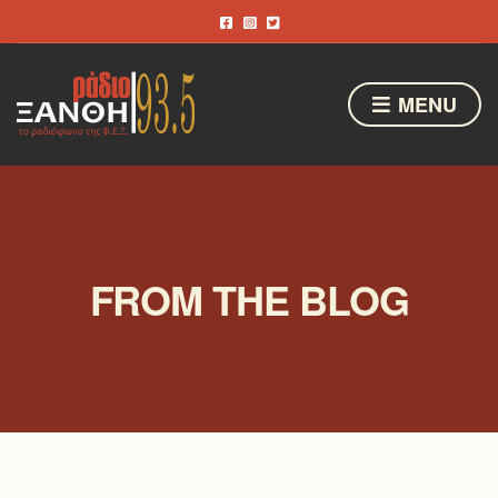
MENU
FROM THE BLOG