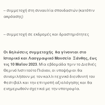
– συμμετοχή στη συναυλία σπουδαστών (κατόπιν
ακρόασης)
– συμμετοχή σε εκδρομές και δραστηριότητες
Οι δηλώσεις συμμετοχής θα γίνονται στο
Ιστορικό και Λαογραφικό Μουσείο Ξάνθης, έως
τις 10 Μαΐου 2023
. Μία εβδομάδα πριν το Διεθνές
Θερινό Ινστιτούτο Πιάνου, οι υποψήφιοι θα
συνομιλήσουν με τον καλλιτεχνικό διευθυντή του
Φεστιβάλ και την επιτροπή αξιολόγησης και θα
ενημερωθούν σχετικά με την υποτροφία.