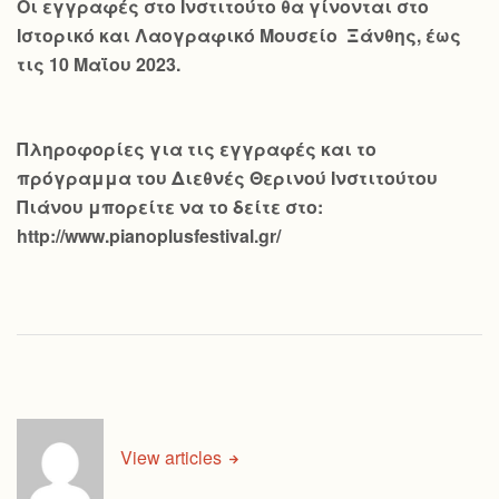
Οι εγγραφές στο Ινστιτούτο θα γίνονται στο
Ιστορικό και Λαογραφικό Μουσείο Ξάνθης, έως
τις 10 Μαΐου 2023.
Πληροφορίες για τις εγγραφές και το
πρόγραμμα του Διεθνές Θερινού Ινστιτούτου
Πιάνου μπορείτε να το δείτε στο:
http://www.pianoplusfestival.gr/
View articles