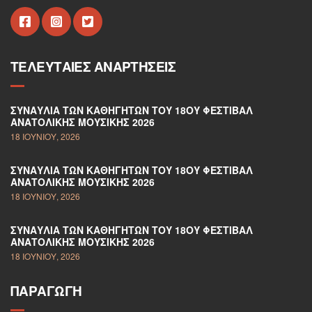
ΤΕΛΕΥΤΑΊΕΣ ΑΝΑΡΤΉΣΕΙΣ
ΣΥΝΑΥΛΊΑ ΤΩΝ ΚΑΘΗΓΗΤΏΝ ΤΟΥ 18ΟΥ ΦΕΣΤΙΒΆΛ
ΑΝΑΤΟΛΙΚΉΣ ΜΟΥΣΙΚΉΣ 2026
18 ΙΟΥΝΊΟΥ, 2026
ΣΥΝΑΥΛΊΑ ΤΩΝ ΚΑΘΗΓΗΤΏΝ ΤΟΥ 18ΟΥ ΦΕΣΤΙΒΆΛ
ΑΝΑΤΟΛΙΚΉΣ ΜΟΥΣΙΚΉΣ 2026
18 ΙΟΥΝΊΟΥ, 2026
ΣΥΝΑΥΛΊΑ ΤΩΝ ΚΑΘΗΓΗΤΏΝ ΤΟΥ 18ΟΥ ΦΕΣΤΙΒΆΛ
ΑΝΑΤΟΛΙΚΉΣ ΜΟΥΣΙΚΉΣ 2026
18 ΙΟΥΝΊΟΥ, 2026
ΠΑΡΑΓΩΓΉ