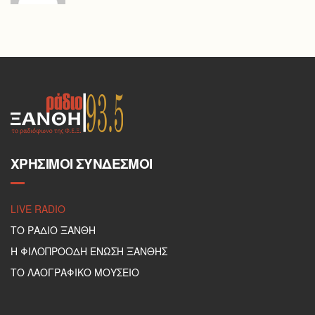
ΧΡΉΣΙΜΟΙ ΣΎΝΔΕΣΜΟΙ
LIVE RADIO
ΤΟ ΡΑΔΙΟ ΞΑΝΘΗ
Η ΦΙΛΟΠΡΟΟΔΗ ΕΝΩΣΗ ΞΑΝΘΗΣ
ΤΟ ΛΑΟΓΡΑΦΙΚΟ ΜΟΥΣΕΙΟ