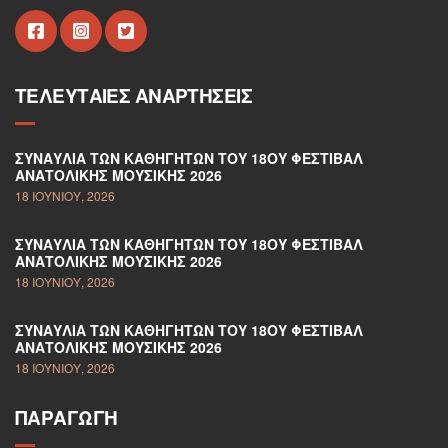
ΤΕΛΕΥΤΑΊΕΣ ΑΝΑΡΤΉΣΕΙΣ
ΣΥΝΑΥΛΊΑ ΤΩΝ ΚΑΘΗΓΗΤΏΝ ΤΟΥ 18ΟΥ ΦΕΣΤΙΒΆΛ
ΑΝΑΤΟΛΙΚΉΣ ΜΟΥΣΙΚΉΣ 2026
18 ΙΟΥΝΊΟΥ, 2026
ΣΥΝΑΥΛΊΑ ΤΩΝ ΚΑΘΗΓΗΤΏΝ ΤΟΥ 18ΟΥ ΦΕΣΤΙΒΆΛ
ΑΝΑΤΟΛΙΚΉΣ ΜΟΥΣΙΚΉΣ 2026
18 ΙΟΥΝΊΟΥ, 2026
ΣΥΝΑΥΛΊΑ ΤΩΝ ΚΑΘΗΓΗΤΏΝ ΤΟΥ 18ΟΥ ΦΕΣΤΙΒΆΛ
ΑΝΑΤΟΛΙΚΉΣ ΜΟΥΣΙΚΉΣ 2026
18 ΙΟΥΝΊΟΥ, 2026
ΠΑΡΑΓΩΓΉ