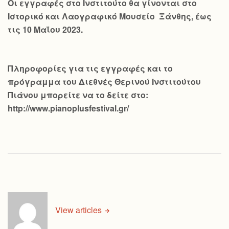
Οι εγγραφές στο Ινστιτούτο θα γίνονται στο
Ιστορικό και Λαογραφικό Μουσείο Ξάνθης, έως
τις 10 Μαΐου 2023.
Πληροφορίες για τις εγγραφές και το
πρόγραμμα του Διεθνές Θερινού Ινστιτούτου
Πιάνου μπορείτε να το δείτε στο:
http://www.pianoplusfestival.gr/
View articles