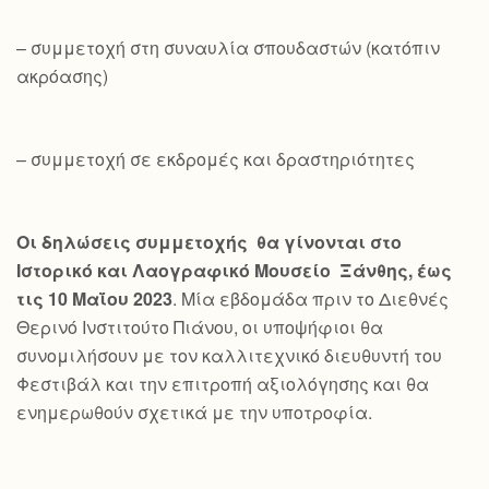
– συμμετοχή στη συναυλία σπουδαστών (κατόπιν
ακρόασης)
– συμμετοχή σε εκδρομές και δραστηριότητες
Οι δηλώσεις συμμετοχής θα γίνονται στο
Ιστορικό και Λαογραφικό Μουσείο Ξάνθης, έως
τις 10 Μαΐου 2023
. Μία εβδομάδα πριν το Διεθνές
Θερινό Ινστιτούτο Πιάνου, οι υποψήφιοι θα
συνομιλήσουν με τον καλλιτεχνικό διευθυντή του
Φεστιβάλ και την επιτροπή αξιολόγησης και θα
ενημερωθούν σχετικά με την υποτροφία.