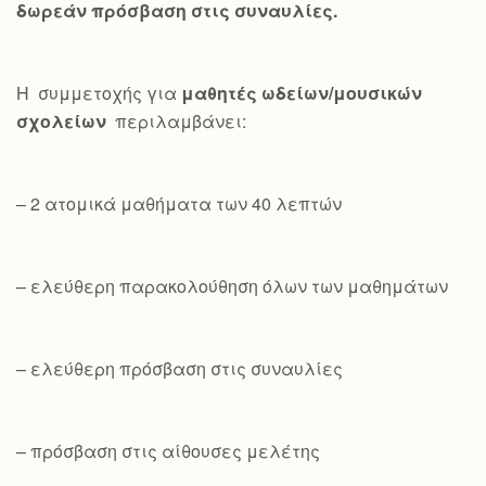
δωρεάν πρόσβαση στις συναυλίες.
Η συμμετοχής για
μαθητές ωδείων/μουσικών
σχολείων
περιλαμβάνει:
– 2 ατομικά μαθήματα των 40 λεπτών
– ελεύθερη παρακολούθηση όλων των μαθημάτων
– ελεύθερη πρόσβαση στις συναυλίες
– πρόσβαση στις αίθουσες μελέτης