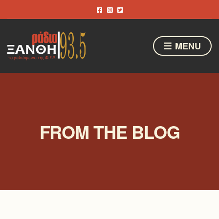
MENU
FROM THE BLOG