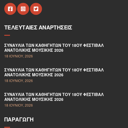
ΤΕΛΕΥΤΑΊΕΣ ΑΝΑΡΤΉΣΕΙΣ
ΣΥΝΑΥΛΊΑ ΤΩΝ ΚΑΘΗΓΗΤΏΝ ΤΟΥ 18ΟΥ ΦΕΣΤΙΒΆΛ
ΑΝΑΤΟΛΙΚΉΣ ΜΟΥΣΙΚΉΣ 2026
18 ΙΟΥΝΊΟΥ, 2026
ΣΥΝΑΥΛΊΑ ΤΩΝ ΚΑΘΗΓΗΤΏΝ ΤΟΥ 18ΟΥ ΦΕΣΤΙΒΆΛ
ΑΝΑΤΟΛΙΚΉΣ ΜΟΥΣΙΚΉΣ 2026
18 ΙΟΥΝΊΟΥ, 2026
ΣΥΝΑΥΛΊΑ ΤΩΝ ΚΑΘΗΓΗΤΏΝ ΤΟΥ 18ΟΥ ΦΕΣΤΙΒΆΛ
ΑΝΑΤΟΛΙΚΉΣ ΜΟΥΣΙΚΉΣ 2026
18 ΙΟΥΝΊΟΥ, 2026
ΠΑΡΑΓΩΓΉ