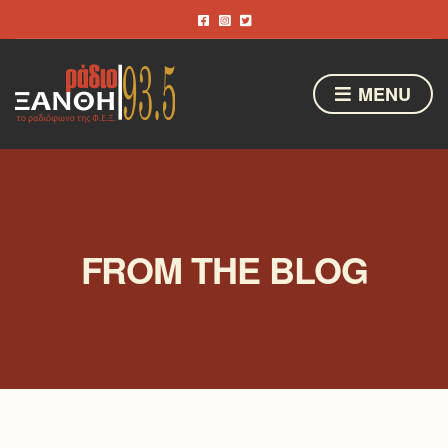
MENU
FROM THE BLOG