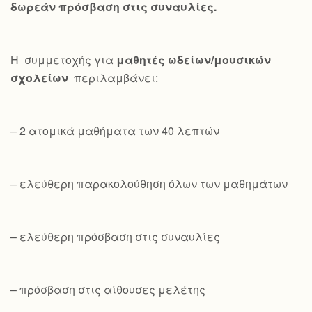
δωρεάν πρόσβαση στις συναυλίες.
Η συμμετοχής για
μαθητές ωδείων/μουσικών
σχολείων
περιλαμβάνει:
– 2 ατομικά μαθήματα των 40 λεπτών
– ελεύθερη παρακολούθηση όλων των μαθημάτων
– ελεύθερη πρόσβαση στις συναυλίες
– πρόσβαση στις αίθουσες μελέτης