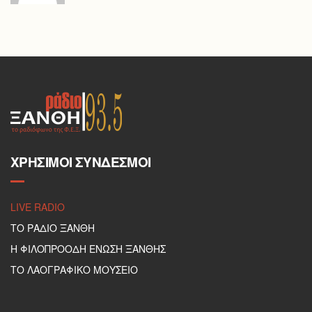
ΧΡΉΣΙΜΟΙ ΣΎΝΔΕΣΜΟΙ
LIVE RADIO
ΤΟ ΡΑΔΙΟ ΞΑΝΘΗ
Η ΦΙΛΟΠΡΟΟΔΗ ΕΝΩΣΗ ΞΑΝΘΗΣ
ΤΟ ΛΑΟΓΡΑΦΙΚΟ ΜΟΥΣΕΙΟ