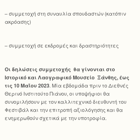
– συμμετοχή στη συναυλία σπουδαστών (κατόπιν
ακρόασης)
– συμμετοχή σε εκδρομές και δραστηριότητες
Οι δηλώσεις συμμετοχής θα γίνονται στο
Ιστορικό και Λαογραφικό Μουσείο Ξάνθης, έως
τις 10 Μαΐου 2023
. Μία εβδομάδα πριν το Διεθνές
Θερινό Ινστιτούτο Πιάνου, οι υποψήφιοι θα
συνομιλήσουν με τον καλλιτεχνικό διευθυντή του
Φεστιβάλ και την επιτροπή αξιολόγησης και θα
ενημερωθούν σχετικά με την υποτροφία.