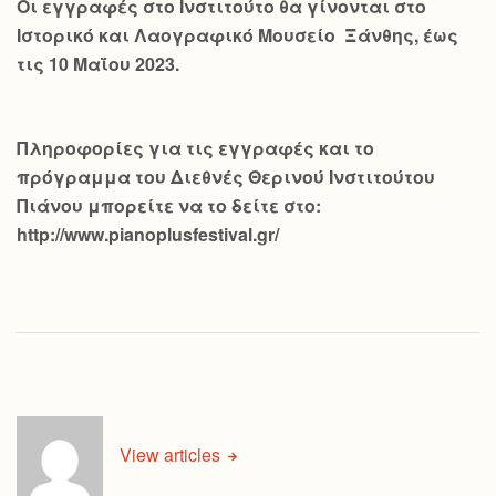
Οι εγγραφές στο Ινστιτούτο θα γίνονται στο
Ιστορικό και Λαογραφικό Μουσείο Ξάνθης, έως
τις 10 Μαΐου 2023.
Πληροφορίες για τις εγγραφές και το
πρόγραμμα του Διεθνές Θερινού Ινστιτούτου
Πιάνου μπορείτε να το δείτε στο:
http://www.pianoplusfestival.gr/
View articles