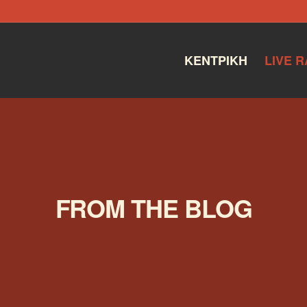
ΚΕΝΤΡΙΚΉ
LIVE R
FROM THE BLOG