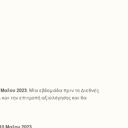
 Μαΐου 2023
. Μία εβδομάδα πριν το Διεθνές
λ και την επιτροπή αξιολόγησης και θα
10 Μαΐου 2023.