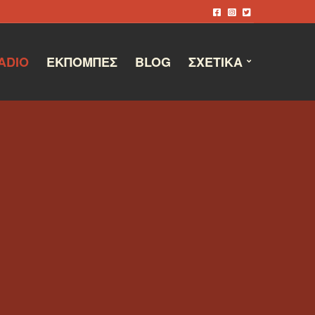
ADIO
ΕΚΠΟΜΠΈΣ
BLOG
ΣΧΕΤΙΚΆ