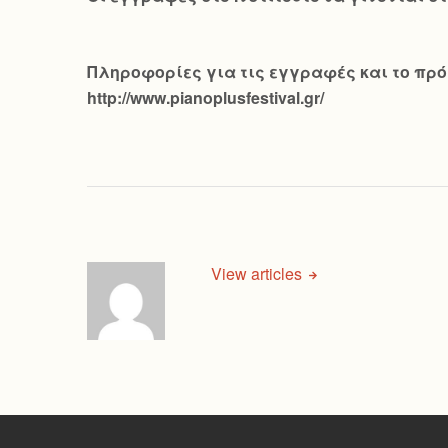
Πληροφορίες για τις εγγραφές και το πρόγ
http://www.pianoplusfestival.gr/
View articles