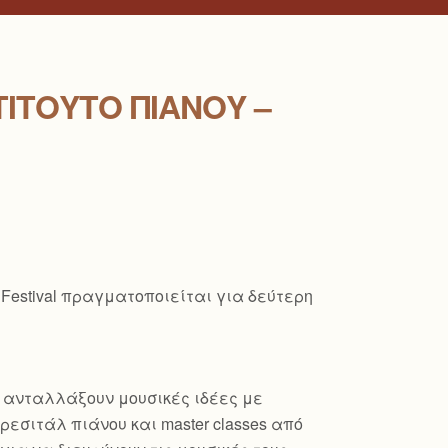
ΤΙΤΟΎΤΟ ΠΙΆΝΟΥ –
 Festival πραγματοποιείται για δεύτερη
α ανταλλάξουν μουσικές ιδέες με
εσιτάλ πιάνου και master classes από