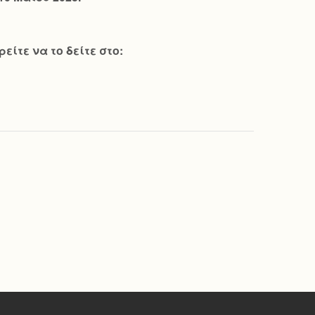
ίτε να το δείτε στο: