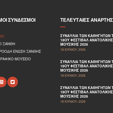
ΜΟΙ ΣΎΝΔΕΣΜΟΙ
ΤΕΛΕΥΤΑΊΕΣ ΑΝΑΡΤΉΣ
ΣΥΝΑΥΛΊΑ ΤΩΝ ΚΑΘΗΓΗΤΏΝ 
DIO
18ΟΥ ΦΕΣΤΙΒΆΛ ΑΝΑΤΟΛΙΚΉΣ
Ο ΞΑΝΘΗ
ΜΟΥΣΙΚΉΣ 2026
18 ΙΟΥΝΊΟΥ, 2026
ΠΡΟΟΔΗ ΕΝΩΣΗ ΞΑΝΘΗΣ
ΡΑΦΙΚΟ ΜΟΥΣΕΙΟ
ΣΥΝΑΥΛΊΑ ΤΩΝ ΚΑΘΗΓΗΤΏΝ 
18ΟΥ ΦΕΣΤΙΒΆΛ ΑΝΑΤΟΛΙΚΉΣ
ΜΟΥΣΙΚΉΣ 2026
18 ΙΟΥΝΊΟΥ, 2026
ΣΥΝΑΥΛΊΑ ΤΩΝ ΚΑΘΗΓΗΤΏΝ 
18ΟΥ ΦΕΣΤΙΒΆΛ ΑΝΑΤΟΛΙΚΉΣ
ΜΟΥΣΙΚΉΣ 2026
18 ΙΟΥΝΊΟΥ, 2026