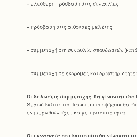
– ελεύθερη πρόσβαση στις συναυλίες
– πρόσβαση στις αίθουσες μελέτης
– συμμετοχή στη συναυλία σπουδαστών (κατ
– συμμετοχή σε εκδρομές και δραστηριότητε
Οι δηλώσεις συμμετοχής θα γίνονται στο 
Θερινό Ινστιτούτο Πιάνου, οι υποψήφιοι θα σ
ενημερωθούν σχετικά με την υποτροφία.
Οι εγγραφές στο Ινστιτούτο θα γίνονται στ