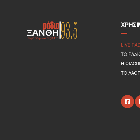
ΧΡΉΣΙ
LIVE RA
ΤΟ ΡΑΔΙ
Η ΦΙΛΟ
ΤΟ ΛΑΟΓ