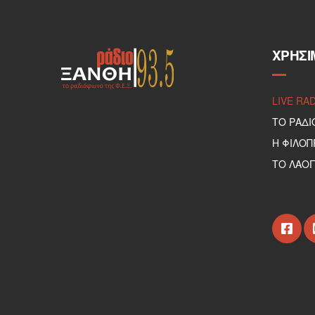
ΧΡΉΣΙ
LIVE RA
ΤΟ ΡΑΔΙ
Η ΦΙΛΟ
ΤΟ ΛΑΟΓ