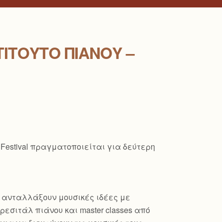
ΤΙΤΟΎΤΟ ΠΙΆΝΟΥ –
 Festival πραγματοποιείται για δεύτερη
α ανταλλάξουν μουσικές ιδέες με
εσιτάλ πιάνου και master classes από