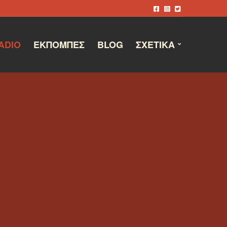
ADIO
ΕΚΠΟΜΠΈΣ
BLOG
ΣΧΕΤΙΚΆ