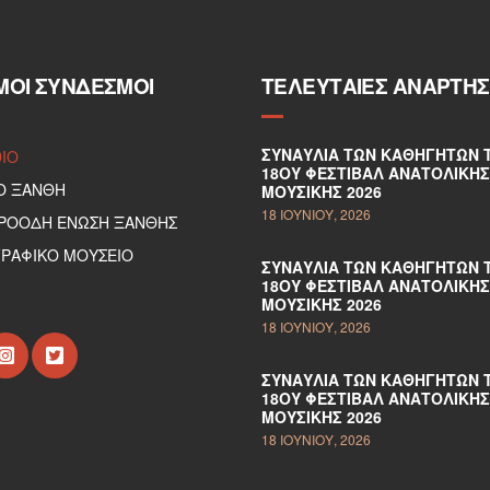
ΜΟΙ ΣΎΝΔΕΣΜΟΙ
ΤΕΛΕΥΤΑΊΕΣ ΑΝΑΡΤΉΣ
ΣΥΝΑΥΛΊΑ ΤΩΝ ΚΑΘΗΓΗΤΏΝ 
DIO
18ΟΥ ΦΕΣΤΙΒΆΛ ΑΝΑΤΟΛΙΚΉΣ
Ο ΞΑΝΘΗ
ΜΟΥΣΙΚΉΣ 2026
18 ΙΟΥΝΊΟΥ, 2026
ΠΡΟΟΔΗ ΕΝΩΣΗ ΞΑΝΘΗΣ
ΡΑΦΙΚΟ ΜΟΥΣΕΙΟ
ΣΥΝΑΥΛΊΑ ΤΩΝ ΚΑΘΗΓΗΤΏΝ 
18ΟΥ ΦΕΣΤΙΒΆΛ ΑΝΑΤΟΛΙΚΉΣ
ΜΟΥΣΙΚΉΣ 2026
18 ΙΟΥΝΊΟΥ, 2026
ΣΥΝΑΥΛΊΑ ΤΩΝ ΚΑΘΗΓΗΤΏΝ 
18ΟΥ ΦΕΣΤΙΒΆΛ ΑΝΑΤΟΛΙΚΉΣ
ΜΟΥΣΙΚΉΣ 2026
18 ΙΟΥΝΊΟΥ, 2026