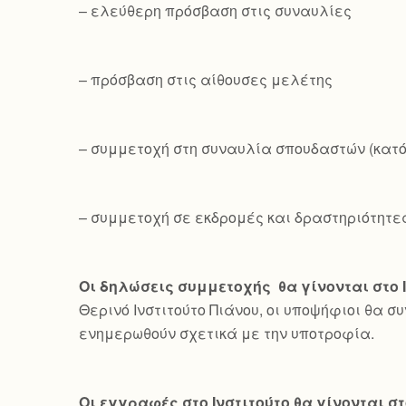
– ελεύθερη πρόσβαση στις συναυλίες
– πρόσβαση στις αίθουσες μελέτης
– συμμετοχή στη συναυλία σπουδαστών (κατ
– συμμετοχή σε εκδρομές και δραστηριότητε
Οι δηλώσεις συμμετοχής θα γίνονται στο 
Θερινό Ινστιτούτο Πιάνου, οι υποψήφιοι θα σ
ενημερωθούν σχετικά με την υποτροφία.
Οι εγγραφές στο Ινστιτούτο θα γίνονται στ