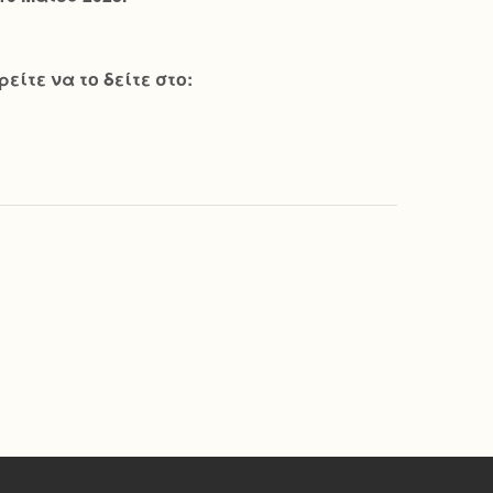
ίτε να το δείτε στο: