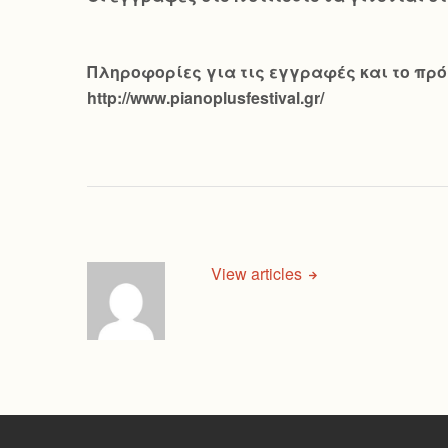
Πληροφορίες για τις εγγραφές και το πρόγ
http://www.pianoplusfestival.gr/
View articles