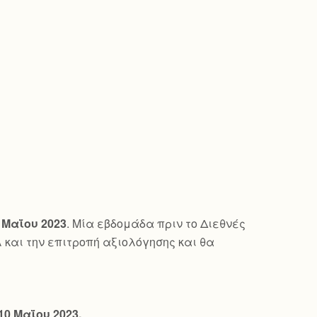
 Μαΐου 2023
. Μία εβδομάδα πριν το Διεθνές
λ και την επιτροπή αξιολόγησης και θα
10 Μαΐου 2023.