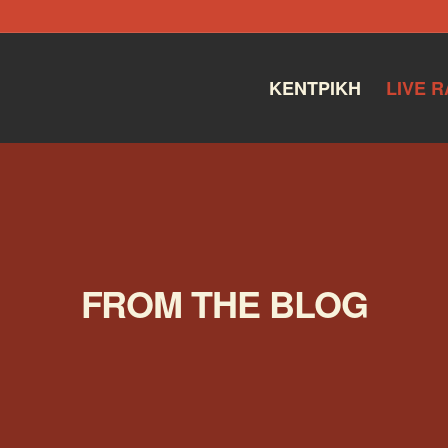
ΚΕΝΤΡΙΚΉ
LIVE R
FROM THE BLOG