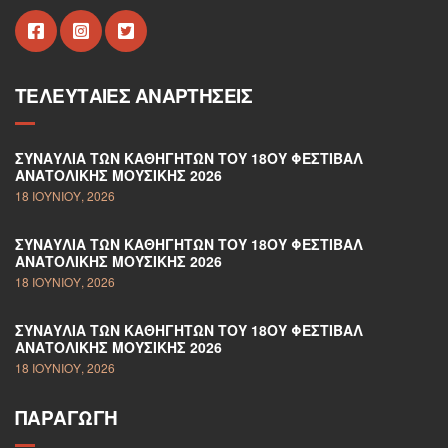
ΤΕΛΕΥΤΑΊΕΣ ΑΝΑΡΤΉΣΕΙΣ
ΣΥΝΑΥΛΊΑ ΤΩΝ ΚΑΘΗΓΗΤΏΝ ΤΟΥ 18ΟΥ ΦΕΣΤΙΒΆΛ
ΑΝΑΤΟΛΙΚΉΣ ΜΟΥΣΙΚΉΣ 2026
18 ΙΟΥΝΊΟΥ, 2026
ΣΥΝΑΥΛΊΑ ΤΩΝ ΚΑΘΗΓΗΤΏΝ ΤΟΥ 18ΟΥ ΦΕΣΤΙΒΆΛ
ΑΝΑΤΟΛΙΚΉΣ ΜΟΥΣΙΚΉΣ 2026
18 ΙΟΥΝΊΟΥ, 2026
ΣΥΝΑΥΛΊΑ ΤΩΝ ΚΑΘΗΓΗΤΏΝ ΤΟΥ 18ΟΥ ΦΕΣΤΙΒΆΛ
ΑΝΑΤΟΛΙΚΉΣ ΜΟΥΣΙΚΉΣ 2026
18 ΙΟΥΝΊΟΥ, 2026
ΠΑΡΑΓΩΓΉ