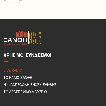
ΧΡΉΣΙΜΟΙ ΣΎΝΔΕΣΜΟΙ
LIVE RADIO
ΤΟ ΡΑΔΙΟ ΞΑΝΘΗ
Η ΦΙΛΟΠΡΟΟΔΗ ΕΝΩΣΗ ΞΑΝΘΗΣ
ΤΟ ΛΑΟΓΡΑΦΙΚΟ ΜΟΥΣΕΙΟ