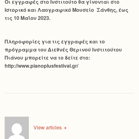
Οι εγγραφές στο Ινστιτούτο θα γίνονται στο
Ιστορικό και Λαογραφικό Μουσείο Ξάνθης, έως
τις 10 Μαΐου 2023.
Πληροφορίες για τις εγγραφές και το
πρόγραμμα του Διεθνές Θερινού Ινστιτούτου
Πιάνου μπορείτε να το δείτε στο:
http://www.pianoplusfestival.gr/
View articles