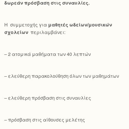
δωρεάν πρόσβαση στις συναυλίες.
Η συμμετοχής για
μαθητές ωδείων/μουσικών
σχολείων
περιλαμβάνει:
– 2 ατομικά μαθήματα των 40 λεπτών
– ελεύθερη παρακολούθηση όλων των μαθημάτων
– ελεύθερη πρόσβαση στις συναυλίες
– πρόσβαση στις αίθουσες μελέτης