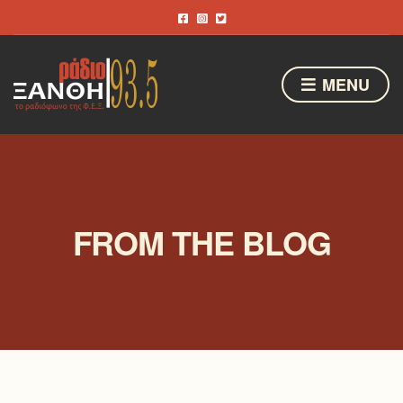
MENU
FROM THE BLOG