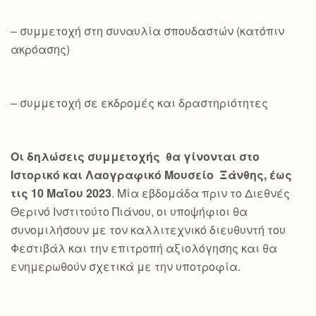
– συμμετοχή στη συναυλία σπουδαστών (κατόπιν
ακρόασης)
– συμμετοχή σε εκδρομές και δραστηριότητες
Οι δηλώσεις συμμετοχής θα γίνονται στο
Ιστορικό και Λαογραφικό Μουσείο Ξάνθης, έως
τις 10 Μαΐου 2023
. Μία εβδομάδα πριν το Διεθνές
Θερινό Ινστιτούτο Πιάνου, οι υποψήφιοι θα
συνομιλήσουν με τον καλλιτεχνικό διευθυντή του
Φεστιβάλ και την επιτροπή αξιολόγησης και θα
ενημερωθούν σχετικά με την υποτροφία.