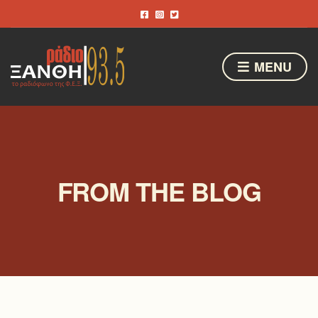
MENU
FROM THE BLOG