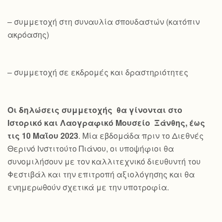
– συμμετοχή στη συναυλία σπουδαστών (κατόπιν
ακρόασης)
– συμμετοχή σε εκδρομές και δραστηριότητες
Οι δηλώσεις συμμετοχής θα γίνονται στο
Ιστορικό και Λαογραφικό Μουσείο Ξάνθης, έως
τις 10 Μαΐου 2023
. Μία εβδομάδα πριν το Διεθνές
Θερινό Ινστιτούτο Πιάνου, οι υποψήφιοι θα
συνομιλήσουν με τον καλλιτεχνικό διευθυντή του
Φεστιβάλ και την επιτροπή αξιολόγησης και θα
ενημερωθούν σχετικά με την υποτροφία.