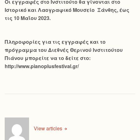
Οι εγγραφές στο Ινστιτούτο θα γίνονται στο
Ιστορικό και Λαογραφικό Μουσείο Ξάνθης, έως
τις 10 Μαΐου 2023.
Πληροφορίες για τις εγγραφές και το
πρόγραμμα του Διεθνές Θερινού Ινστιτούτου
Πιάνου μπορείτε να το δείτε στο:
http://www.pianoplusfestival.gr/
View articles