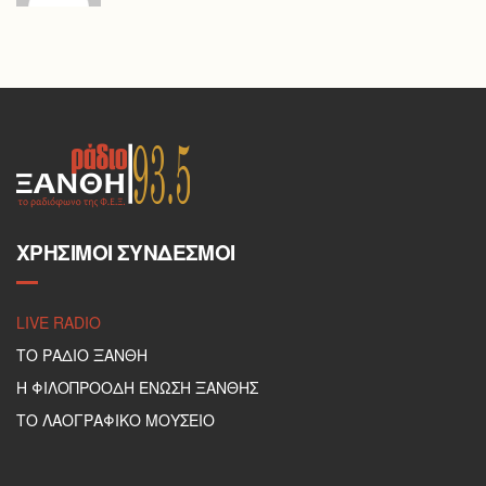
ΧΡΉΣΙΜΟΙ ΣΎΝΔΕΣΜΟΙ
LIVE RADIO
ΤΟ ΡΑΔΙΟ ΞΑΝΘΗ
Η ΦΙΛΟΠΡΟΟΔΗ ΕΝΩΣΗ ΞΑΝΘΗΣ
ΤΟ ΛΑΟΓΡΑΦΙΚΟ ΜΟΥΣΕΙΟ