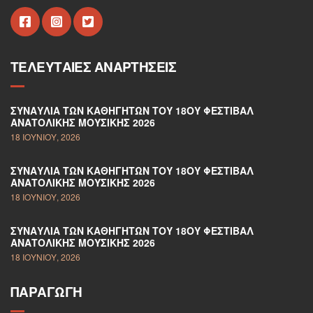
ΤΕΛΕΥΤΑΊΕΣ ΑΝΑΡΤΉΣΕΙΣ
ΣΥΝΑΥΛΊΑ ΤΩΝ ΚΑΘΗΓΗΤΏΝ ΤΟΥ 18ΟΥ ΦΕΣΤΙΒΆΛ
ΑΝΑΤΟΛΙΚΉΣ ΜΟΥΣΙΚΉΣ 2026
18 ΙΟΥΝΊΟΥ, 2026
ΣΥΝΑΥΛΊΑ ΤΩΝ ΚΑΘΗΓΗΤΏΝ ΤΟΥ 18ΟΥ ΦΕΣΤΙΒΆΛ
ΑΝΑΤΟΛΙΚΉΣ ΜΟΥΣΙΚΉΣ 2026
18 ΙΟΥΝΊΟΥ, 2026
ΣΥΝΑΥΛΊΑ ΤΩΝ ΚΑΘΗΓΗΤΏΝ ΤΟΥ 18ΟΥ ΦΕΣΤΙΒΆΛ
ΑΝΑΤΟΛΙΚΉΣ ΜΟΥΣΙΚΉΣ 2026
18 ΙΟΥΝΊΟΥ, 2026
ΠΑΡΑΓΩΓΉ