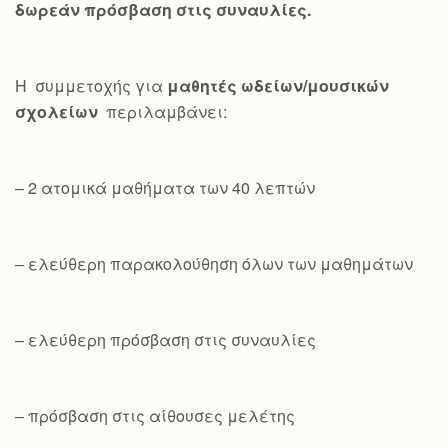
δωρεάν πρόσβαση στις συναυλίες.
Η συμμετοχής για
μαθητές ωδείων/μουσικών
σχολείων
περιλαμβάνει:
– 2 ατομικά μαθήματα των 40 λεπτών
– ελεύθερη παρακολούθηση όλων των μαθημάτων
– ελεύθερη πρόσβαση στις συναυλίες
– πρόσβαση στις αίθουσες μελέτης