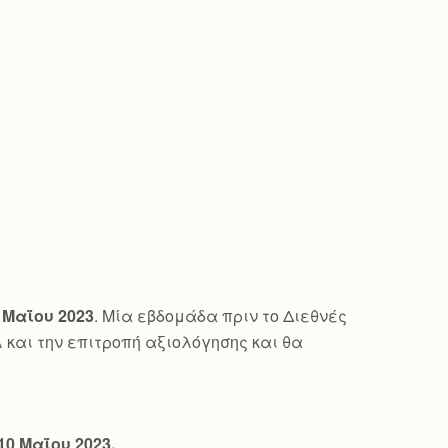
 Μαΐου 2023
. Μία εβδομάδα πριν το Διεθνές
λ και την επιτροπή αξιολόγησης και θα
10 Μαΐου 2023.