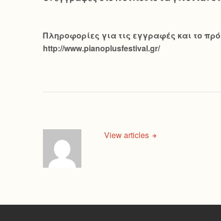
Πληροφορίες για τις εγγραφές και το πρόγ
http://www.pianoplusfestival.gr/
View articles