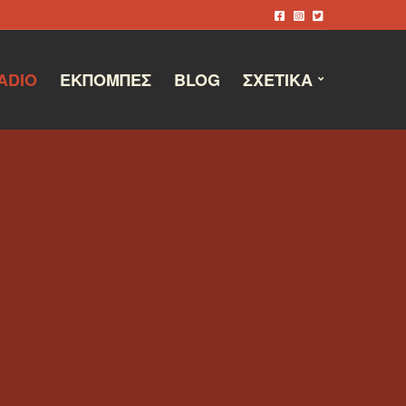
ADIO
ΕΚΠΟΜΠΈΣ
BLOG
ΣΧΕΤΙΚΆ