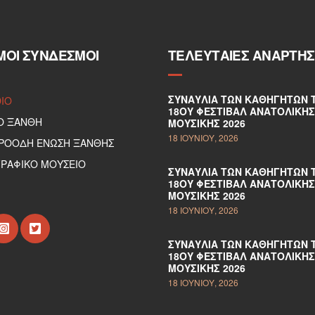
ΜΟΙ ΣΎΝΔΕΣΜΟΙ
ΤΕΛΕΥΤΑΊΕΣ ΑΝΑΡΤΉΣ
ΣΥΝΑΥΛΊΑ ΤΩΝ ΚΑΘΗΓΗΤΏΝ 
DIO
18ΟΥ ΦΕΣΤΙΒΆΛ ΑΝΑΤΟΛΙΚΉΣ
Ο ΞΑΝΘΗ
ΜΟΥΣΙΚΉΣ 2026
18 ΙΟΥΝΊΟΥ, 2026
ΠΡΟΟΔΗ ΕΝΩΣΗ ΞΑΝΘΗΣ
ΡΑΦΙΚΟ ΜΟΥΣΕΙΟ
ΣΥΝΑΥΛΊΑ ΤΩΝ ΚΑΘΗΓΗΤΏΝ 
18ΟΥ ΦΕΣΤΙΒΆΛ ΑΝΑΤΟΛΙΚΉΣ
ΜΟΥΣΙΚΉΣ 2026
18 ΙΟΥΝΊΟΥ, 2026
ΣΥΝΑΥΛΊΑ ΤΩΝ ΚΑΘΗΓΗΤΏΝ 
18ΟΥ ΦΕΣΤΙΒΆΛ ΑΝΑΤΟΛΙΚΉΣ
ΜΟΥΣΙΚΉΣ 2026
18 ΙΟΥΝΊΟΥ, 2026