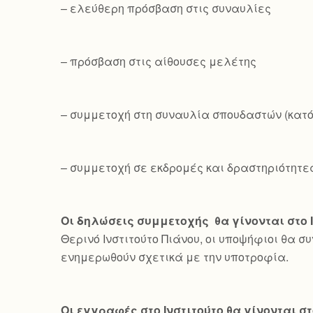
– ελεύθερη πρόσβαση στις συναυλίες
– πρόσβαση στις αίθουσες μελέτης
– συμμετοχή στη συναυλία σπουδαστών (κατ
– συμμετοχή σε εκδρομές και δραστηριότητε
Οι δηλώσεις συμμετοχής θα γίνονται στο 
Θερινό Ινστιτούτο Πιάνου, οι υποψήφιοι θα σ
ενημερωθούν σχετικά με την υποτροφία.
Οι εγγραφές στο Ινστιτούτο θα γίνονται στ