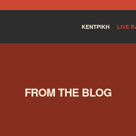
ΚΕΝΤΡΙΚΉ
LIVE R
FROM THE BLOG