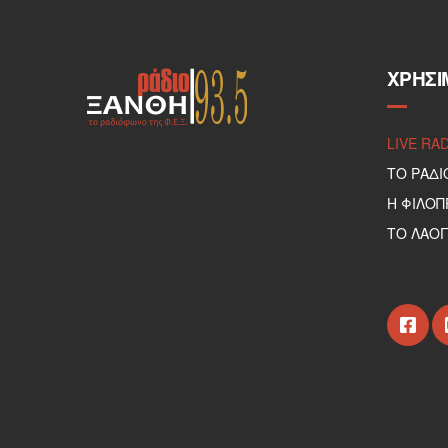
ΧΡΉΣΙ
LIVE RA
ΤΟ ΡΑΔΙ
Η ΦΙΛΟ
ΤΟ ΛΑΟΓ