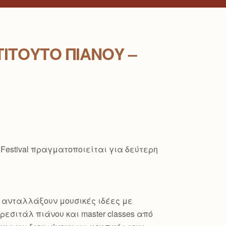
ΤΙΤΟΎΤΟ ΠΙΆΝΟΥ –
 Festival πραγματοποιείται για δεύτερη
α ανταλλάξουν μουσικές ιδέες με
εσιτάλ πιάνου και master classes από