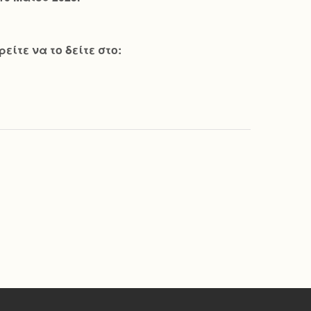
ίτε να το δείτε στο: