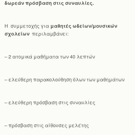
δωρεάν πρόσβαση στις συναυλίες.
Η συμμετοχής για
μαθητές ωδείων/μουσικών
σχολείων
περιλαμβάνει:
– 2 ατομικά μαθήματα των 40 λεπτών
– ελεύθερη παρακολούθηση όλων των μαθημάτων
– ελεύθερη πρόσβαση στις συναυλίες
– πρόσβαση στις αίθουσες μελέτης