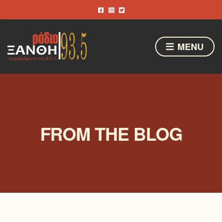
MENU
FROM THE BLOG