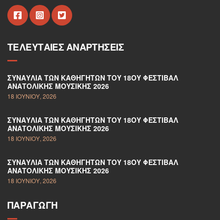
ΤΕΛΕΥΤΑΊΕΣ ΑΝΑΡΤΉΣΕΙΣ
ΣΥΝΑΥΛΊΑ ΤΩΝ ΚΑΘΗΓΗΤΏΝ ΤΟΥ 18ΟΥ ΦΕΣΤΙΒΆΛ
ΑΝΑΤΟΛΙΚΉΣ ΜΟΥΣΙΚΉΣ 2026
18 ΙΟΥΝΊΟΥ, 2026
ΣΥΝΑΥΛΊΑ ΤΩΝ ΚΑΘΗΓΗΤΏΝ ΤΟΥ 18ΟΥ ΦΕΣΤΙΒΆΛ
ΑΝΑΤΟΛΙΚΉΣ ΜΟΥΣΙΚΉΣ 2026
18 ΙΟΥΝΊΟΥ, 2026
ΣΥΝΑΥΛΊΑ ΤΩΝ ΚΑΘΗΓΗΤΏΝ ΤΟΥ 18ΟΥ ΦΕΣΤΙΒΆΛ
ΑΝΑΤΟΛΙΚΉΣ ΜΟΥΣΙΚΉΣ 2026
18 ΙΟΥΝΊΟΥ, 2026
ΠΑΡΑΓΩΓΉ