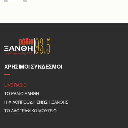
ΧΡΉΣΙΜΟΙ ΣΎΝΔΕΣΜΟΙ
LIVE RADIO
ΤΟ ΡΑΔΙΟ ΞΑΝΘΗ
Η ΦΙΛΟΠΡΟΟΔΗ ΕΝΩΣΗ ΞΑΝΘΗΣ
ΤΟ ΛΑΟΓΡΑΦΙΚΟ ΜΟΥΣΕΙΟ