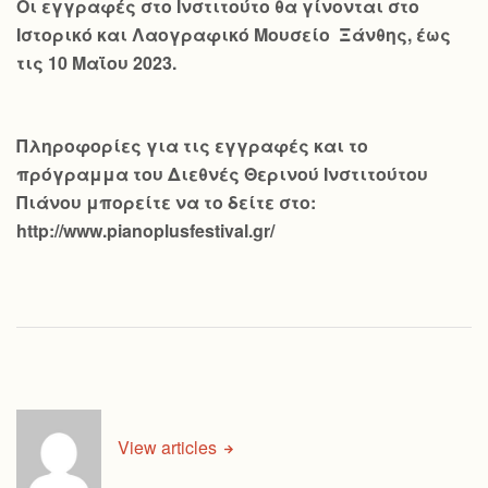
Οι εγγραφές στο Ινστιτούτο θα γίνονται στο
Ιστορικό και Λαογραφικό Μουσείο Ξάνθης, έως
τις 10 Μαΐου 2023.
Πληροφορίες για τις εγγραφές και το
πρόγραμμα του Διεθνές Θερινού Ινστιτούτου
Πιάνου μπορείτε να το δείτε στο:
http://www.pianoplusfestival.gr/
View articles