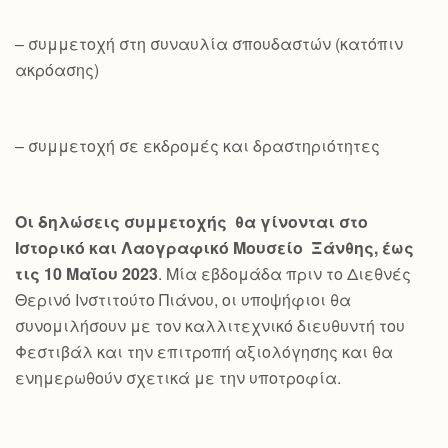
– συμμετοχή στη συναυλία σπουδαστών (κατόπιν
ακρόασης)
– συμμετοχή σε εκδρομές και δραστηριότητες
Οι δηλώσεις συμμετοχής θα γίνονται στο
Ιστορικό και Λαογραφικό Μουσείο Ξάνθης, έως
τις 10 Μαΐου 2023
. Μία εβδομάδα πριν το Διεθνές
Θερινό Ινστιτούτο Πιάνου, οι υποψήφιοι θα
συνομιλήσουν με τον καλλιτεχνικό διευθυντή του
Φεστιβάλ και την επιτροπή αξιολόγησης και θα
ενημερωθούν σχετικά με την υποτροφία.