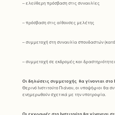
– ελεύθερη πρόσβαση στις συναυλίες
– πρόσβαση στις αίθουσες μελέτης
– συμμετοχή στη συναυλία σπουδαστών (κατ
– συμμετοχή σε εκδρομές και δραστηριότητε
Οι δηλώσεις συμμετοχής θα γίνονται στο 
Θερινό Ινστιτούτο Πιάνου, οι υποψήφιοι θα σ
ενημερωθούν σχετικά με την υποτροφία.
Οι εγγραφές στο Ινστιτούτο θα γίνονται στ