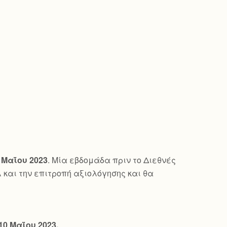
 Μαΐου 2023
. Μία εβδομάδα πριν το Διεθνές
λ και την επιτροπή αξιολόγησης και θα
10 Μαΐου 2023.