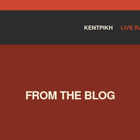
ΚΕΝΤΡΙΚΉ
LIVE R
FROM THE BLOG