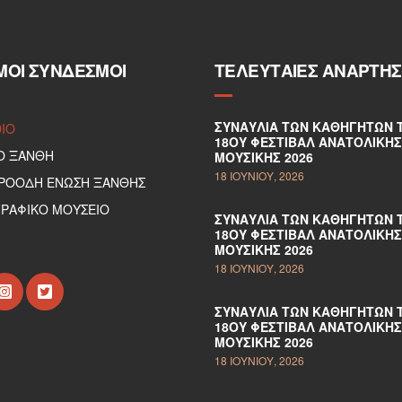
ΜΟΙ ΣΎΝΔΕΣΜΟΙ
ΤΕΛΕΥΤΑΊΕΣ ΑΝΑΡΤΉΣ
ΣΥΝΑΥΛΊΑ ΤΩΝ ΚΑΘΗΓΗΤΏΝ 
DIO
18ΟΥ ΦΕΣΤΙΒΆΛ ΑΝΑΤΟΛΙΚΉΣ
Ο ΞΑΝΘΗ
ΜΟΥΣΙΚΉΣ 2026
18 ΙΟΥΝΊΟΥ, 2026
ΠΡΟΟΔΗ ΕΝΩΣΗ ΞΑΝΘΗΣ
ΡΑΦΙΚΟ ΜΟΥΣΕΙΟ
ΣΥΝΑΥΛΊΑ ΤΩΝ ΚΑΘΗΓΗΤΏΝ 
18ΟΥ ΦΕΣΤΙΒΆΛ ΑΝΑΤΟΛΙΚΉΣ
ΜΟΥΣΙΚΉΣ 2026
18 ΙΟΥΝΊΟΥ, 2026
ΣΥΝΑΥΛΊΑ ΤΩΝ ΚΑΘΗΓΗΤΏΝ 
18ΟΥ ΦΕΣΤΙΒΆΛ ΑΝΑΤΟΛΙΚΉΣ
ΜΟΥΣΙΚΉΣ 2026
18 ΙΟΥΝΊΟΥ, 2026