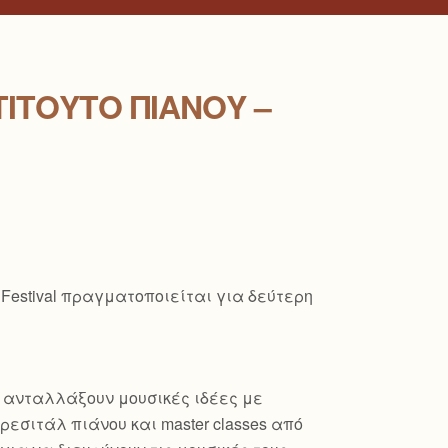
ΤΙΤΟΎΤΟ ΠΙΆΝΟΥ –
 Festival πραγματοποιείται για δεύτερη
α ανταλλάξουν μουσικές ιδέες με
εσιτάλ πιάνου και master classes από