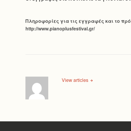
Πληροφορίες για τις εγγραφές και το πρόγ
http://www.pianoplusfestival.gr/
View articles