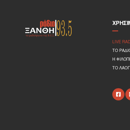
ΧΡΉΣΙ
LIVE RA
ΤΟ ΡΑΔΙ
Η ΦΙΛΟ
ΤΟ ΛΑΟΓ