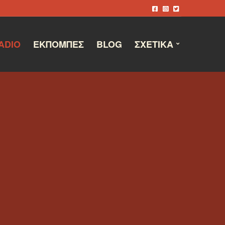
ADIO
ΕΚΠΟΜΠΈΣ
BLOG
ΣΧΕΤΙΚΆ