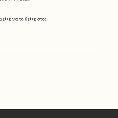
ίτε να το δείτε στο: