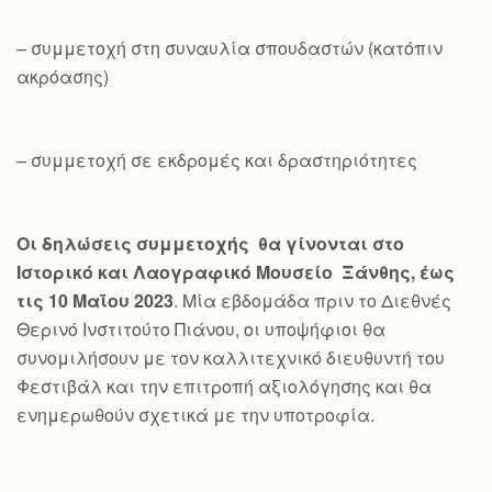
– συμμετοχή στη συναυλία σπουδαστών (κατόπιν
ακρόασης)
– συμμετοχή σε εκδρομές και δραστηριότητες
Οι δηλώσεις συμμετοχής θα γίνονται στο
Ιστορικό και Λαογραφικό Μουσείο Ξάνθης, έως
τις 10 Μαΐου 2023
. Μία εβδομάδα πριν το Διεθνές
Θερινό Ινστιτούτο Πιάνου, οι υποψήφιοι θα
συνομιλήσουν με τον καλλιτεχνικό διευθυντή του
Φεστιβάλ και την επιτροπή αξιολόγησης και θα
ενημερωθούν σχετικά με την υποτροφία.