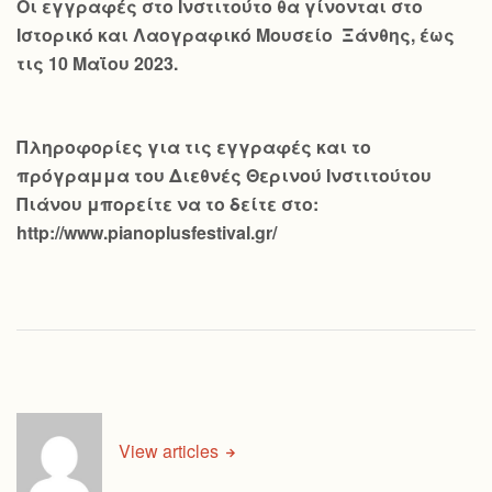
Οι εγγραφές στο Ινστιτούτο θα γίνονται στο
Ιστορικό και Λαογραφικό Μουσείο Ξάνθης, έως
τις 10 Μαΐου 2023.
Πληροφορίες για τις εγγραφές και το
πρόγραμμα του Διεθνές Θερινού Ινστιτούτου
Πιάνου μπορείτε να το δείτε στο:
http://www.pianoplusfestival.gr/
View articles