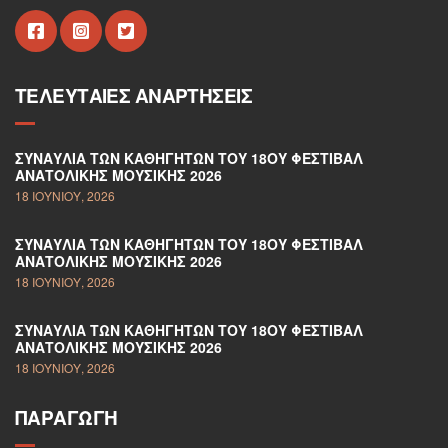
ΤΕΛΕΥΤΑΊΕΣ ΑΝΑΡΤΉΣΕΙΣ
ΣΥΝΑΥΛΊΑ ΤΩΝ ΚΑΘΗΓΗΤΏΝ ΤΟΥ 18ΟΥ ΦΕΣΤΙΒΆΛ
ΑΝΑΤΟΛΙΚΉΣ ΜΟΥΣΙΚΉΣ 2026
18 ΙΟΥΝΊΟΥ, 2026
ΣΥΝΑΥΛΊΑ ΤΩΝ ΚΑΘΗΓΗΤΏΝ ΤΟΥ 18ΟΥ ΦΕΣΤΙΒΆΛ
ΑΝΑΤΟΛΙΚΉΣ ΜΟΥΣΙΚΉΣ 2026
18 ΙΟΥΝΊΟΥ, 2026
ΣΥΝΑΥΛΊΑ ΤΩΝ ΚΑΘΗΓΗΤΏΝ ΤΟΥ 18ΟΥ ΦΕΣΤΙΒΆΛ
ΑΝΑΤΟΛΙΚΉΣ ΜΟΥΣΙΚΉΣ 2026
18 ΙΟΥΝΊΟΥ, 2026
ΠΑΡΑΓΩΓΉ