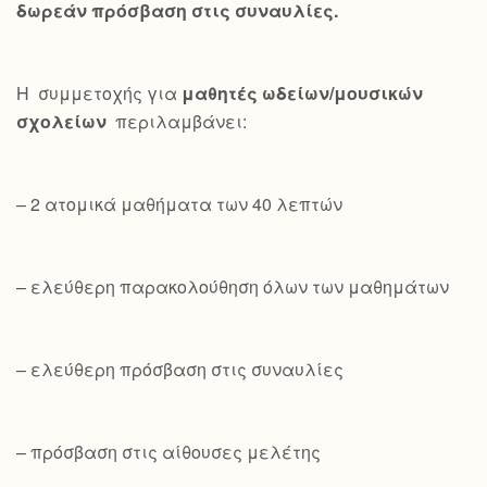
δωρεάν πρόσβαση στις συναυλίες.
Η συμμετοχής για
μαθητές ωδείων/μουσικών
σχολείων
περιλαμβάνει:
– 2 ατομικά μαθήματα των 40 λεπτών
– ελεύθερη παρακολούθηση όλων των μαθημάτων
– ελεύθερη πρόσβαση στις συναυλίες
– πρόσβαση στις αίθουσες μελέτης