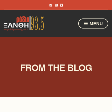
MENU
FROM THE BLOG