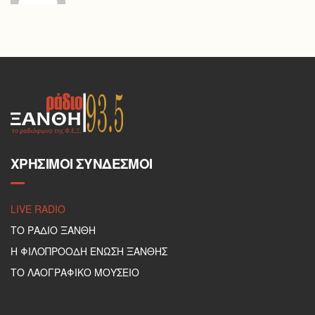
ΧΡΉΣΙΜΟΙ ΣΎΝΔΕΣΜΟΙ
LIVE RADIO
ΤΟ ΡΑΔΙΟ ΞΑΝΘΗ
Η ΦΙΛΟΠΡΟΟΔΗ ΕΝΩΣΗ ΞΑΝΘΗΣ
ΤΟ ΛΑΟΓΡΑΦΙΚΟ ΜΟΥΣΕΙΟ