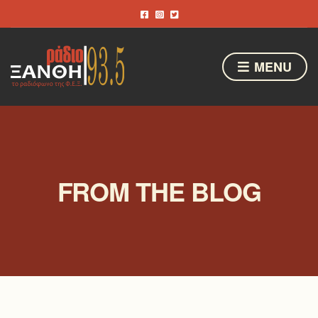
MENU
FROM THE BLOG