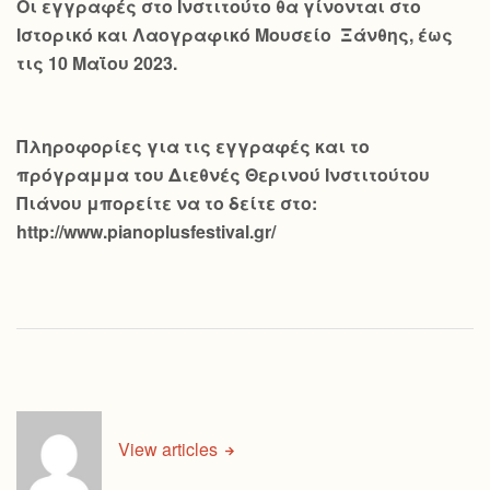
Οι εγγραφές στο Ινστιτούτο θα γίνονται στο
Ιστορικό και Λαογραφικό Μουσείο Ξάνθης, έως
τις 10 Μαΐου 2023.
Πληροφορίες για τις εγγραφές και το
πρόγραμμα του Διεθνές Θερινού Ινστιτούτου
Πιάνου μπορείτε να το δείτε στο:
http://www.pianoplusfestival.gr/
View articles