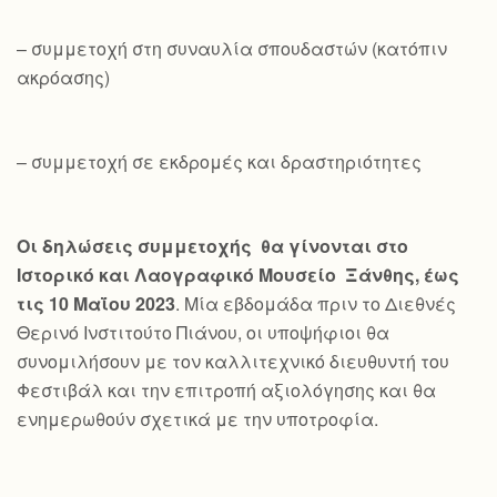
– συμμετοχή στη συναυλία σπουδαστών (κατόπιν
ακρόασης)
– συμμετοχή σε εκδρομές και δραστηριότητες
Οι δηλώσεις συμμετοχής θα γίνονται στο
Ιστορικό και Λαογραφικό Μουσείο Ξάνθης, έως
τις 10 Μαΐου 2023
. Μία εβδομάδα πριν το Διεθνές
Θερινό Ινστιτούτο Πιάνου, οι υποψήφιοι θα
συνομιλήσουν με τον καλλιτεχνικό διευθυντή του
Φεστιβάλ και την επιτροπή αξιολόγησης και θα
ενημερωθούν σχετικά με την υποτροφία.