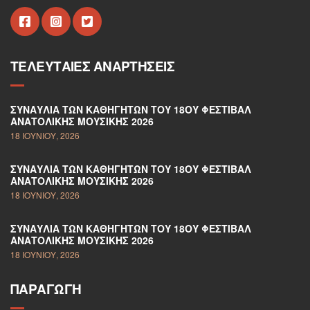
ΤΕΛΕΥΤΑΊΕΣ ΑΝΑΡΤΉΣΕΙΣ
ΣΥΝΑΥΛΊΑ ΤΩΝ ΚΑΘΗΓΗΤΏΝ ΤΟΥ 18ΟΥ ΦΕΣΤΙΒΆΛ
ΑΝΑΤΟΛΙΚΉΣ ΜΟΥΣΙΚΉΣ 2026
18 ΙΟΥΝΊΟΥ, 2026
ΣΥΝΑΥΛΊΑ ΤΩΝ ΚΑΘΗΓΗΤΏΝ ΤΟΥ 18ΟΥ ΦΕΣΤΙΒΆΛ
ΑΝΑΤΟΛΙΚΉΣ ΜΟΥΣΙΚΉΣ 2026
18 ΙΟΥΝΊΟΥ, 2026
ΣΥΝΑΥΛΊΑ ΤΩΝ ΚΑΘΗΓΗΤΏΝ ΤΟΥ 18ΟΥ ΦΕΣΤΙΒΆΛ
ΑΝΑΤΟΛΙΚΉΣ ΜΟΥΣΙΚΉΣ 2026
18 ΙΟΥΝΊΟΥ, 2026
ΠΑΡΑΓΩΓΉ