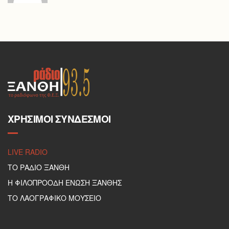
ΧΡΉΣΙΜΟΙ ΣΎΝΔΕΣΜΟΙ
LIVE RADIO
ΤΟ ΡΑΔΙΟ ΞΑΝΘΗ
Η ΦΙΛΟΠΡΟΟΔΗ ΕΝΩΣΗ ΞΑΝΘΗΣ
ΤΟ ΛΑΟΓΡΑΦΙΚΟ ΜΟΥΣΕΙΟ