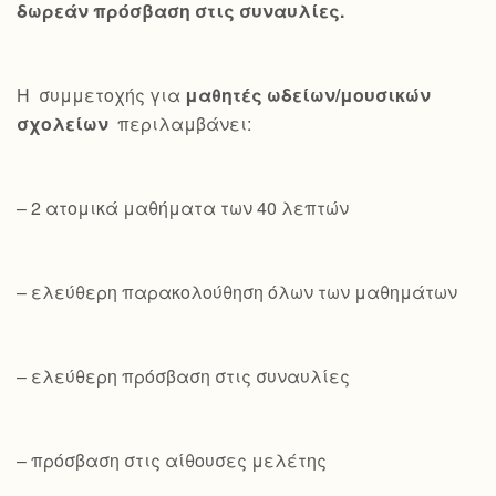
δωρεάν πρόσβαση στις συναυλίες.
Η συμμετοχής για
μαθητές ωδείων/μουσικών
σχολείων
περιλαμβάνει:
– 2 ατομικά μαθήματα των 40 λεπτών
– ελεύθερη παρακολούθηση όλων των μαθημάτων
– ελεύθερη πρόσβαση στις συναυλίες
– πρόσβαση στις αίθουσες μελέτης