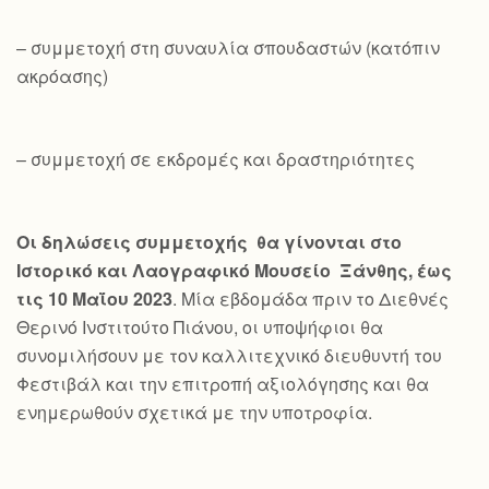
– συμμετοχή στη συναυλία σπουδαστών (κατόπιν
ακρόασης)
– συμμετοχή σε εκδρομές και δραστηριότητες
Οι δηλώσεις συμμετοχής θα γίνονται στο
Ιστορικό και Λαογραφικό Μουσείο Ξάνθης, έως
τις 10 Μαΐου 2023
. Μία εβδομάδα πριν το Διεθνές
Θερινό Ινστιτούτο Πιάνου, οι υποψήφιοι θα
συνομιλήσουν με τον καλλιτεχνικό διευθυντή του
Φεστιβάλ και την επιτροπή αξιολόγησης και θα
ενημερωθούν σχετικά με την υποτροφία.