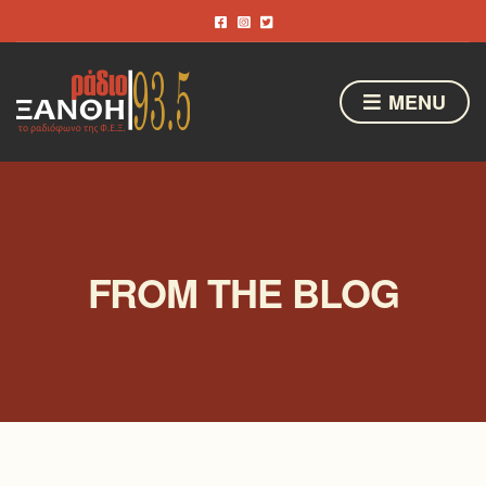
MENU
FROM THE BLOG