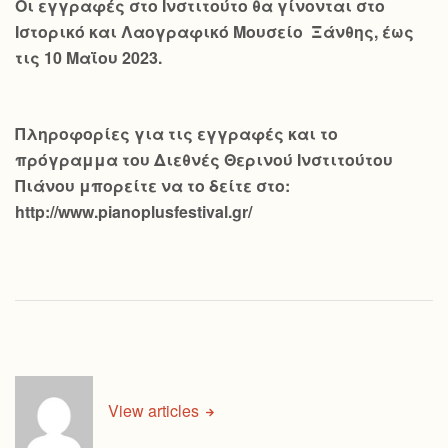
Οι εγγραφές στο Ινστιτούτο θα γίνονται στο
Ιστορικό και Λαογραφικό Μουσείο Ξάνθης, έως
τις 10 Μαΐου 2023.
Πληροφορίες για τις εγγραφές και το
πρόγραμμα του Διεθνές Θερινού Ινστιτούτου
Πιάνου μπορείτε να το δείτε στο:
http://www.pianoplusfestival.gr/
View articles