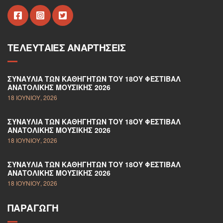
ΤΕΛΕΥΤΑΊΕΣ ΑΝΑΡΤΉΣΕΙΣ
ΣΥΝΑΥΛΊΑ ΤΩΝ ΚΑΘΗΓΗΤΏΝ ΤΟΥ 18ΟΥ ΦΕΣΤΙΒΆΛ
ΑΝΑΤΟΛΙΚΉΣ ΜΟΥΣΙΚΉΣ 2026
18 ΙΟΥΝΊΟΥ, 2026
ΣΥΝΑΥΛΊΑ ΤΩΝ ΚΑΘΗΓΗΤΏΝ ΤΟΥ 18ΟΥ ΦΕΣΤΙΒΆΛ
ΑΝΑΤΟΛΙΚΉΣ ΜΟΥΣΙΚΉΣ 2026
18 ΙΟΥΝΊΟΥ, 2026
ΣΥΝΑΥΛΊΑ ΤΩΝ ΚΑΘΗΓΗΤΏΝ ΤΟΥ 18ΟΥ ΦΕΣΤΙΒΆΛ
ΑΝΑΤΟΛΙΚΉΣ ΜΟΥΣΙΚΉΣ 2026
18 ΙΟΥΝΊΟΥ, 2026
ΠΑΡΑΓΩΓΉ