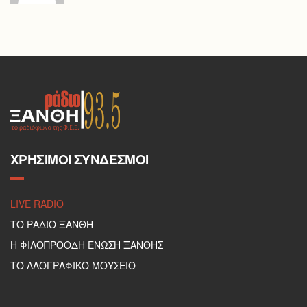
ΧΡΉΣΙΜΟΙ ΣΎΝΔΕΣΜΟΙ
LIVE RADIO
ΤΟ ΡΑΔΙΟ ΞΑΝΘΗ
Η ΦΙΛΟΠΡΟΟΔΗ ΕΝΩΣΗ ΞΑΝΘΗΣ
ΤΟ ΛΑΟΓΡΑΦΙΚΟ ΜΟΥΣΕΙΟ