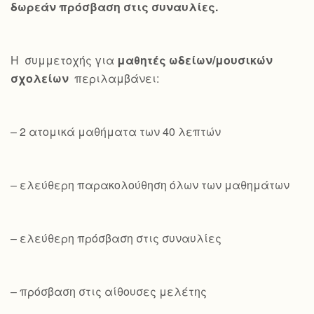
δωρεάν πρόσβαση στις συναυλίες.
Η συμμετοχής για
μαθητές ωδείων/μουσικών
σχολείων
περιλαμβάνει:
– 2 ατομικά μαθήματα των 40 λεπτών
– ελεύθερη παρακολούθηση όλων των μαθημάτων
– ελεύθερη πρόσβαση στις συναυλίες
– πρόσβαση στις αίθουσες μελέτης