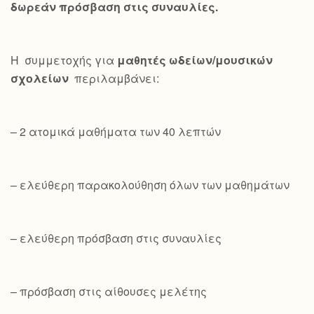
δωρεάν πρόσβαση στις συναυλίες.
Η συμμετοχής για
μαθητές ωδείων/μουσικών
σχολείων
περιλαμβάνει:
– 2 ατομικά μαθήματα των 40 λεπτών
– ελεύθερη παρακολούθηση όλων των μαθημάτων
– ελεύθερη πρόσβαση στις συναυλίες
– πρόσβαση στις αίθουσες μελέτης