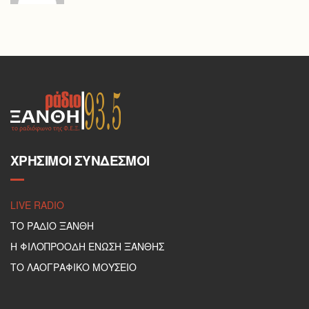
ΧΡΉΣΙΜΟΙ ΣΎΝΔΕΣΜΟΙ
LIVE RADIO
ΤΟ ΡΑΔΙΟ ΞΑΝΘΗ
Η ΦΙΛΟΠΡΟΟΔΗ ΕΝΩΣΗ ΞΑΝΘΗΣ
ΤΟ ΛΑΟΓΡΑΦΙΚΟ ΜΟΥΣΕΙΟ