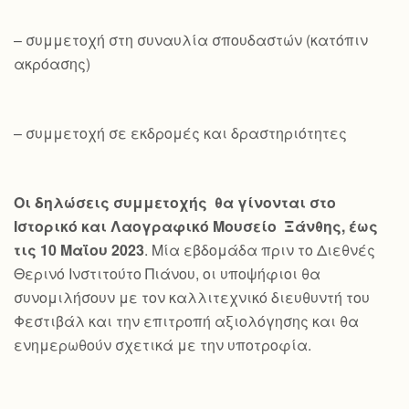
– συμμετοχή στη συναυλία σπουδαστών (κατόπιν
ακρόασης)
– συμμετοχή σε εκδρομές και δραστηριότητες
Οι δηλώσεις συμμετοχής θα γίνονται στο
Ιστορικό και Λαογραφικό Μουσείο Ξάνθης, έως
τις 10 Μαΐου 2023
. Μία εβδομάδα πριν το Διεθνές
Θερινό Ινστιτούτο Πιάνου, οι υποψήφιοι θα
συνομιλήσουν με τον καλλιτεχνικό διευθυντή του
Φεστιβάλ και την επιτροπή αξιολόγησης και θα
ενημερωθούν σχετικά με την υποτροφία.