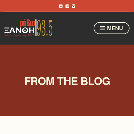
MENU
FROM THE BLOG