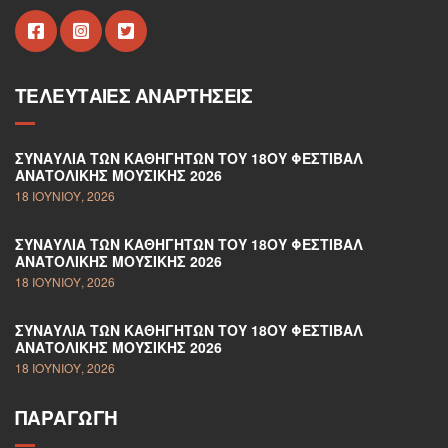
ΤΕΛΕΥΤΑΊΕΣ ΑΝΑΡΤΉΣΕΙΣ
ΣΥΝΑΥΛΊΑ ΤΩΝ ΚΑΘΗΓΗΤΏΝ ΤΟΥ 18ΟΥ ΦΕΣΤΙΒΆΛ
ΑΝΑΤΟΛΙΚΉΣ ΜΟΥΣΙΚΉΣ 2026
18 ΙΟΥΝΊΟΥ, 2026
ΣΥΝΑΥΛΊΑ ΤΩΝ ΚΑΘΗΓΗΤΏΝ ΤΟΥ 18ΟΥ ΦΕΣΤΙΒΆΛ
ΑΝΑΤΟΛΙΚΉΣ ΜΟΥΣΙΚΉΣ 2026
18 ΙΟΥΝΊΟΥ, 2026
ΣΥΝΑΥΛΊΑ ΤΩΝ ΚΑΘΗΓΗΤΏΝ ΤΟΥ 18ΟΥ ΦΕΣΤΙΒΆΛ
ΑΝΑΤΟΛΙΚΉΣ ΜΟΥΣΙΚΉΣ 2026
18 ΙΟΥΝΊΟΥ, 2026
ΠΑΡΑΓΩΓΉ