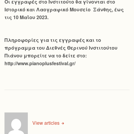
Οι εγγραφές στο Ινστιτούτο θα γίνονται στο
Ιστορικό και Λαογραφικό Μουσείο Ξάνθης, έως
τις 10 Μαΐου 2023.
Πληροφορίες για τις εγγραφές και το
πρόγραμμα του Διεθνές Θερινού Ινστιτούτου
Πιάνου μπορείτε να το δείτε στο:
http://www.pianoplusfestival.gr/
View articles