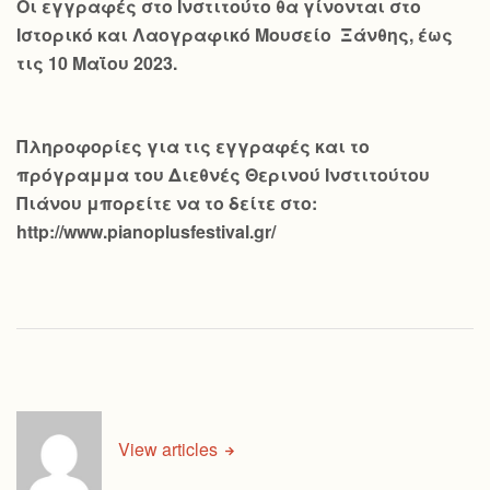
Οι εγγραφές στο Ινστιτούτο θα γίνονται στο
Ιστορικό και Λαογραφικό Μουσείο Ξάνθης, έως
τις 10 Μαΐου 2023.
Πληροφορίες για τις εγγραφές και το
πρόγραμμα του Διεθνές Θερινού Ινστιτούτου
Πιάνου μπορείτε να το δείτε στο:
http://www.pianoplusfestival.gr/
View articles