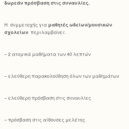
δωρεάν πρόσβαση στις συναυλίες.
Η συμμετοχής για
μαθητές ωδείων/μουσικών
σχολείων
περιλαμβάνει:
– 2 ατομικά μαθήματα των 40 λεπτών
– ελεύθερη παρακολούθηση όλων των μαθημάτων
– ελεύθερη πρόσβαση στις συναυλίες
– πρόσβαση στις αίθουσες μελέτης