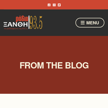
MENU
FROM THE BLOG