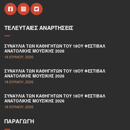
ΤΕΛΕΥΤΑΊΕΣ ΑΝΑΡΤΉΣΕΙΣ
ΣΥΝΑΥΛΊΑ ΤΩΝ ΚΑΘΗΓΗΤΏΝ ΤΟΥ 18ΟΥ ΦΕΣΤΙΒΆΛ
ΑΝΑΤΟΛΙΚΉΣ ΜΟΥΣΙΚΉΣ 2026
18 ΙΟΥΝΊΟΥ, 2026
ΣΥΝΑΥΛΊΑ ΤΩΝ ΚΑΘΗΓΗΤΏΝ ΤΟΥ 18ΟΥ ΦΕΣΤΙΒΆΛ
ΑΝΑΤΟΛΙΚΉΣ ΜΟΥΣΙΚΉΣ 2026
18 ΙΟΥΝΊΟΥ, 2026
ΣΥΝΑΥΛΊΑ ΤΩΝ ΚΑΘΗΓΗΤΏΝ ΤΟΥ 18ΟΥ ΦΕΣΤΙΒΆΛ
ΑΝΑΤΟΛΙΚΉΣ ΜΟΥΣΙΚΉΣ 2026
18 ΙΟΥΝΊΟΥ, 2026
ΠΑΡΑΓΩΓΉ