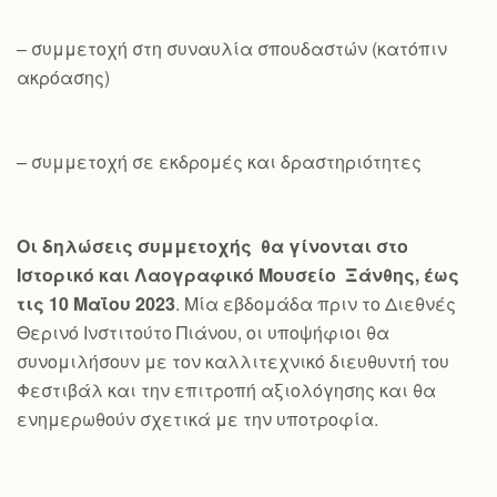
– συμμετοχή στη συναυλία σπουδαστών (κατόπιν
ακρόασης)
– συμμετοχή σε εκδρομές και δραστηριότητες
Οι δηλώσεις συμμετοχής θα γίνονται στο
Ιστορικό και Λαογραφικό Μουσείο Ξάνθης, έως
τις 10 Μαΐου 2023
. Μία εβδομάδα πριν το Διεθνές
Θερινό Ινστιτούτο Πιάνου, οι υποψήφιοι θα
συνομιλήσουν με τον καλλιτεχνικό διευθυντή του
Φεστιβάλ και την επιτροπή αξιολόγησης και θα
ενημερωθούν σχετικά με την υποτροφία.