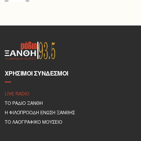
ΧΡΉΣΙΜΟΙ ΣΎΝΔΕΣΜΟΙ
LIVE RADIO
ΤΟ ΡΑΔΙΟ ΞΑΝΘΗ
Η ΦΙΛΟΠΡΟΟΔΗ ΕΝΩΣΗ ΞΑΝΘΗΣ
ΤΟ ΛΑΟΓΡΑΦΙΚΟ ΜΟΥΣΕΙΟ