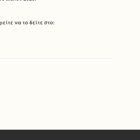
ίτε να το δείτε στο: