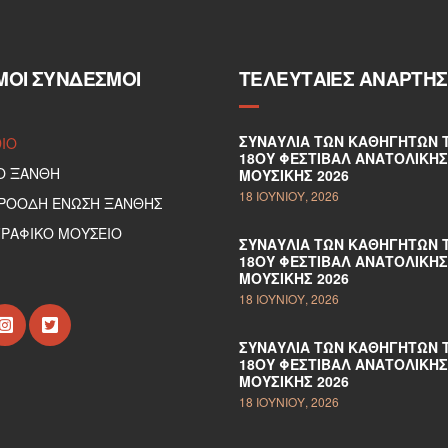
ΜΟΙ ΣΎΝΔΕΣΜΟΙ
ΤΕΛΕΥΤΑΊΕΣ ΑΝΑΡΤΉΣ
ΣΥΝΑΥΛΊΑ ΤΩΝ ΚΑΘΗΓΗΤΏΝ 
DIO
18ΟΥ ΦΕΣΤΙΒΆΛ ΑΝΑΤΟΛΙΚΉΣ
Ο ΞΑΝΘΗ
ΜΟΥΣΙΚΉΣ 2026
18 ΙΟΥΝΊΟΥ, 2026
ΠΡΟΟΔΗ ΕΝΩΣΗ ΞΑΝΘΗΣ
ΡΑΦΙΚΟ ΜΟΥΣΕΙΟ
ΣΥΝΑΥΛΊΑ ΤΩΝ ΚΑΘΗΓΗΤΏΝ 
18ΟΥ ΦΕΣΤΙΒΆΛ ΑΝΑΤΟΛΙΚΉΣ
ΜΟΥΣΙΚΉΣ 2026
18 ΙΟΥΝΊΟΥ, 2026
ΣΥΝΑΥΛΊΑ ΤΩΝ ΚΑΘΗΓΗΤΏΝ 
18ΟΥ ΦΕΣΤΙΒΆΛ ΑΝΑΤΟΛΙΚΉΣ
ΜΟΥΣΙΚΉΣ 2026
18 ΙΟΥΝΊΟΥ, 2026