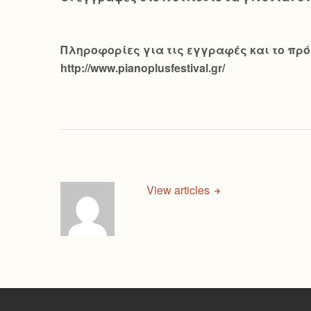
Πληροφορίες για τις εγγραφές και το πρόγ
http://www.pianoplusfestival.gr/
View articles