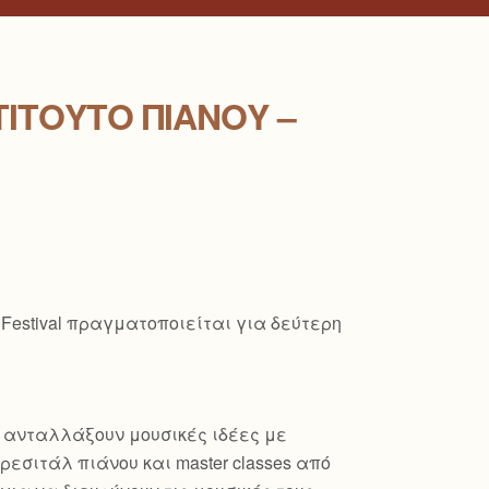
ΤΙΤΟΎΤΟ ΠΙΆΝΟΥ –
 Festival πραγματοποιείται για δεύτερη
α ανταλλάξουν μουσικές ιδέες με
εσιτάλ πιάνου και master classes από