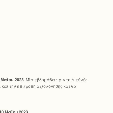
 Μαΐου 2023
. Μία εβδομάδα πριν το Διεθνές
λ και την επιτροπή αξιολόγησης και θα
10 Μαΐου 2023.