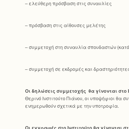
– ελεύθερη πρόσβαση στις συναυλίες
– πρόσβαση στις αίθουσες μελέτης
– συμμετοχή στη συναυλία σπουδαστών (κατ
– συμμετοχή σε εκδρομές και δραστηριότητε
Οι δηλώσεις συμμετοχής θα γίνονται στο 
Θερινό Ινστιτούτο Πιάνου, οι υποψήφιοι θα σ
ενημερωθούν σχετικά με την υποτροφία.
Οι εγγραφές στο Ινστιτούτο θα γίνονται στ