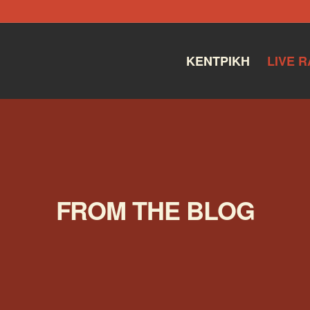
ΚΕΝΤΡΙΚΉ
LIVE R
FROM THE BLOG