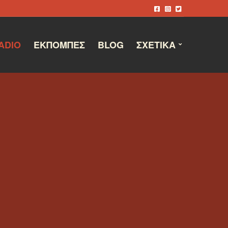
ADIO
ΕΚΠΟΜΠΈΣ
BLOG
ΣΧΕΤΙΚΆ