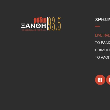
ΧΡΉΣΙ
LIVE RA
ΤΟ ΡΑΔΙ
Η ΦΙΛΟ
ΤΟ ΛΑΟΓ