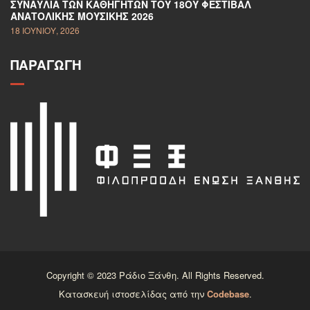
ΣΥΝΑΥΛΊΑ ΤΩΝ ΚΑΘΗΓΗΤΏΝ ΤΟΥ 18ΟΥ ΦΕΣΤΙΒΆΛ
ΑΝΑΤΟΛΙΚΉΣ ΜΟΥΣΙΚΉΣ 2026
18 ΙΟΥΝΊΟΥ, 2026
ΠΑΡΑΓΩΓΉ
Copyright © 2023 Ράδιο Ξάνθη. All Rights Reserved.
Κατασκευή ιστοσελίδας από την
Codebase
.