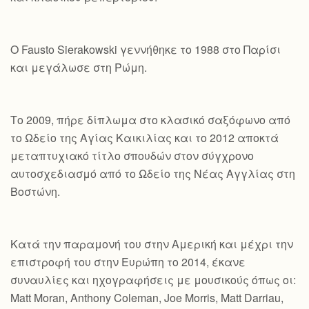
Ο Fausto Sierakowski γεννήθηκε το 1988 στο Παρίσι
και μεγάλωσε στη Ρώμη.
Το 2009, πήρε δίπλωμα στο κλασικό σαξόφωνο από
το Ωδείο της Αγίας Καικιλίας και το 2012 αποκτά
μεταπτυχιακό τίτλο σπουδών στον σύγχρονο
αυτοσχεδιασμό από το Ωδείο της Νέας Αγγλίας στη
Βοστώνη.
Κατά την παραμονή του στην Αμερική και μέχρι την
επιστροφή του στην Ευρώπη το 2014, έκανε
συναυλίες και ηχογραφήσεις με μουσικούς όπως οι:
Matt Moran, Anthony Coleman, Joe Morris, Matt Darriau,