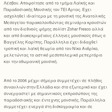
Λέσβου. Αποφοίτησε από το τμήμα Λαϊκής και
Παραδοσιακής Μουσικής του ΤΕΙ Άρτας. Έχει
ασχοληθεί ιδιαίτερα με τη μουσική της Ανατολικής
Μεσογείου παρακολουθώντας σεμινάρια κρουστών
από τον διεθνούς φήμης σολίστ Zohar Fresco αλλά
και από διακεκριμένους έλληνες μουσικούς όπως ο
Βαγγέλης Καρίπης. Παράλληλα έχει διδαχθεί
τροπική και λαϊκή θεωρία από τον Νίκο Ανδρίκο,
μελετώντας το αστικό μεσοπολεμικό ρεπερτόριο
και την οθωμανική μουσική.
Από το 2006 μέχρι σήμερα συμμετέχει σε πλήθος
συναυλιών στην Ελλάδα και στο εξωτερικό και έχει
συνεργαστεί με σημαντικούς εκπροσώπους της
παραδοσιακής και έντεχνης μουσικής. Παράλληλα
συμμετέχει ενεργά στη δισκογραφία και σε