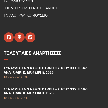
ΤΟ ΡΑΔΙΟ ΞΑΝΘΗ
Η ΦΙΛΟΠΡΟΟΔΗ ΕΝΩΣΗ ΞΑΝΘΗΣ
ΤΟ ΛΑΟΓΡΑΦΙΚΟ ΜΟΥΣΕΙΟ
ΤΕΛΕΥΤΑΊΕΣ ΑΝΑΡΤΉΣΕΙΣ
ΣΥΝΑΥΛΊΑ ΤΩΝ ΚΑΘΗΓΗΤΏΝ ΤΟΥ 18ΟΥ ΦΕΣΤΙΒΆΛ
ΑΝΑΤΟΛΙΚΉΣ ΜΟΥΣΙΚΉΣ 2026
18 ΙΟΥΝΊΟΥ, 2026
ΣΥΝΑΥΛΊΑ ΤΩΝ ΚΑΘΗΓΗΤΏΝ ΤΟΥ 18ΟΥ ΦΕΣΤΙΒΆΛ
ΑΝΑΤΟΛΙΚΉΣ ΜΟΥΣΙΚΉΣ 2026
18 ΙΟΥΝΊΟΥ, 2026