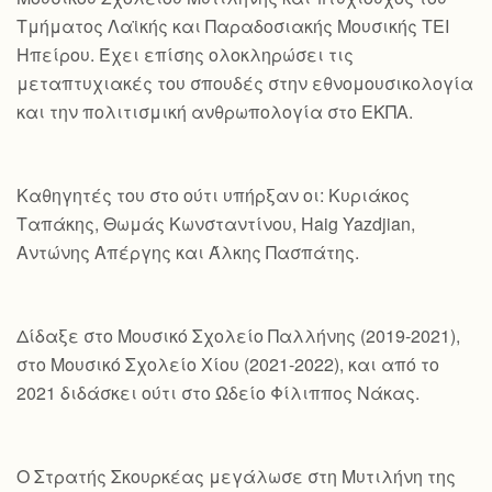
Τμήματος Λαϊκής και Παραδοσιακής Μουσικής ΤΕΙ
Ηπείρου. Έχει επίσης ολοκληρώσει τις
μεταπτυχιακές του σπουδές στην εθνομουσικολογία
και την πολιτισμική ανθρωπολογία στο ΕΚΠΑ.
Καθηγητές του στο ούτι υπήρξαν οι: Κυριάκος
Ταπάκης, Θωμάς Κωνσταντίνου, Haig Yazdjian,
Αντώνης Απέργης και Άλκης Πασπάτης.
Δίδαξε στο Μουσικό Σχολείο Παλλήνης (2019-2021),
στο Μουσικό Σχολείο Χίου (2021-2022), και από το
2021 διδάσκει ούτι στο Ωδείο Φίλιππος Νάκας.
Ο Στρατής Σκουρκέας μεγάλωσε στη Μυτιλήνη της