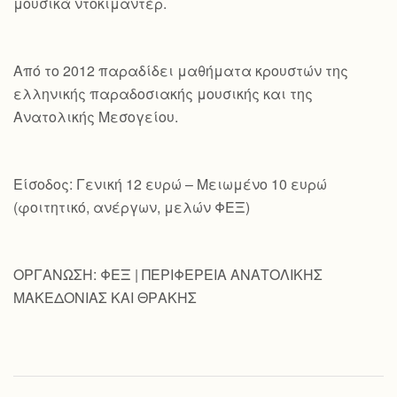
μουσικά ντοκιμαντέρ.
Από το 2012 παραδίδει μαθήματα κρουστών της
ελληνικής παραδοσιακής μουσικής και της
Ανατολικής Μεσογείου.
Είσοδος: Γενική 12 ευρώ – Μειωμένο 10 ευρώ
(φοιτητικό, ανέργων, μελών ΦΕΞ)
ΟΡΓΑΝΩΣΗ: ΦΕΞ | ΠΕΡΙΦΕΡΕΙΑ ΑΝΑΤΟΛΙΚΗΣ
ΜΑΚΕΔΟΝΙΑΣ ΚΑΙ ΘΡΑΚΗΣ