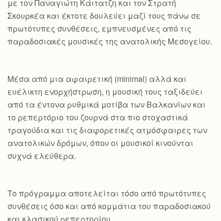
με τον Παναγιώτη Κάιτατζη και τον Στρατή
Σκουρκέα και έκτοτε δουλεύει μαζί τους πάνω σε
πρωτότυπες συνθέσεις, εμπνευσμένες από τις
παραδοσιακές μουσικές της ανατολικής Μεσογείου.
Μέσα από μια αφαιρετική (minimal) αλλά και
ευέλικτη ενορχήστρωση, η μουσική τους ταξιδεύει
από τα έντονα ρυθμικά μοτίβα των Βαλκανίων και
το ρεπερτόριο του ζουρνά στα πιο στοχαστικά
τραγούδια και τις διαφορετικές ατμόσφαιρες των
ανατολικών δρόμων, όπου οι μουσικοί κινούνται
συχνά ελεύθερα.
Το πρόγραμμα αποτελείται τόσο από πρωτότυπες
συνθέσεις όσο και από κομμάτια του παραδοσιακού
και κλασικού ρεπερτορίου.