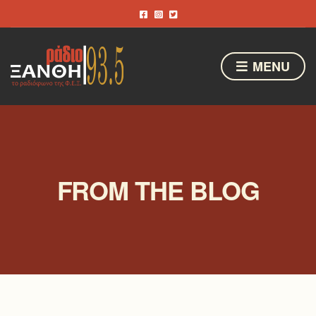
MENU
FROM THE BLOG