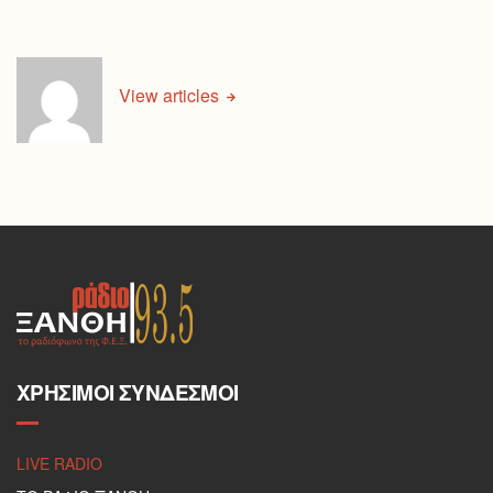
View articles
ΧΡΉΣΙΜΟΙ ΣΎΝΔΕΣΜΟΙ
LIVE RADIO