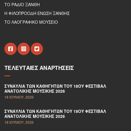
ΤΟ ΡΑΔΙΟ ΞΑΝΘΗ
Η ΦΙΛΟΠΡΟΟΔΗ ΕΝΩΣΗ ΞΑΝΘΗΣ
ΤΟ ΛΑΟΓΡΑΦΙΚΟ ΜΟΥΣΕΙΟ
ΤΕΛΕΥΤΑΊΕΣ ΑΝΑΡΤΉΣΕΙΣ
ΣΥΝΑΥΛΊΑ ΤΩΝ ΚΑΘΗΓΗΤΏΝ ΤΟΥ 18ΟΥ ΦΕΣΤΙΒΆΛ
ΑΝΑΤΟΛΙΚΉΣ ΜΟΥΣΙΚΉΣ 2026
18 ΙΟΥΝΊΟΥ, 2026
ΣΥΝΑΥΛΊΑ ΤΩΝ ΚΑΘΗΓΗΤΏΝ ΤΟΥ 18ΟΥ ΦΕΣΤΙΒΆΛ
ΑΝΑΤΟΛΙΚΉΣ ΜΟΥΣΙΚΉΣ 2026
18 ΙΟΥΝΊΟΥ, 2026