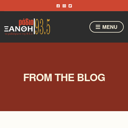
MENU
FROM THE BLOG