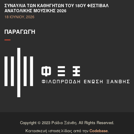
ΣΥΝΑΥΛΊΑ ΤΩΝ ΚΑΘΗΓΗΤΏΝ ΤΟΥ 18ΟΥ ΦΕΣΤΙΒΆΛ
ΑΝΑΤΟΛΙΚΉΣ ΜΟΥΣΙΚΉΣ 2026
18 ΙΟΥΝΊΟΥ, 2026
ΠΑΡΑΓΩΓΉ
Copyright © 2023 Ράδιο Ξάνθη. All Rights Reserved.
Κατασκευή ιστοσελίδας από την
Codebase
.