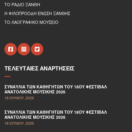
ΤΟ ΡΑΔΙΟ ΞΑΝΘΗ
Η ΦΙΛΟΠΡΟΟΔΗ ΕΝΩΣΗ ΞΑΝΘΗΣ
ΤΟ ΛΑΟΓΡΑΦΙΚΟ ΜΟΥΣΕΙΟ
ΤΕΛΕΥΤΑΊΕΣ ΑΝΑΡΤΉΣΕΙΣ
ΣΥΝΑΥΛΊΑ ΤΩΝ ΚΑΘΗΓΗΤΏΝ ΤΟΥ 18ΟΥ ΦΕΣΤΙΒΆΛ
ΑΝΑΤΟΛΙΚΉΣ ΜΟΥΣΙΚΉΣ 2026
18 ΙΟΥΝΊΟΥ, 2026
ΣΥΝΑΥΛΊΑ ΤΩΝ ΚΑΘΗΓΗΤΏΝ ΤΟΥ 18ΟΥ ΦΕΣΤΙΒΆΛ
ΑΝΑΤΟΛΙΚΉΣ ΜΟΥΣΙΚΉΣ 2026
18 ΙΟΥΝΊΟΥ, 2026