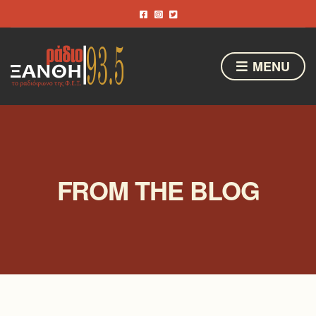
MENU
FROM THE BLOG