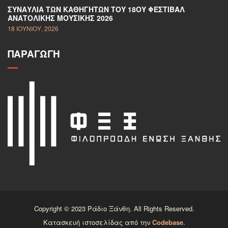
ΣΥΝΑΥΛΊΑ ΤΩΝ ΚΑΘΗΓΗΤΏΝ ΤΟΥ 18ΟΥ ΦΕΣΤΙΒΆΛ
ΑΝΑΤΟΛΙΚΉΣ ΜΟΥΣΙΚΉΣ 2026
18 ΙΟΥΝΊΟΥ, 2026
ΠΑΡΑΓΩΓΉ
Copyright © 2023 Ράδιο Ξάνθη. All Rights Reserved.
Κατασκευή ιστοσελίδας από την
Codebase
.